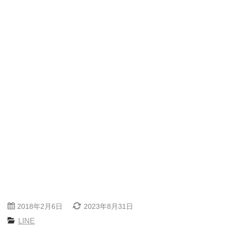
2018年2月6日
2023年8月31日
LINE