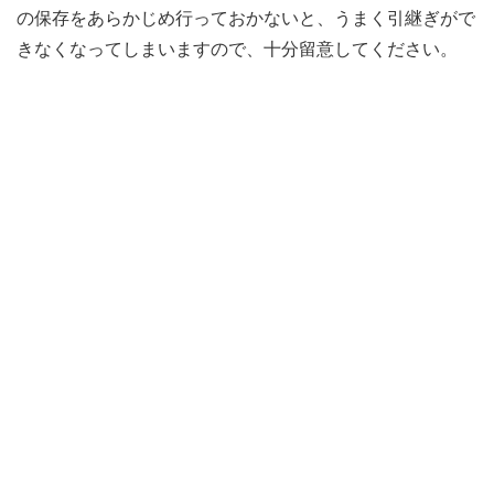
の保存をあらかじめ行っておかないと、うまく引継ぎがで
きなくなってしまいますので、十分留意してください。