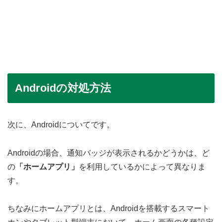
Androidの対処方法
次に、Androidについてです。
Androidの場合、通知バッジが表示されるかどうかは、ど
の
「ホームアプリ」
を利用しているかによって異なりま
す。
ちなみにホームアプリとは、Androidを搭載するスマート