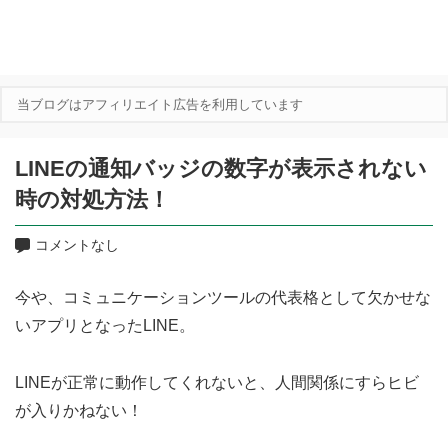
当ブログはアフィリエイト広告を利用しています
LINEの通知バッジの数字が表示されない
時の対処方法！
コメントなし
今や、コミュニケーションツールの代表格として欠かせな
いアプリとなったLINE。
LINEが正常に動作してくれないと、人間関係にすらヒビ
が入りかねない！