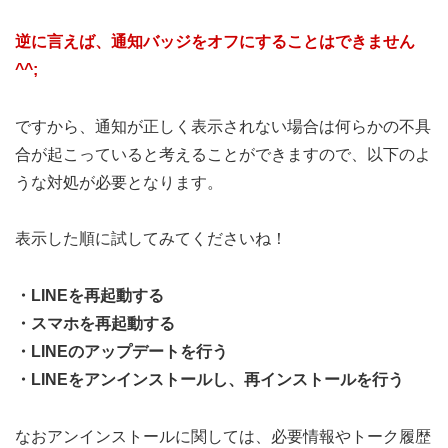
逆に言えば、通知バッジをオフにすることはできません
^^;
ですから、通知が正しく表示されない場合は何らかの不具
合が起こっていると考えることができますので、以下のよ
うな対処が必要となります。
表示した順に試してみてくださいね！
・LINEを再起動する
・スマホを再起動する
・LINEのアップデートを行う
・LINEをアンインストールし、再インストールを行う
なおアンインストールに関しては、必要情報やトーク履歴