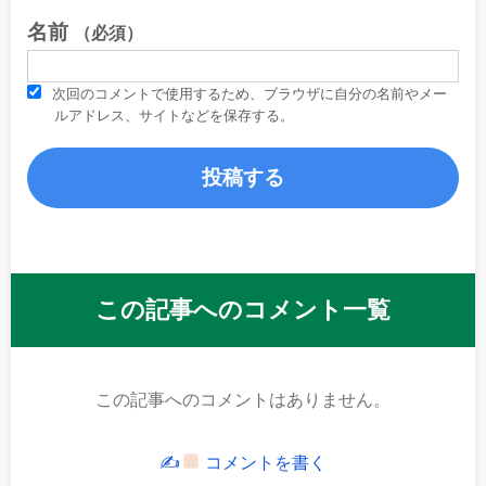
名前
（必須）
次回のコメントで使用するため、ブラウザに自分の名前やメー
ルアドレス、サイトなどを保存する。
この記事へのコメント一覧
この記事へのコメントはありません。
✍
コメントを書く