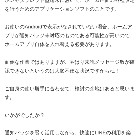
ホンやタブレット型端末において、ホーム画面の各種設定
を行うためのアプリケーションソフトのことです。
お使いのAndroidで表示がなされていない場合、ホームア
プリが通知バッジ未対応のものである可能性が高いので、
ホームアプリ自体を入れ替える必要があります。
面倒な作業ではありますが、やはり未読メッセージ数が確
認できないというのは大変不便な状況ですからね！
ご自身の使い勝手に合わせて、検討の余地はあると思いま
す。
いかがでしたか？
通知バッジを賢く活用しながら、快適にLINEの利用を楽