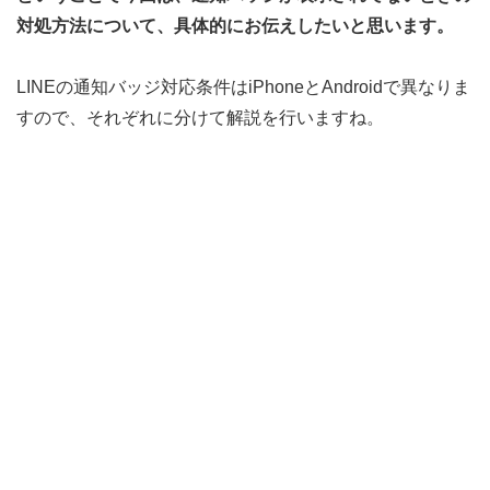
対処方法について、具体的にお伝えしたいと思います。
LINEの通知バッジ対応条件はiPhoneとAndroidで異なりま
すので、それぞれに分けて解説を行いますね。