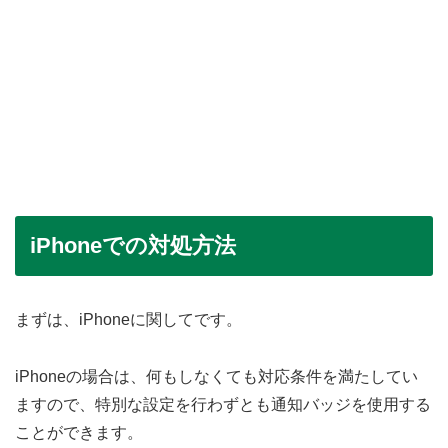
iPhoneでの対処方法
まずは、iPhoneに関してです。
iPhoneの場合は、何もしなくても対応条件を満たしてい
ますので、特別な設定を行わずとも通知バッジを使用する
ことができます。