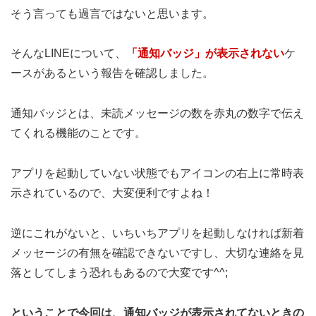
そう言っても過言ではないと思います。
そんなLINEについて、
「通知バッジ」が表示されない
ケ
ースがあるという報告を確認しました。
通知バッジとは、未読メッセージの数を赤丸の数字で伝え
てくれる機能のことです。
アプリを起動していない状態でもアイコンの右上に常時表
示されているので、大変便利ですよね！
逆にこれがないと、いちいちアプリを起動しなければ新着
メッセージの有無を確認できないですし、大切な連絡を見
落としてしまう恐れもあるので大変です^^;
ということで今回は、通知バッジが表示されてないときの