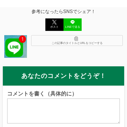
参考になったらSNSでシェア！
ポスト
LINEで送る
この記事のタイトルとURLをコピーする
あなたのコメントをどうぞ！
コメントを書く（具体的に）