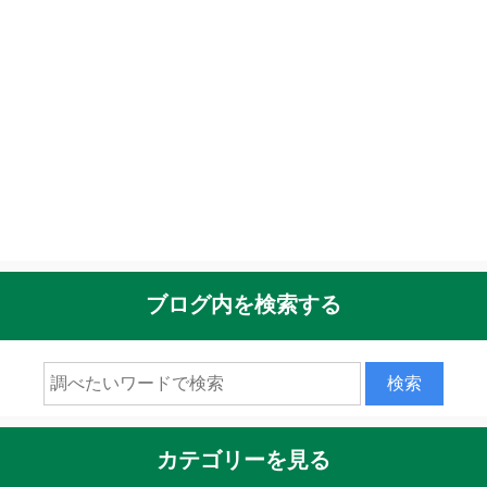
ブログ内を検索する
カテゴリーを見る