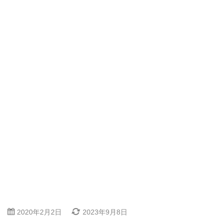
2020年2月2日
2023年9月8日