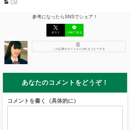
CM
参考になったらSNSでシェア！
ポスト
LINEで送る
この記事のタイトルとURLをコピーする
あなたのコメントをどうぞ！
コメントを書く（具体的に）