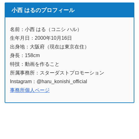
小西 はるのプロフィール
名前：小西 はる（コニシ ハル）
生年月日：2000年10月16日
出身地：大阪府（現在は東京在住）
身長：158cm
特技：動画を作ること
所属事務所：スターダストプロモーション
Instagram：@haru_konishi_official
事務所個人ページ