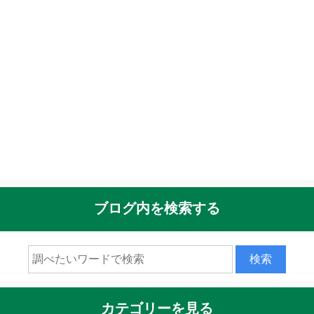
ブログ内を検索する
カテゴリーを見る