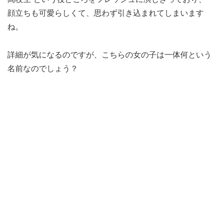
顔立ちも可愛らしくて、思わず引き込まれてしまいます
ね。
詳細が気になるのですが、こちらの女の子は一体何という
名前なのでしょう？