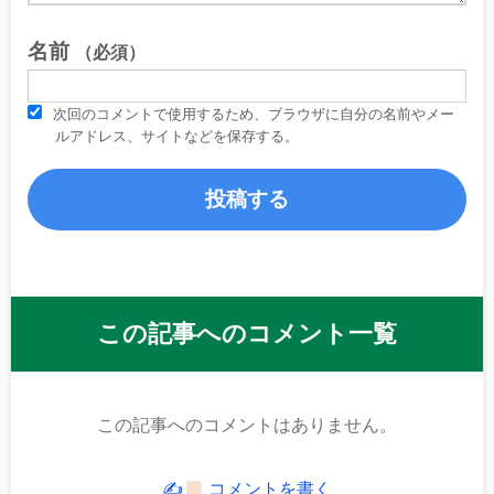
名前
（必須）
次回のコメントで使用するため、ブラウザに自分の名前やメー
ルアドレス、サイトなどを保存する。
この記事へのコメント一覧
この記事へのコメントはありません。
✍
コメントを書く