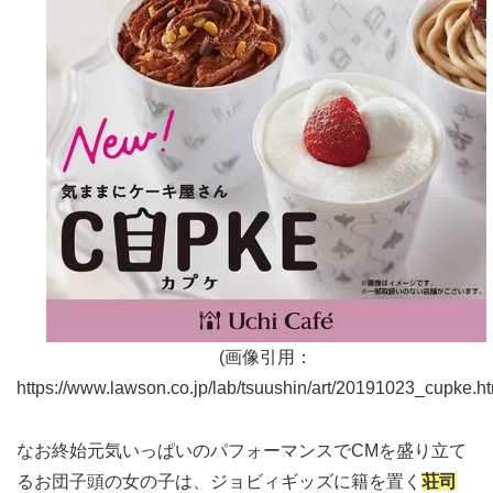
(画像引用：
https://www.lawson.co.jp/lab/tsuushin/art/20191023_cupke.ht
なお終始元気いっぱいのパフォーマンスでCMを盛り立て
るお団子頭の女の子は、ジョビィギッズに籍を置く
荘司