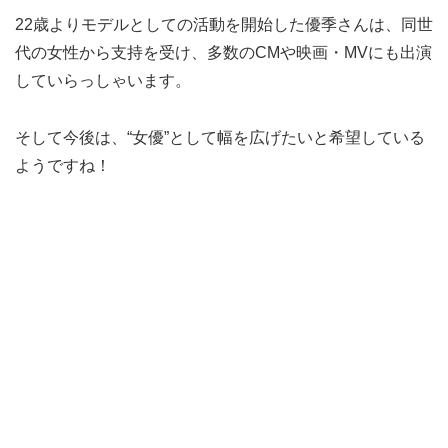
22歳よりモデルとしての活動を開始した優季さんは、同世
代の女性から支持を受け、多数のCMや映画・MVにも出演
していらっしゃいます。
そして今後は、“女優”として幅を広げたいと希望している
ようですね！