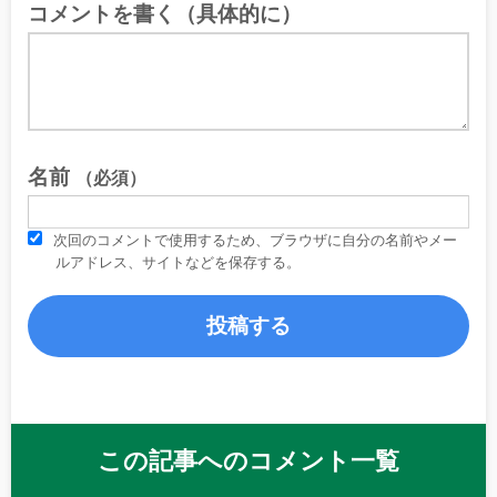
コメントを書く（具体的に）
名前
（必須）
次回のコメントで使用するため、ブラウザに自分の名前やメー
ルアドレス、サイトなどを保存する。
この記事へのコメント一覧