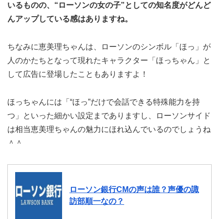
いるものの、“ローソンの女の子”としての知名度がどんど
んアップしている感はありますね。
ちなみに恵美理ちゃんは、ローソンのシンボル「ほっ」が
人のかたちとなって現れたキャラクター「ほっちゃん」と
して広告に登場したこともありますよ！
ほっちゃんには「“ほっ”だけで会話できる特殊能力を持
つ」といった細かい設定までありますし、ローソンサイド
は相当恵美理ちゃんの魅力にほれ込んでいるのでしょうね
＾＾
ローソン銀行CMの声は誰？声優の諏
訪部順一なの？