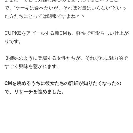
で、“ケーキは食べたいが、それほど量はいらない”といっ
た方たちにとっては朗報ですよね＾＾
CUPKEをアピールする新CMも、軽快で可愛らしい仕上が
りです。
３姉妹のように登場する女性たちが、それぞれに魅力的で
すごく興味を惹かれます！
CMを眺めるうちに彼女たちの詳細が知りたくなったの
で、リサーチを進めました。