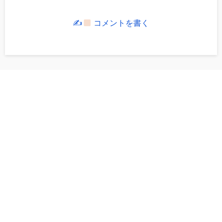
✍
コメントを書く