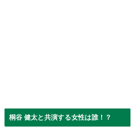
桐谷 健太と共演する女性は誰！？