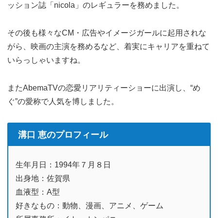
ッション誌「nicola」のレギュラーを務めました。
その後も様々なCM・広告やイメージガールに起用されな
がら、映画の主演を務めるなど、着実にキャリアを重ねて
いらっしゃいますね。
またAbemaTVの恋愛リアリティーショーに出演し、“め
ぐ”の愛称で人気を博しました。
溝口 恵のプロフィール
生年月日：1994年７月８日
出身地：佐賀県
血液型：A型
好きなもの：動物、漫画、アニメ、ゲーム