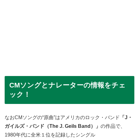
CMソングとナレーターの情報をチェ
ック！
なおCMソングの“原曲”はアメリカのロック・バンド
「J・
ガイルズ・バンド（The J. Geils Band）」
の作品で、
1980年代に全米１位を記録したシングル