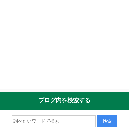
ブログ内を検索する