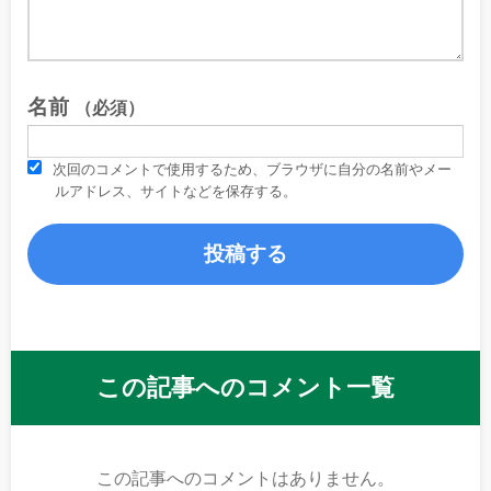
名前
（必須）
次回のコメントで使用するため、ブラウザに自分の名前やメー
ルアドレス、サイトなどを保存する。
この記事へのコメント一覧
この記事へのコメントはありません。