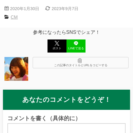
2020年1月30日
2023年9月7日
CM
参考になったらSNSでシェア！
ポスト
LINEで送る
この記事のタイトルとURLをコピーする
あなたのコメントをどうぞ！
コメントを書く（具体的に）