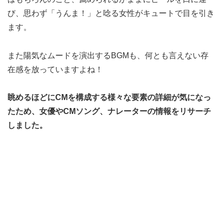
び、思わず「うんま！」と唸る女性がキュートで目を引き
ます。
また陽気なムードを演出するBGMも、何とも言えない存
在感を放っていますよね！
眺めるほどにCMを構成する様々な要素の詳細が気になっ
たため、女優やCMソング、ナレーターの情報をリサーチ
しました。