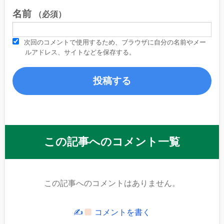
名前
（必須）
次回のコメントで使用するため、ブラウザに自分の名前やメー
ルアドレス、サイトなどを保存する。
この記事へのコメント一覧
この記事へのコメントはありません。
✍
コメントを書く