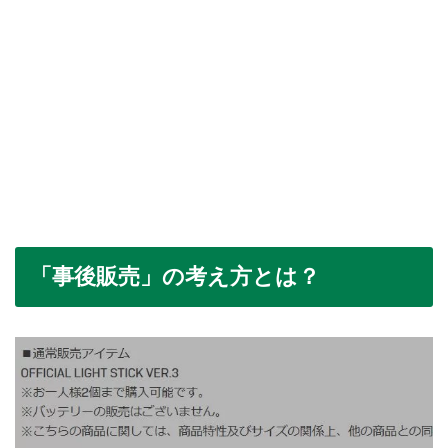
「事後販売」の考え方とは？