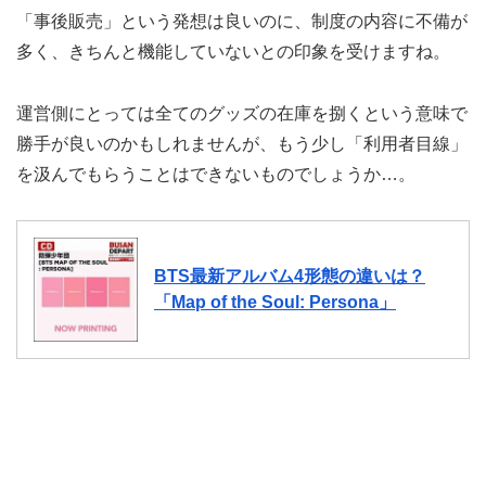
「事後販売」という発想は良いのに、制度の内容に不備が
多く、きちんと機能していないとの印象を受けますね。
運営側にとっては全てのグッズの在庫を捌くという意味で
勝手が良いのかもしれませんが、もう少し「利用者目線」
を汲んでもらうことはできないものでしょうか…。
BTS最新アルバム4形態の違いは？
「Map of the Soul: Persona」