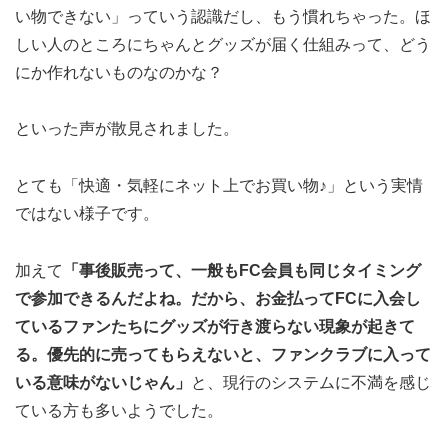
い物できない」っていう認識だし、もう慣れちゃった。ほ
しい人のところにちゃんとグッズが届く仕組みって、どう
にか作れないものなのかな？
といった声が散見されました。
とても「快適・気軽にネット上でお買い物♪」という実情
ではない様子です。
加えて
「事後販売って、一般もFC会員も同じタイミング
で参加できるんだよね。だから、お金払ってFCに入会し
ているファンたちにグッズが行き渡らない現象が起きて
る。優先的に売ってもらえないと、ファンクラブに入って
いる意味がないじゃん」
と、現行のシステムに不満を感じ
ている方も多いようでした。