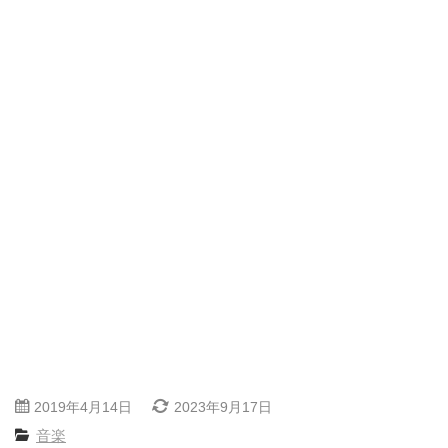
2019年4月14日
2023年9月17日
音楽