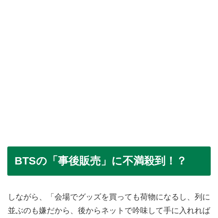
BTSの「事後販売」に不満殺到！？
しながら、「会場でグッズを買っても荷物になるし、列に
並ぶのも嫌だから、後からネットで吟味して手に入れれば