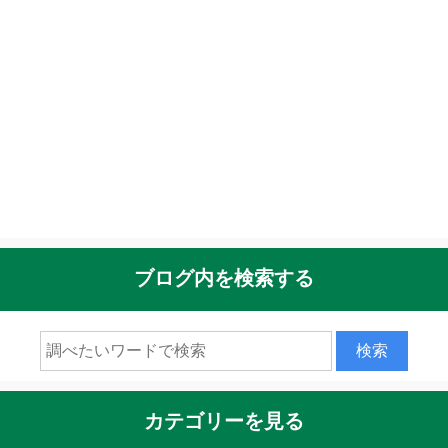
ブログ内を検索する
カテゴリーを見る