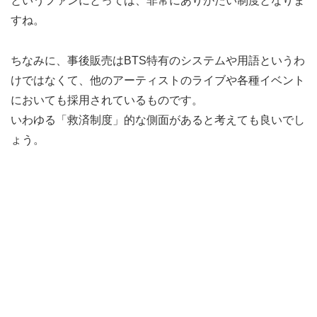
というファンにとっては、非常にありがたい制度となりま
すね。
ちなみに、事後販売はBTS特有のシステムや用語というわ
けではなくて、他のアーティストのライブや各種イベント
においても採用されているものです。
いわゆる「救済制度」的な側面があると考えても良いでし
ょう。