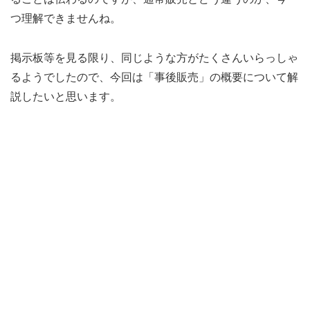
つ理解できませんね。
掲示板等を見る限り、同じような方がたくさんいらっしゃ
るようでしたので、今回は「事後販売」の概要について解
説したいと思います。