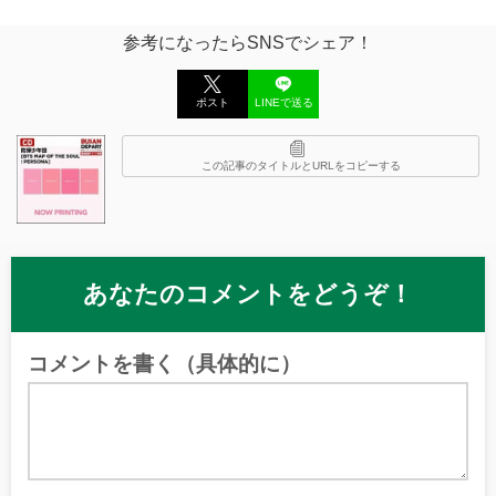
参考になったらSNSでシェア！
ポスト
LINEで送る
この記事のタイトルとURLをコピーする
あなたのコメントをどうぞ！
コメントを書く（具体的に）