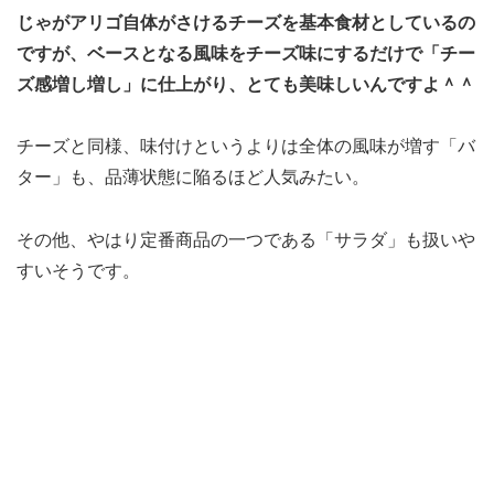
じゃがアリゴ自体がさけるチーズを基本食材としているの
ですが、ベースとなる風味をチーズ味にするだけで「チー
ズ感増し増し」に仕上がり、とても美味しいんですよ＾＾
チーズと同様、味付けというよりは全体の風味が増す「バ
ター」も、品薄状態に陥るほど人気みたい。
その他、やはり定番商品の一つである「サラダ」も扱いや
すいそうです。