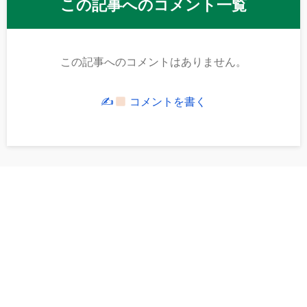
この記事へのコメント一覧
この記事へのコメントはありません。
✍
コメントを書く