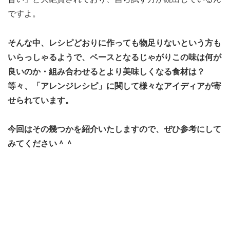
ですよ。
そんな中、レシピどおりに作っても物足りないという方も
いらっしゃるようで、ベースとなるじゃがりこの味は何が
良いのか・組み合わせるとより美味しくなる食材は？
等々、「アレンジレシピ」に関して様々なアイディアが寄
せられています。
今回はその幾つかを紹介いたしますので、ぜひ参考にして
みてください＾＾