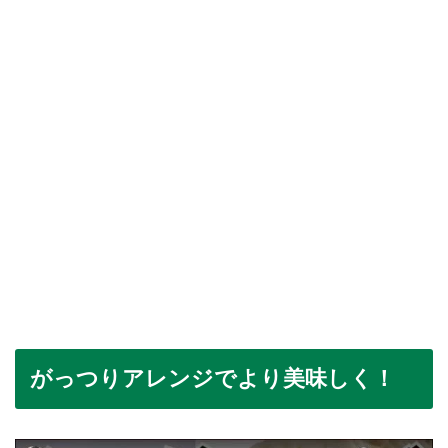
がっつりアレンジでより美味しく！