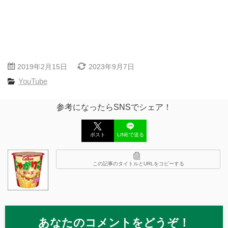
2019年2月15日
2023年9月7日
YouTube
参考になったらSNSでシェア！
ポスト
LINEで送る
この記事のタイトルとURLをコピーする
あなたのコメントをどうぞ！