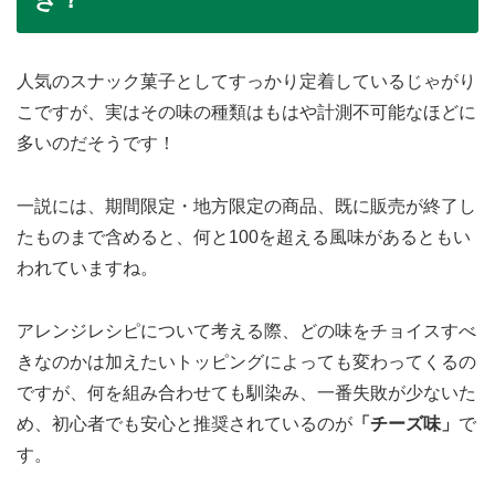
人気のスナック菓子としてすっかり定着しているじゃがり
こですが、実はその味の種類はもはや計測不可能なほどに
多いのだそうです！
一説には、期間限定・地方限定の商品、既に販売が終了し
たものまで含めると、何と100を超える風味があるともい
われていますね。
アレンジレシピについて考える際、どの味をチョイスすべ
きなのかは加えたいトッピングによっても変わってくるの
ですが、何を組み合わせても馴染み、一番失敗が少ないた
め、初心者でも安心と推奨されているのが
「チーズ味」
で
す。