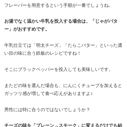
フレーバーを用意するという手順が一番でしょうね。
お湯でなく温かい牛乳を投入する場合は、「じゃがバタ
ー」がおすすめです。
牛乳仕立ては「明太チーズ」「たらこバター」といった濃
い目の味に合う鉄板のレシピですね！
そこにブラックペッパーを投入しても美味しいです。
またどの味を選んだ場合も、にんにくチューブを加えると
ガッツリ感が増して食べ応えがありますよ♪
男性には特に合うのではないでしょうか？
チーズの味を「プレーン→スモーク」に変えるだけでも結