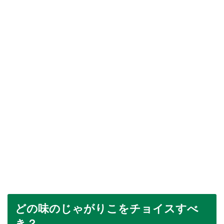
どの味のじゃがりこをチョイスすべ
き？