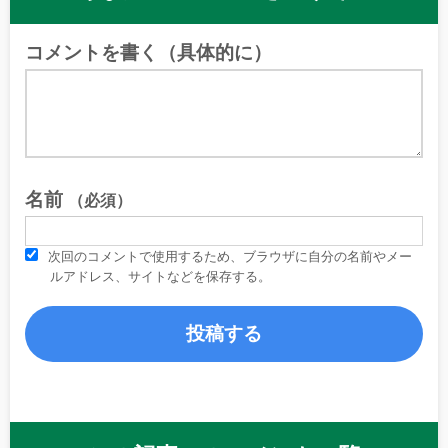
コメントを書く（具体的に）
名前
（必須）
次回のコメントで使用するため、ブラウザに自分の名前やメー
ルアドレス、サイトなどを保存する。