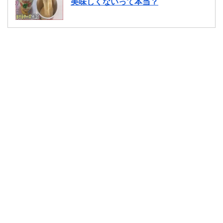
美味しくないって本当？