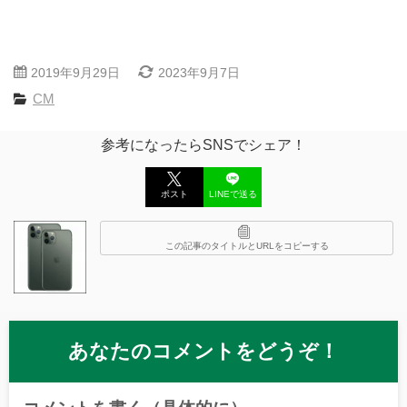
2019年9月29日
2023年9月7日
CM
参考になったらSNSでシェア！
ポスト
LINEで送る
この記事のタイトルとURLをコピーする
あなたのコメントをどうぞ！