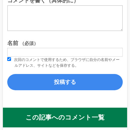
コメントを書く（具体的に）
名前
（必須）
次回のコメントで使用するため、ブラウザに自分の名前やメー
ルアドレス、サイトなどを保存する。
この記事へのコメント一覧