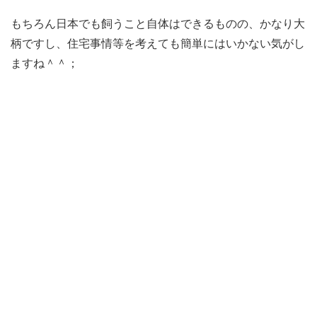
もちろん日本でも飼うこと自体はできるものの、かなり大
柄ですし、住宅事情等を考えても簡単にはいかない気がし
ますね＾＾；