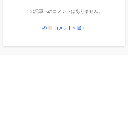
この記事へのコメントはありません。
✍
コメントを書く