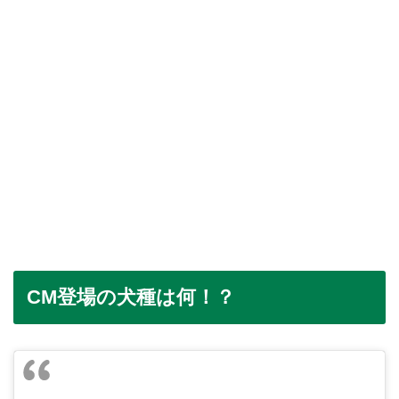
CM登場の犬種は何！？