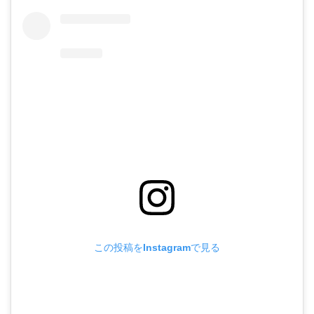
この投稿をInstagramで見る