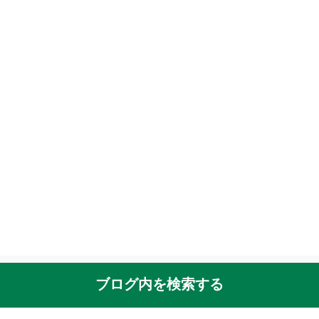
ブログ内を検索する