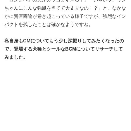
ちゃんにこんな強風を当てて大丈夫なの！？」と、なかな
かに賛否両論が巻き起こっている様子ですが、強烈なイン
パクトを残したことは確かなようですね。
私自身もCMについてもう少し深掘りしてみたくなったの
で、登場する犬種とクールなBGMについてリサーチして
みました。