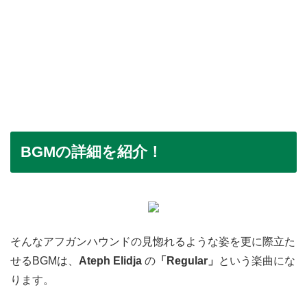
BGMの詳細を紹介！
そんなアフガンハウンドの見惚れるような姿を更に際立た
せるBGMは、
Ateph Elidja
の
「Regular」
という楽曲にな
ります。