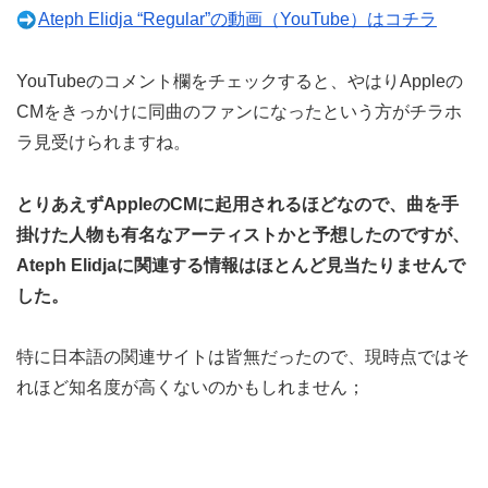
Ateph Elidja “Regular”の動画（YouTube）はコチラ
YouTubeのコメント欄をチェックすると、やはりAppleの
CMをきっかけに同曲のファンになったという方がチラホ
ラ見受けられますね。
とりあえずAppleのCMに起用されるほどなので、曲を手
掛けた人物も有名なアーティストかと予想したのですが、
Ateph Elidjaに関連する情報はほとんど見当たりませんで
した。
特に日本語の関連サイトは皆無だったので、現時点ではそ
れほど知名度が高くないのかもしれません；