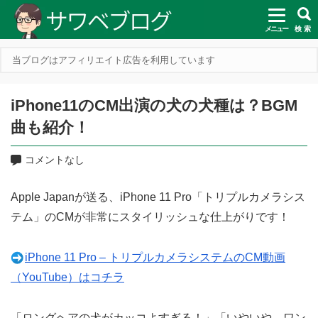
メニュー
検 索
当ブログはアフィリエイト広告を利用しています
iPhone11のCM出演の犬の犬種は？BGM
曲も紹介！
コメントなし
Apple Japanが送る、iPhone 11 Pro「トリプルカメラシス
テム」のCMが非常にスタイリッシュな仕上がりです！
iPhone 11 Pro – トリプルカメラシステムのCM動画
（YouTube）はコチラ
「ロングヘアの犬がカッコよすぎる！」「いやいや、ワン