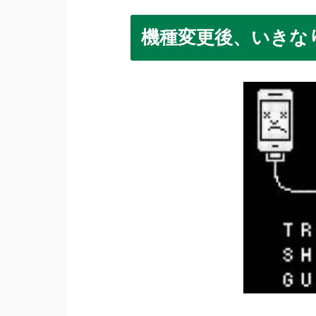
機種変更後、いきな