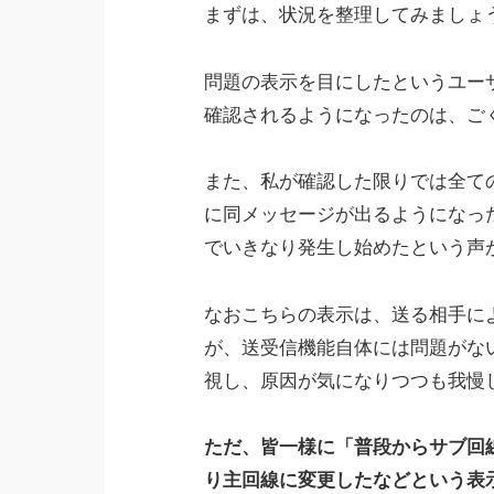
まずは、状況を整理してみましょ
問題の表示を目にしたというユー
確認されるようになったのは、ご
また、私が確認した限りでは全てのケ
に同メッセージが出るようになっ
でいきなり発生し始めたという声
なおこちらの表示は、送る相手に
が、送受信機能自体には問題がな
視し、原因が気になりつつも我慢
ただ、皆一様に「普段からサブ回
り主回線に変更したなどという表