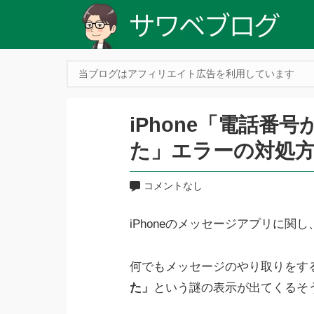
当ブログはアフィリエイト広告を利用しています
iPhone「電話番
た」エラーの対処
コメントなし
iPhoneのメッセージアプリに
何でもメッセージのやり取りをす
た」
という謎の表示が出てくるそ