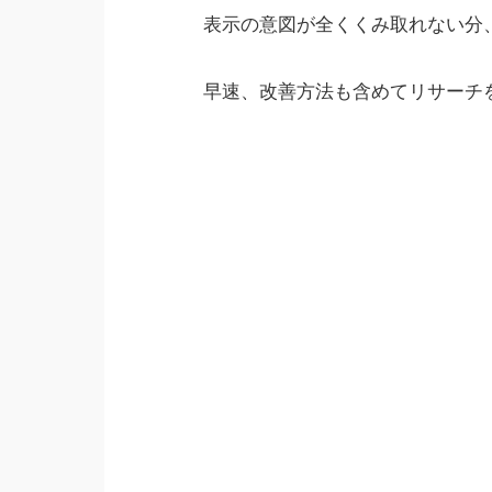
表示の意図が全くくみ取れない分
早速、改善方法も含めてリサーチ