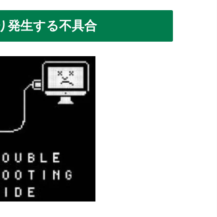
り発生する不具合