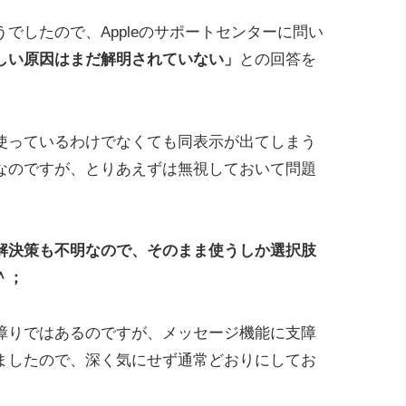
でしたので、Appleのサポートセンターに問い
しい原因はまだ解明されていない」
との回答を
線を使っているわけでなくても同表示が出てしまう
なのですが、とりあえずは無視しておいて問題
解決策も不明なので、そのまま使うしか選択肢
＾；
障りではあるのですが、メッセージ機能に支障
ましたので、深く気にせず通常どおりにしてお