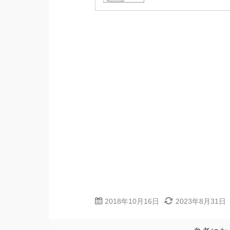
2018年10月16日
2023年8月31日