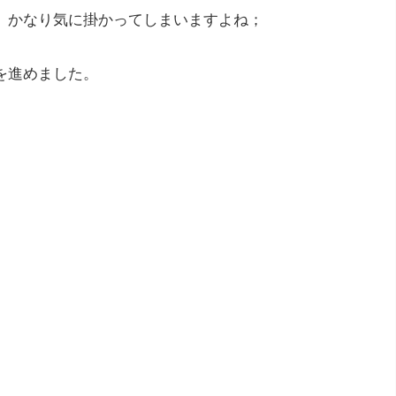
、かなり気に掛かってしまいますよね；
を進めました。