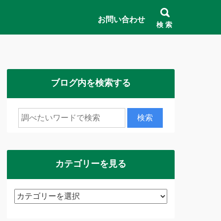
お問い合わせ
検 索
ブログ内を検索する
カテゴリーを見る
カ
テ