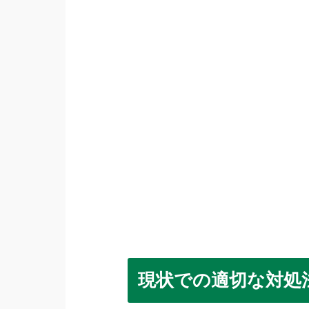
現状での適切な対処