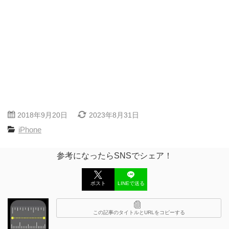
2018年9月20日
2023年8月31日
iPhone
参考になったらSNSでシェア！
ポスト
LINEで送る
この記事のタイトルとURLをコピーする