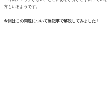
方もいるようです。
今回はこの問題について当記事で解説してみました！