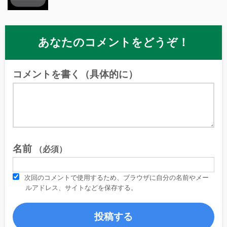
あなたのコメントをどうぞ！
コメントを書く（具体的に）
名前
（必須）
次回のコメントで使用するため、ブラウザに自分の名前やメー
ルアドレス、サイトなどを保存する。