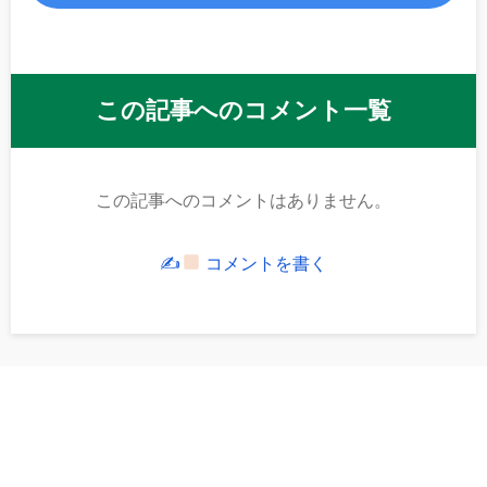
この記事へのコメント一覧
この記事へのコメントはありません。
✍
コメントを書く