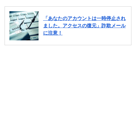
「あなたのアカウントは一時停止され
ました。アクセスの復元」詐欺メール
に注意！