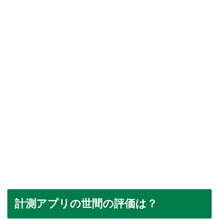
計測アプリの世間の評価は？