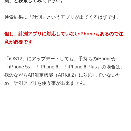
測」と検索してみて下さい。
検索結果に「計測」というアプリが出てくるはずです。
但し、計測アプリに対応していないiPhoneもあるので注
意が必要です。
「iOS12」にアップデートしても、手持ちのiPhoneが
「iPhone 5s」「iPhone 6」「iPhone 6 Plus」の場合は、
残念ながらAR測定機能（ARKit 2）に対応していないた
め、計測アプリを使う事が出来ません。