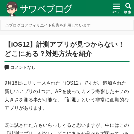
メニュー
検 索
当ブログはアフィリエイト広告を利用しています
【iOS12】計測アプリが見つからない！
どこにある？対処方法を紹介
コメントなし
9月18日にリリースされた「iOS12」ですが、追加された
新しいアプリの1つに、ARを使ってカメラ撮影したモノの
大きさを測る事が可能な、
「計測」
という非常に画期的な
アプリがあります。
既に試された方もいらっしゃると思いますが、中にはこの
「計測アプリ」がない、どこにあるか分からず困っている