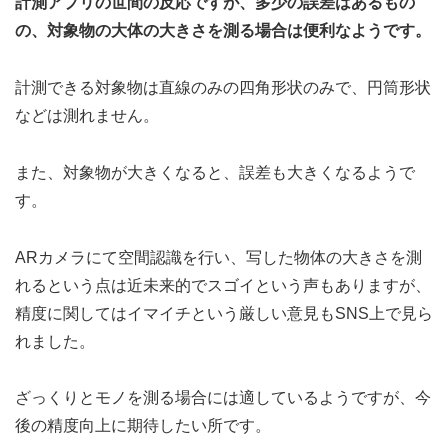
計測アプリの世間の反応ですが、多少の誤差はあるもの
の、対象物の大体の大きさを測る場合は便利なようです。
計測できる対象物は直線のみの四角形状のみで、円筒形状
などは測れません。
また、対象物が大きくなると、誤差も大きくなるようで
す。
ARカメラにて空間認識を行い、写した物体の大きさを測
れるという点は近未来的でスゴイという声もありますが、
精度に関してはイマイチという厳しい意見もSNS上で見ら
れました。
ざっくりとモノを測る場合には適しているようですが、今
後の精度向上に期待したい所です。