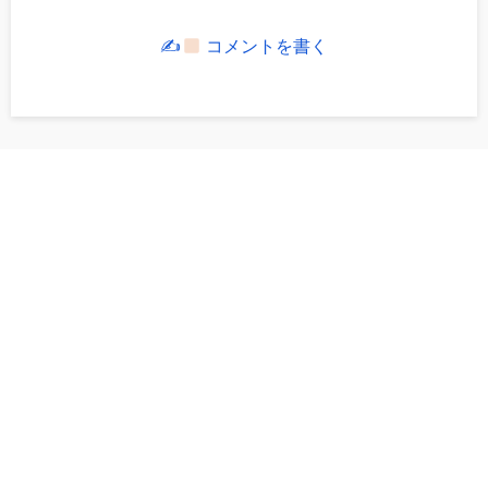
✍
コメントを書く