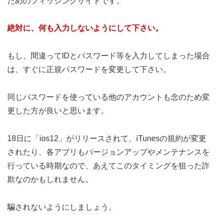
ためのフィッシングサイトです。
絶対に、何も入力しないようにして下さい。
もし、間違ってIDとパスワード等を入力してしまった場合
は、すぐに正規パスワードを変更して下さい。
同じパスワードを使っている他のアカウントも念のため変
更した方が良いと思います。
18日に「ios12」がリリースされて、iTunesの規約が変更
されたり、各アプリもバージョンアップやメンテナンスを
行っている時期なので、あえてこのタイミングを狙った詐
欺なのかもしれません。
騙されないようにしましょう。