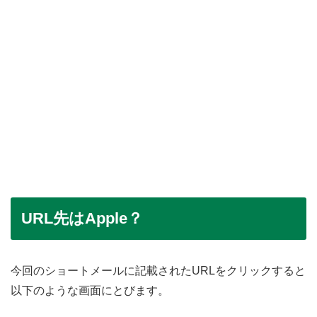
URL先はApple？
今回のショートメールに記載されたURLをクリックすると
以下のような画面にとびます。