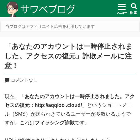
メニュー
検 索
当ブログはアフィリエイト広告を利用しています
「あなたのアカウントは一時停止されま
した。アクセスの復元」詐欺メールに注
意！
コメントなし
現在、
「あなたのアカウントは一時停止されました。アク
セスの復元：http://aqqloo .cloud/」
というショートメー
ル（SMS）が送られきているユーザーが多数いるようで
すが、これは
フィッシング詐欺
です。