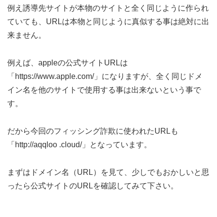
例え誘導先サイトが本物のサイトと全く同じように作られ
ていても、URLは本物と同じように真似する事は絶対に出
来ません。
例えば、appleの公式サイトURLは
「https://www.apple.com/」になりますが、全く同じドメ
イン名を他のサイトで使用する事は出来ないという事で
す。
だから今回のフィッシング詐欺に使われたURLも
「http://aqqloo .cloud/」となっています。
まずはドメイン名（URL）を見て、少しでもおかしいと思
ったら公式サイトのURLを確認してみて下さい。