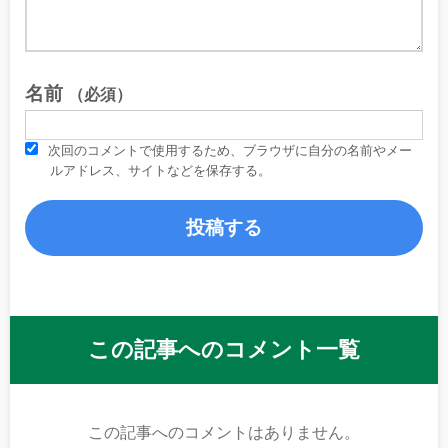
名前
（必須）
次回のコメントで使用するため、ブラウザに自分の名前やメー
ルアドレス、サイトなどを保存する。
この記事へのコメント一覧
この記事へのコメントはありません。