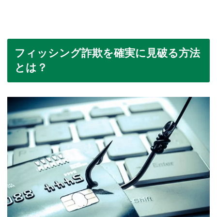
フィッシング詐欺を確実に見破る方法
とは？