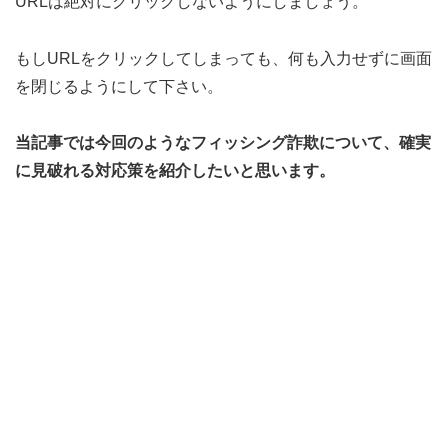
URLは絶対にクリックしないようにしましょう。
もしURLをクリックしてしまっても、何も入力せずに画面
を閉じるようにして下さい。
当記事では今回のようなフィッシング詐欺について、確実
に見破れる対応策を紹介したいと思います。