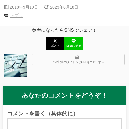
2018年9月19日
2023年8月18日
アプリ
参考になったらSNSでシェア！
ポスト
LINEで送る
この記事のタイトルとURLをコピーする
あなたのコメントをどうぞ！
コメントを書く（具体的に）