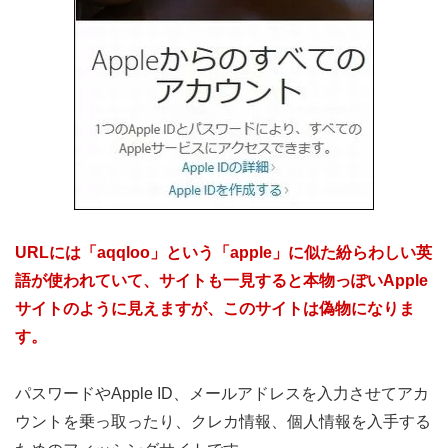
URLには「aqqloo」という「apple」に似た紛らわしい英
語が使われていて、サイトも一見すると本物っぽいApple
サイトのように見えますが、このサイトは偽物になりま
す。
パスワードやApple ID、メールアドレスを入力させてアカ
ウントを乗っ取ったり、クレカ情報、個人情報を入手する