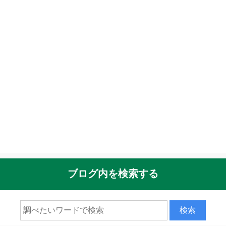
ブログ内を検索する