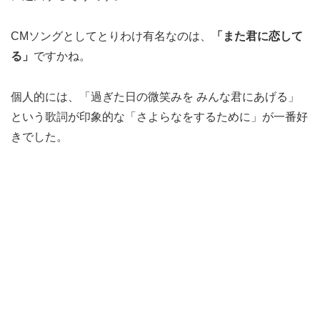
CMソングとしてとりわけ有名なのは、
「また君に恋して
る」
ですかね。
個人的には、「過ぎた日の微笑みを みんな君にあげる」
という歌詞が印象的な「さよらなをするために」が一番好
きでした。