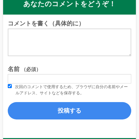
あなたのコメントをどうぞ！
コメントを書く（具体的に）
名前
（必須）
次回のコメントで使用するため、ブラウザに自分の名前やメー
ルアドレス、サイトなどを保存する。