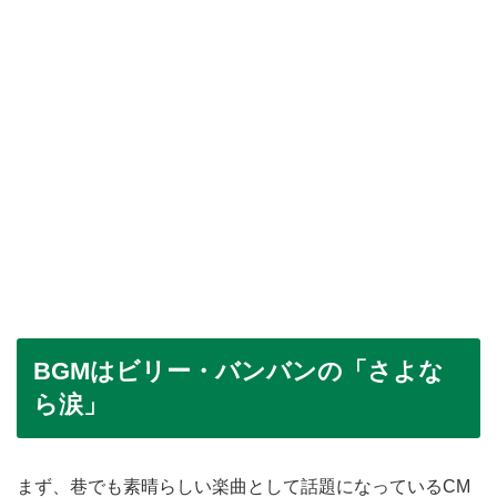
BGMはビリー・バンバンの「さよな
ら涙」
まず、巷でも素晴らしい楽曲として話題になっているCM