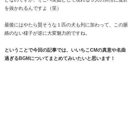
を抜かれるんですよ（笑）
最後にはやたら賢そうな１匹の犬も列に加わって、この脈
絡のない様子が逆に大変魅力的ですね。
ということで今回の記事では、いいちこCMの真意や名曲
過ぎるBGMについてまとめてみいたいと思います！