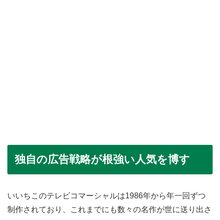
独自の広告戦略が根強い人気を博す
いいちこのテレビコマーシャルは1986年から年一回ずつ
制作されており、これまでにも数々の名作が世に送り出さ