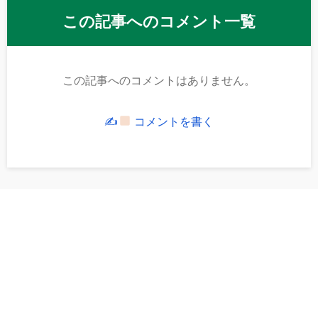
この記事へのコメント一覧
この記事へのコメントはありません。
✍
コメントを書く