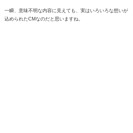
一瞬、意味不明な内容に見えても、実はいろいろな想いが
込められたCMなのだと思いますね。