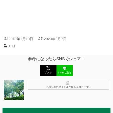
2019年1月19日
2023年9月7日
CM
参考になったらSNSでシェア！
ポスト
LINEで送る
この記事のタイトルとURLをコピーする