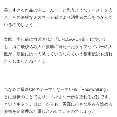
美しすぎる作品の中に「ん？」と思うようなテイストを入
れ、その絶妙なミスマッチ感により消費者の心をつかんで
いるのでしょう。
実際、少し前に放送された「LIFESAVER篇」について
も、海に飛び込み人命救助に当たったライフセイバーの人
数が、最後には一人減っているなんていう都市伝説も流れ
たりしましたね＾＾；
ちなみに最新CMのテーマとなっている「Racewalking」
とは競歩のことであり、「小さな一歩を重ねるだけです」
というキャッチコピーからも、実直に小さな歩みを進める
姿勢を企業理念と重ね合わせているのでしょう。