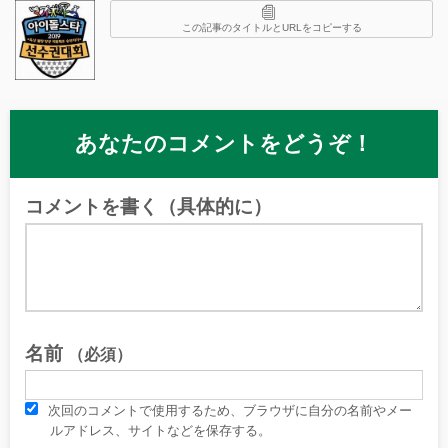
この記事のタイトルとURLをコピーする
あなたのコメントをどうぞ！
コメントを書く（具体的に）
名前
（必須）
次回のコメントで使用するため、ブラウザに自分の名前やメー
ルアドレス、サイトなどを保存する。