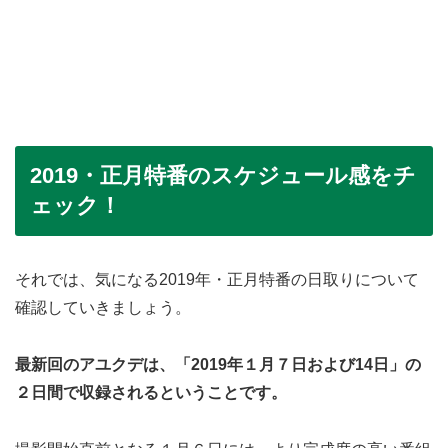
2019・正月特番のスケジュール感をチ
ェック！
それでは、気になる2019年・正月特番の日取りについて
確認していきましょう。
最新回のアユクデは、「2019年１月７日および14日」の
２日間で収録されるということです。