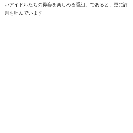
いアイドルたちの勇姿を楽しめる番組」であると、更に評
判を呼んでいます。