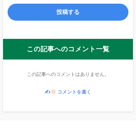
この記事へのコメント一覧
この記事へのコメントはありません。
✍
コメントを書く