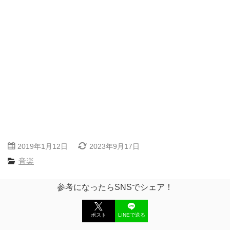
2019年1月12日
2023年9月17日
音楽
参考になったらSNSでシェア！
ポスト
LINEで送る