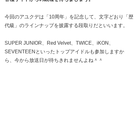
今回のアユクデは「10周年」を記念して、文字どおり「歴
代級」のラインナップを披露する段取りだといいます。
SUPER JUNIOR、Red Velvet、TWICE、iKON、
SEVENTEENといったトップアイドルも参加しますか
ら、今から放送日が待ちきれませんよね＾＾