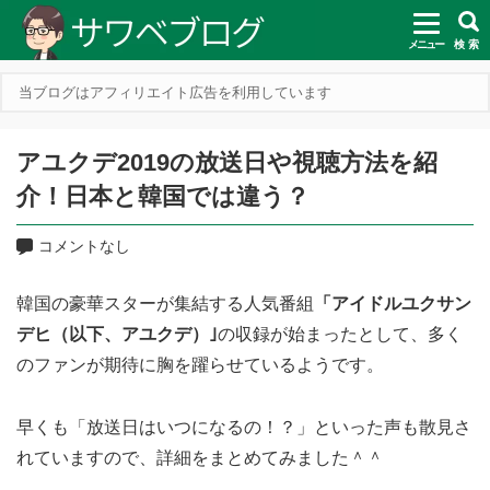
メニュー
検 索
当ブログはアフィリエイト広告を利用しています
アユクデ2019の放送日や視聴方法を紹
介！日本と韓国では違う？
コメントなし
韓国の豪華スターが集結する人気番組
「アイドルユクサン
デヒ（以下、アユクデ）｣
の収録が始まったとして、多く
のファンが期待に胸を躍らせているようです。
早くも「放送日はいつになるの！？」といった声も散見さ
れていますので、詳細をまとめてみました＾＾