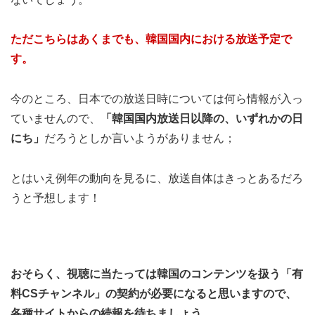
ただこちらはあくまでも、韓国国内における放送予定で
す。
今のところ、日本での放送日時については何ら情報が入っ
ていませんので、
「韓国国内放送日以降の、いずれかの日
にち」
だろうとしか言いようがありません；
とはいえ例年の動向を見るに、放送自体はきっとあるだろ
うと予想します！
おそらく、視聴に当たっては韓国のコンテンツを扱う「有
料CSチャンネル」の契約が必要になると思いますので、
各種サイトからの続報を待ちましょう。