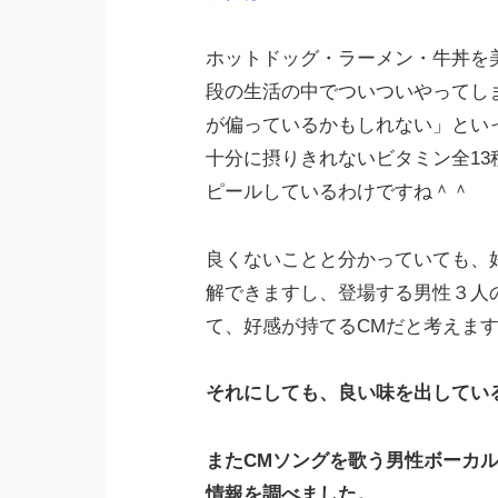
ホットドッグ・ラーメン・牛丼を
段の生活の中でついついやってし
が偏っているかもしれない」とい
十分に摂りきれないビタミン全1
ピールしているわけですね＾＾
良くないことと分かっていても、
解できますし、登場する男性３人
て、好感が持てるCMだと考えま
それにしても、良い味を出してい
またCMソングを歌う男性ボーカ
情報を調べました。