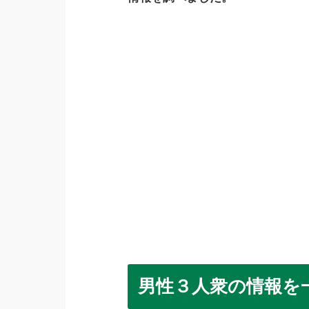
男性３人衆の情報を