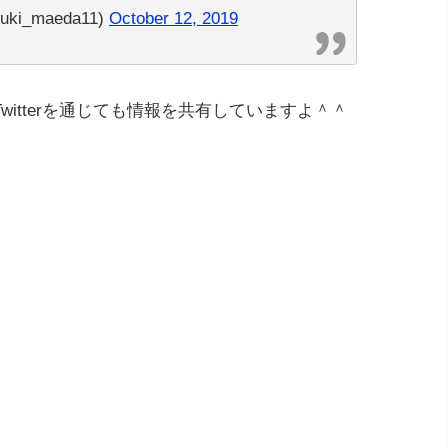
ki_maeda11)
October 12, 2019
itterを通じても情報を共有していますよ＾＾