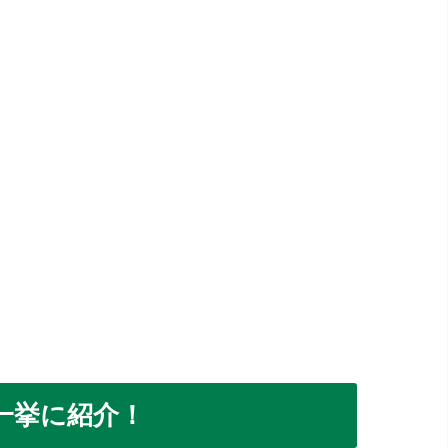
一挙に紹介！