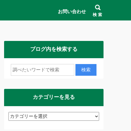
お問い合わせ
検 索
ブログ内を検索する
カテゴリーを見る
カ
テ