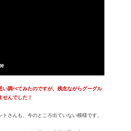
思い調べてみたのですが、残念ながらグーグル
ませんでした！
ントさんも、今のところ出ていない模様です。