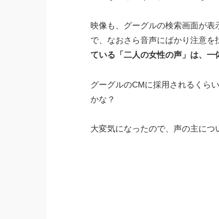
映像も、グーグルの検索画面が表
で、なおさら音声にばかり注意を
ている「二人の女性の声」は、一
グーグルのCMに採用されるくら
かな？
大変気になったので、声の主につ