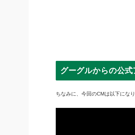
グーグルからの公式
ちなみに、今回のCMは以下にな