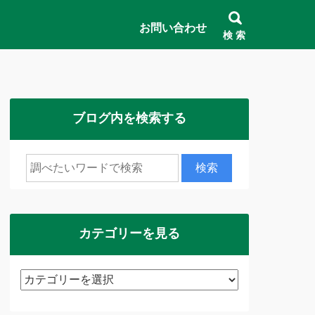
お問い合わせ
検 索
ブログ内を検索する
カテゴリーを見る
カ
テ