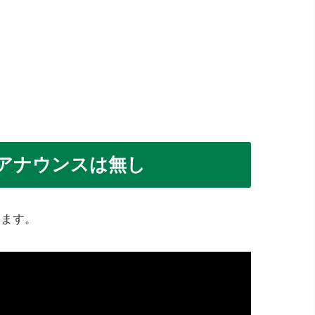
アナウンスは無し
ります。