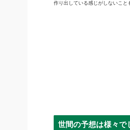
作り出している感じがしないこと
世間の予想は様々で