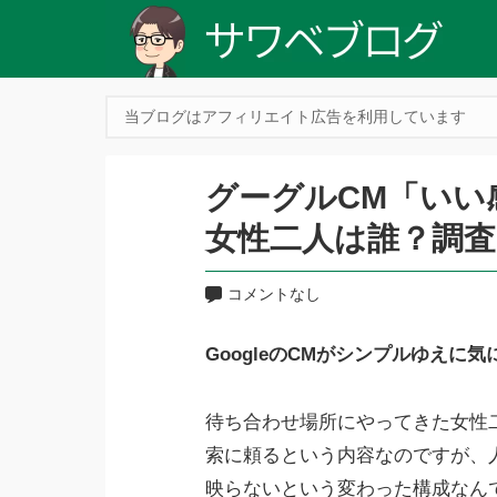
当ブログはアフィリエイト広告を利用しています
グーグルCM「いい
女性二人は誰？調
コメントなし
GoogleのCMがシンプルゆえに
待ち合わせ場所にやってきた女性
索に頼るという内容なのですが、
映らないという変わった構成なん