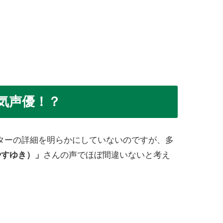
気声優！？
ターの詳細を明らかにしていないのですが、多
やすゆき）」
さんの声でほぼ間違いないと考え