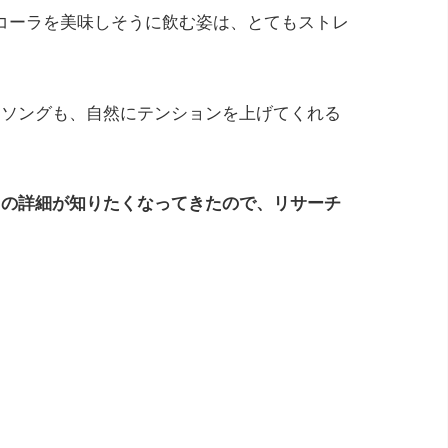
コーラを美味しそうに飲む姿は、とてもストレ
Mソングも、自然にテンションを上げてくれる
曲の詳細が知りたくなってきたので、リサーチ