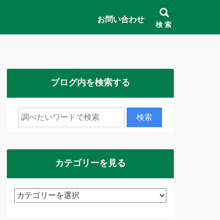
お問い合わせ
検 索
ブログ内を検索する
カテゴリーを見る
カ
テ