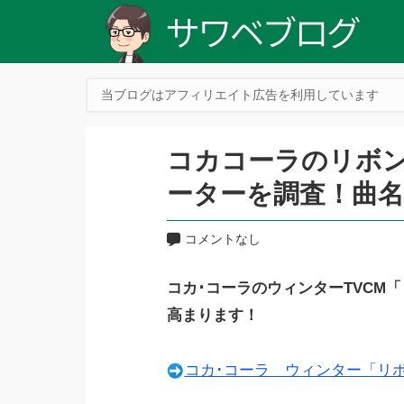
当ブログはアフィリエイト広告を利用しています
コカコーラのリボンC
ーターを調査！曲名
コメントなし
コカ･コーラのウィンターTVCM
高まります！
コカ･コーラ ウィンター「リボン