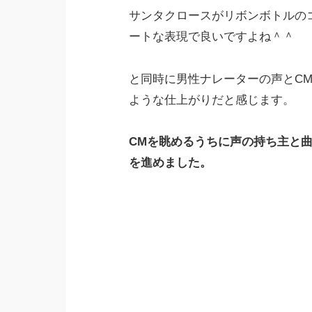
サンタクロースがリボンボトルの
ートな表現で良いですよね＾＾
と同時に男性ナレーターの声とC
ような仕上がりだと感じます。
CMを眺めるうちに声の持ち主と
を進めました。