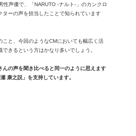
男性声優で、「NARUTO -ナルト-」のカンクロ
クターの声を担当したことで知られています
のこと、今回のようなCMにおいても幅広く活
識できるという方はかなり多いでしょう。
さんの声を聞き比べると同一のように思えます
瀬 康之説」を支持しています。