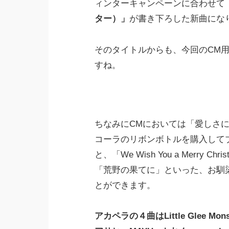
ィンターキャンペーンに合わせて
ター）」
が書き下ろした新曲にな
そのタイトルからも、今回のCM
すね。
ちなみにCMにおいては「愛しさ
コーラのリボンボトルを購入して
と、「We Wish You a Merr
「荒野の果てに」といった、お馴
とができます。
アカペラの４曲はLittle Glee