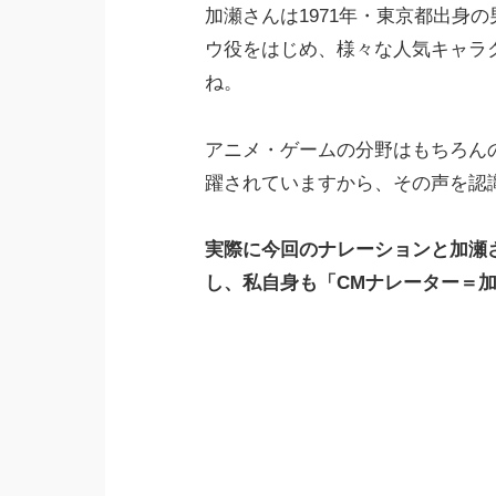
加瀬さんは1971年・東京都出身の
ウ役をはじめ、様々な人気キャラ
ね。
アニメ・ゲームの分野はもちろん
躍されていますから、その声を認
実際に今回のナレーションと加瀬
し、私自身も「CMナレーター＝加