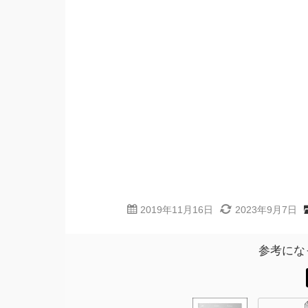
2019年11月16日
2023年9月7日
参考にな