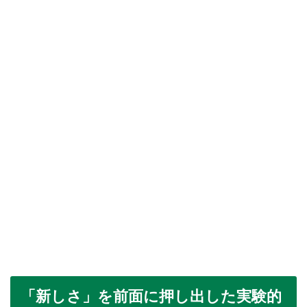
「新しさ」を前面に押し出した実験的