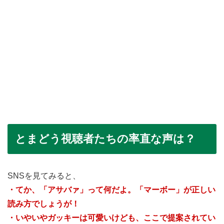
とまどう視聴者たちの率直な声は？
SNSを見てみると、
・てか、「アサバァ」って何だよ。「マーボー」が正しい
読み方でしょうが！
・いやいやガッキーは可愛いけども、ここで提案されてい