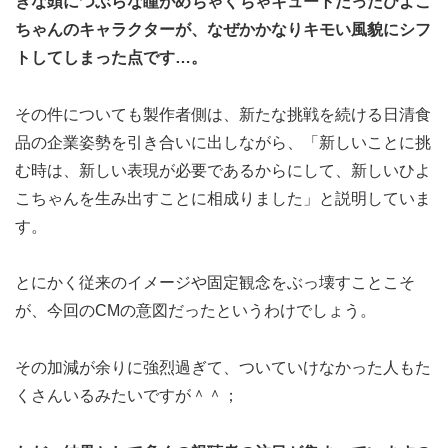
きな頭につぶらな瞳がめちゃくちゃキュートだったひよこ
ちゃんのキャラクターが、なぜかかなりキモい風貌にシフ
トしてしまった点です…。
その件についても製作者側は、新たな挑戦を続ける日清食
品の企業姿勢を引き合いに出しながら、「新しいことに挑
む時は、新しい表現が必要であるからにして、新しいひよ
こちゃんを生み出すことに相成りました」と説明していま
す。
とにかく従来のイメージや固定観念をぶっ壊すことこそ
が、今回のCMの意図だったというわけでしょう。
その加減が余りに強烈過ぎて、ついていけなかった人もた
くさんいるみたいですが＾＾；