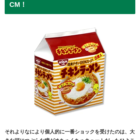
CM！
それよりなにより個人的に一番ショックを受けたのは、大