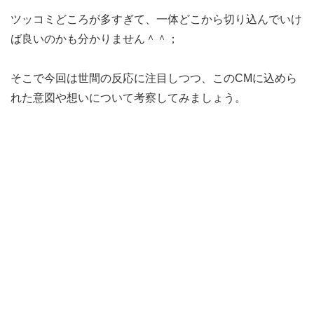
ツッコミどころが多すぎて、一体どこから切り込んでいけ
ば良いのかも分かりません＾＾；
そこで今回は世間の反応に注目しつつ、このCMに込めら
れた意図や想いについて考察してみましょう。