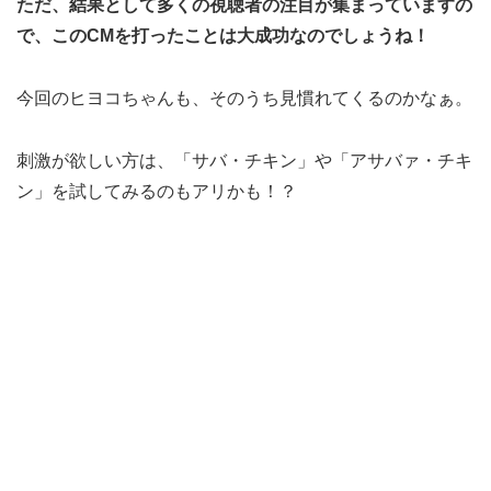
ただ、結果として多くの視聴者の注目が集まっていますの
で、このCMを打ったことは大成功なのでしょうね！
今回のヒヨコちゃんも、そのうち見慣れてくるのかなぁ。
刺激が欲しい方は、「サバ・チキン」や「アサバァ・チキ
ン」を試してみるのもアリかも！？