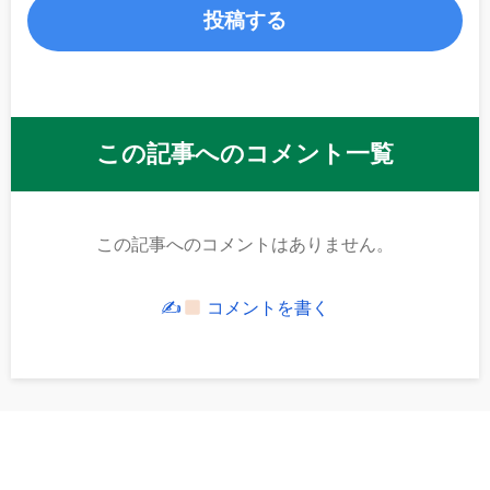
この記事へのコメント一覧
この記事へのコメントはありません。
✍
コメントを書く