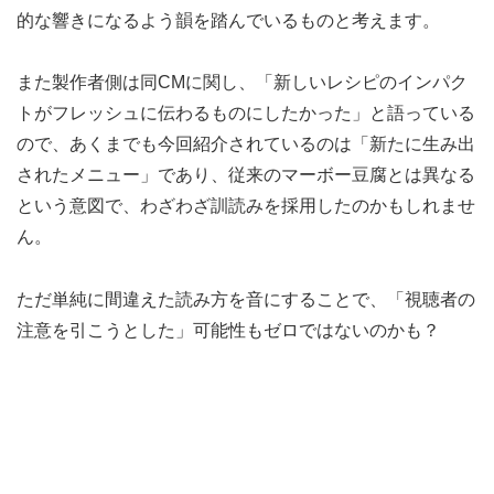
的な響きになるよう韻を踏んでいるものと考えます。
また製作者側は同CMに関し、「新しいレシピのインパク
トがフレッシュに伝わるものにしたかった」と語っている
ので、あくまでも今回紹介されているのは「新たに生み出
されたメニュー」であり、従来のマーボー豆腐とは異なる
という意図で、わざわざ訓読みを採用したのかもしれませ
ん。
ただ単純に間違えた読み方を音にすることで、「視聴者の
注意を引こうとした」可能性もゼロではないのかも？