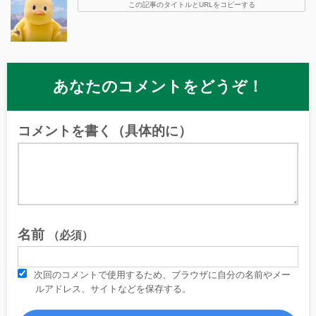
この記事のタイトルとURLをコピーする
あなたのコメントをどうぞ！
コメントを書く（具体的に）
名前
（必須）
次回のコメントで使用するため、ブラウザに自分の名前やメー
ルアドレス、サイトなどを保存する。