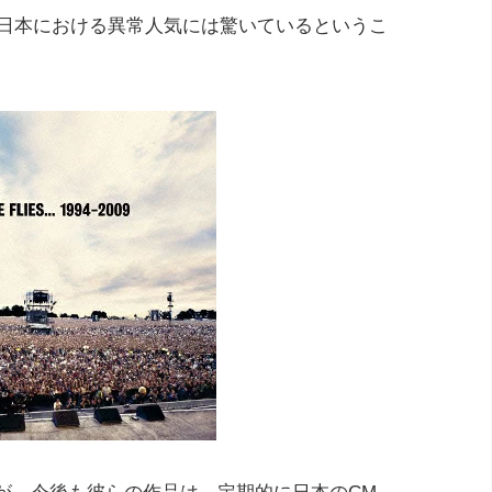
」の日本における異常人気には驚いているというこ