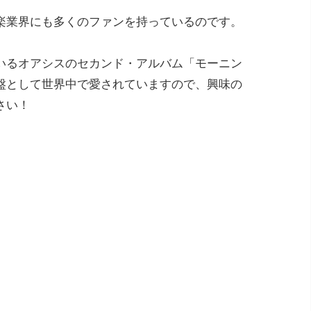
楽業界にも多くのファンを持っているのです。
いるオアシスのセカンド・アルバム「モーニン
盤として世界中で愛されていますので、興味の
さい！