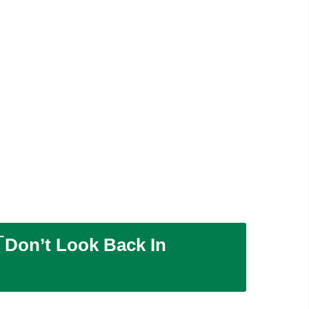
t Look Back In