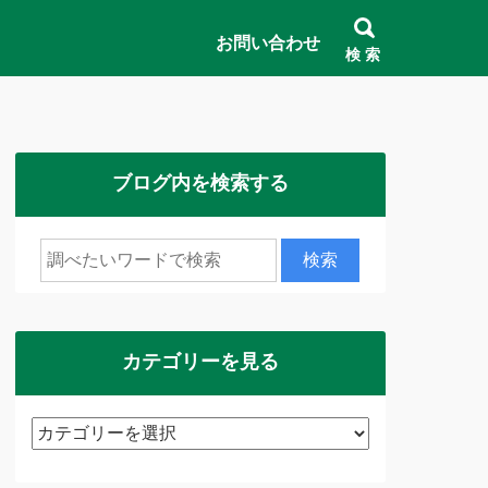
お問い合わせ
検 索
ブログ内を検索する
カテゴリーを見る
カ
テ