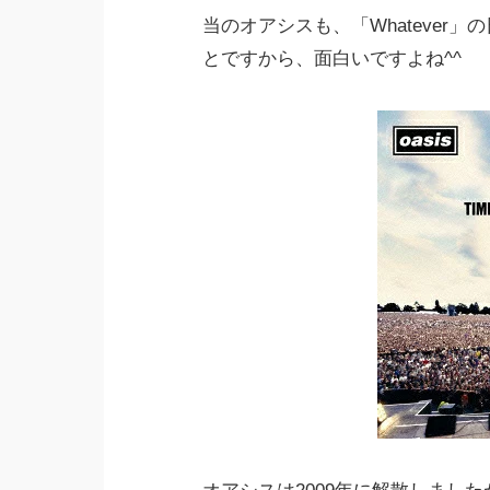
当のオアシスも、「Whatever
とですから、面白いですよね^^