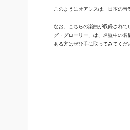
このようにオアシスは、日本の音
なお、こちらの楽曲が収録されて
グ・グローリー」は、名盤中の名
ある方はぜひ手に取ってみてくだ