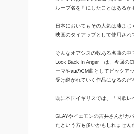
ループ名を耳にしたことはあるか
日本においてもその人気は凄まじ
映画のタイアップとして使用され
そんなオアシスの数ある名曲の中で
Look Back In Anger」は
ーマやauのCM曲としてピックア
受け継がれていく作品になるのだろ
既に本国イギリスでは、「国歌レ
GLAYやイエモンの吉井さんがカ
たという方も多いかもしれません