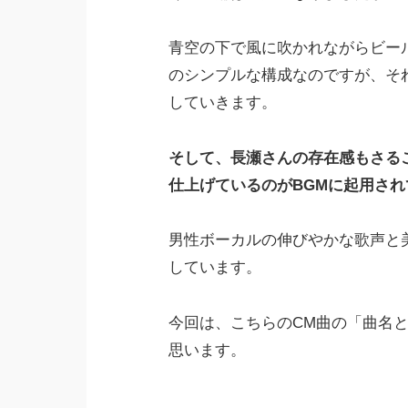
青空の下で風に吹かれながらビー
のシンプルな構成なのですが、そ
していきます。
そして、長瀬さんの存在感もさる
仕上げているのがBGMに起用さ
男性ボーカルの伸びやかな歌声と
しています。
今回は、こちらのCM曲の「曲名
思います。