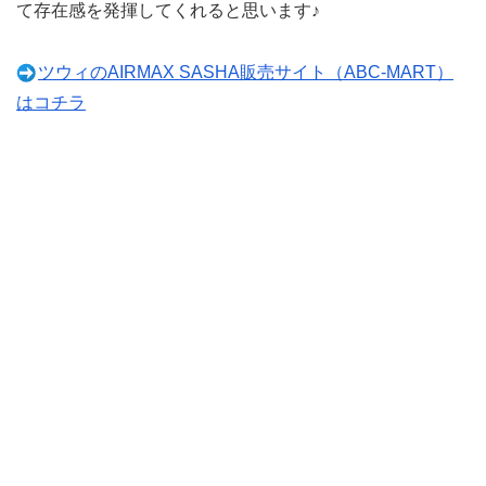
て存在感を発揮してくれると思います♪
ツウィのAIRMAX SASHA販売サイト（ABC-MART）
はコチラ