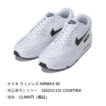
・
ナイキ ウィメンズ AIRMAX 90
・商品番号とカラー
325213-131 131WT/BK
・価格
12,960円（税込）