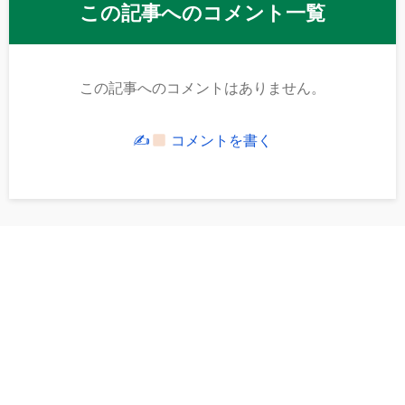
この記事へのコメント一覧
この記事へのコメントはありません。
✍
コメントを書く