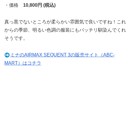
・価格
10,800円 (税込)
真っ黒でないところが柔らかい雰囲気で良いですね！これ
からの季節、明るい色調の服装にもバッチリ馴染んでくれ
そうです。
ミナのAIRMAX SEQUENT 3の販売サイト（ABC-
MART）はコチラ