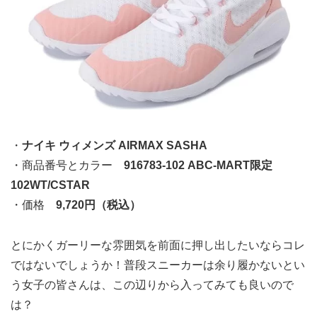
・
ナイキ ウィメンズ AIRMAX SASHA
・商品番号とカラー
916783-102 ABC-MART限定
102WT/CSTAR
・価格
9,720円（税込）
とにかくガーリーな雰囲気を前面に押し出したいならコレ
ではないでしょうか！普段スニーカーは余り履かないとい
う女子の皆さんは、この辺りから入ってみても良いので
は？