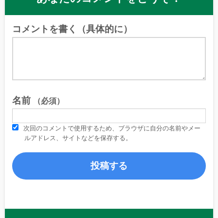
コメントを書く（具体的に）
名前
（必須）
次回のコメントで使用するため、ブラウザに自分の名前やメー
ルアドレス、サイトなどを保存する。