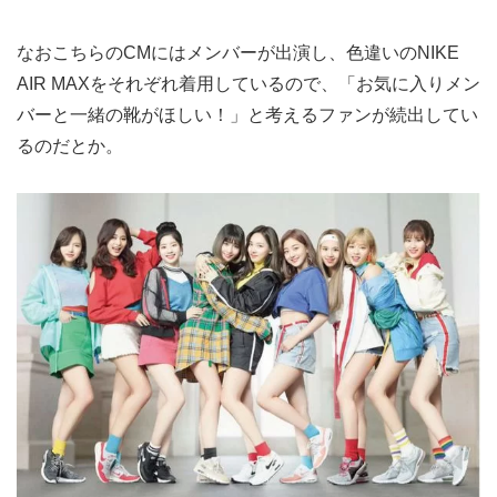
なおこちらのCMにはメンバーが出演し、色違いのNIKE
AIR MAXをそれぞれ着用しているので、「お気に入りメン
バーと一緒の靴がほしい！」と考えるファンが続出してい
るのだとか。