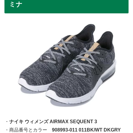
ミナ
・
ナイキ ウィメンズ AIRMAX SEQUENT 3
・商品番号とカラー
908993-011 011BK/WT DKGRY