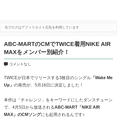
当ブログはアフィリエイト広告を利用しています
ABC-MARTのCMでTWICE着用NIKE AIR
MAXをメンバー別紹介！
コメントなし
TWICEが日本でリリースする3枚目のシングル
「Wake Me
Up」
の発売が、5月16日に決定しました！
本作は「チャレンジ」をキーワードにしたダンスチューン
で、4月5日から放送される
ABC-MART「NIKE AIR
MAX」のCMソング
にも起用されるんです♪