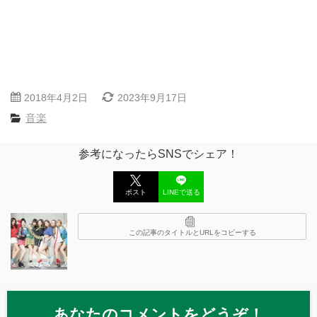
2018年4月2日
2023年9月17日
音楽
参考になったらSNSでシェア！
ポスト
LINEで送る
この記事のタイトルとURLをコピーする
あなたのコメントをどうぞ！