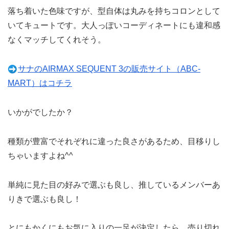
落ち着いた色味ですが、型自体は丸みを持ちコロンとして
いてキュートです。大人っぽいコーディネートにも違和感
なくマッチしてくれそう。
サナのAIRMAX SEQUENT 3の販売サイト（ABC-
MART）はコチラ
いかがでしたか？
種類が豊富でそれぞれに違った良さがあるため、目移りし
ちゃいますよね^^
単純に見た目の好みで選ぶも良し、推しているメンバーあ
りきで選ぶも良し！
とにもかくにもお気に入りの一足が決定したら、売り切れ