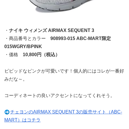
・
ナイキ ウィメンズ AIRMAX SEQUENT 3
・商品番号とカラー
908993-015 ABC-MART限定
015WGRY/BPINK
・価格
10,800円（税込）
ビビッドなピンクが可愛いです！個人的にはコレが一番好
みだな～。
コーディネートの良いアクセントになってくれそう。
チェヨンのAIRMAX SEQUENT 3の販売サイト（ABC-
MART）はコチラ