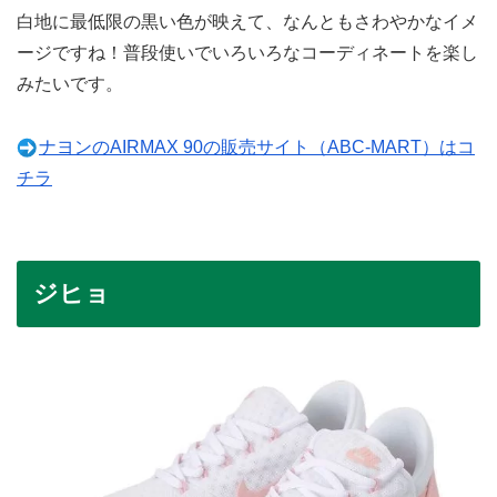
白地に最低限の黒い色が映えて、なんともさわやかなイメ
ージですね！普段使いでいろいろなコーディネートを楽し
みたいです。
ナヨンのAIRMAX 90の販売サイト（ABC-MART）はコ
チラ
ジヒョ