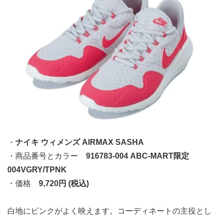
・
ナイキ ウィメンズ AIRMAX SASHA
・商品番号とカラー
916783-004 ABC-MART限定
004VGRY/TPNK
・価格
9,720円 (税込)
白地にピンクがよく映えます。コーディネートの主役とし