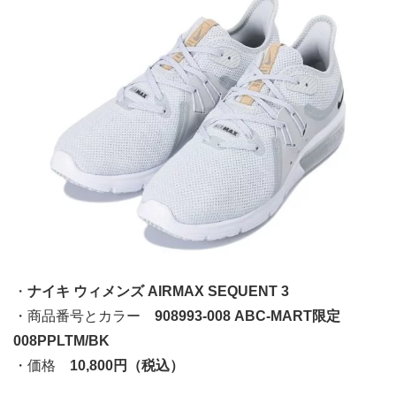
・
ナイキ ウィメンズ AIRMAX SEQUENT 3
・商品番号とカラー
908993-008 ABC-MART限定
008PPLTM/BK
・価格
10,800円（税込）