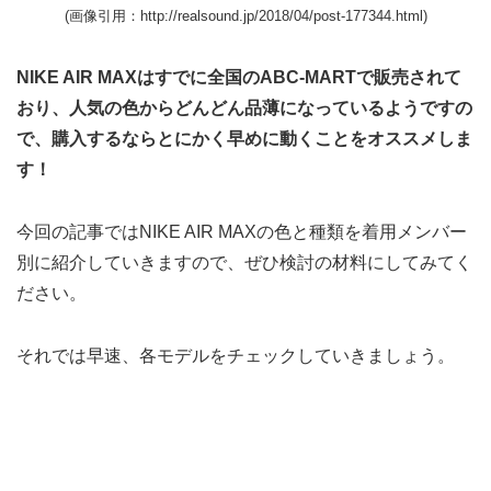
(画像引用：http://realsound.jp/2018/04/post-177344.html)
NIKE AIR MAXはすでに全国のABC-MARTで販売されて
おり、人気の色からどんどん品薄になっているようですの
で、購入するならとにかく早めに動くことをオススメしま
す！
今回の記事ではNIKE AIR MAXの色と種類を着用メンバー
別に紹介していきますので、ぜひ検討の材料にしてみてく
ださい。
それでは早速、各モデルをチェックしていきましょう。