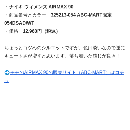
・
ナイキ ウィメンズ AIRMAX 90
・商品番号とカラー
325213-054 ABC-MART限定
054DSAD/WT
・価格
12,960円（税込）
ちょっとゴツめのシルエットですが、色は淡いなので逆に
キュートさが増すと思います。落ち着いた感じが良き！
モモのAIRMAX 90の販売サイト（ABC-MART）はコチ
ラ