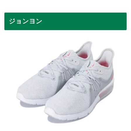
ジョンヨン