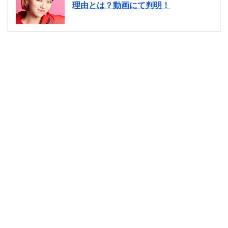
理由とは？動画にて判明！