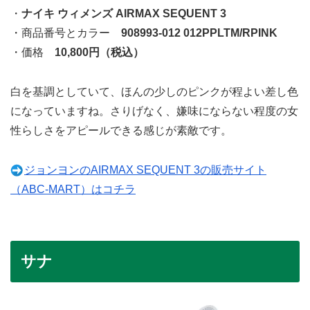
・
ナイキ ウィメンズ AIRMAX SEQUENT 3
・商品番号とカラー
908993-012 012PPLTM/RPINK
・価格
10,800円（税込）
白を基調としていて、ほんの少しのピンクが程よい差し色
になっていますね。さりげなく、嫌味にならない程度の女
性らしさをアピールできる感じが素敵です。
ジョンヨンのAIRMAX SEQUENT 3の販売サイト
（ABC-MART）はコチラ
サナ