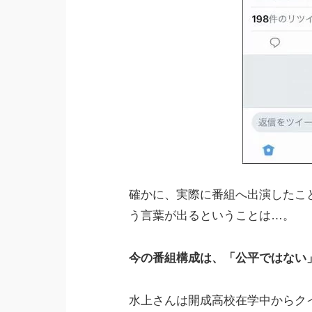
確かに、実際に番組へ出演したこ
う言葉が出るということは…。
今の番組構成は、「公平ではない」
水上さんは開成高校在学中からク