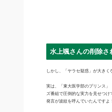
水上颯さんの削除さ
しかし、「ヤラセ疑惑」が大きく
実は、「東大医学部のプリンス」
ズ番組で圧倒的な実力を見せつけ
発言が波紋を呼んでいたんですよ