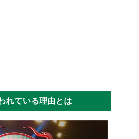
われている理由とは