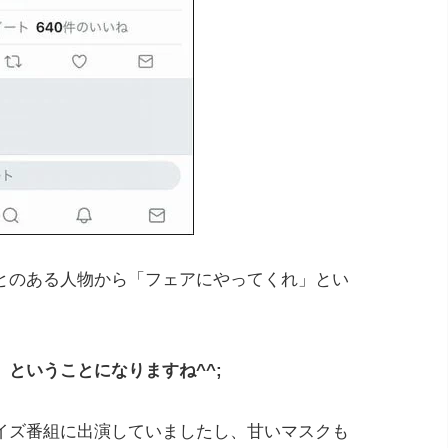
とのある人物から「フェアにやってくれ」とい
ということになりますね^^;
イズ番組に出演していましたし、甘いマスクも