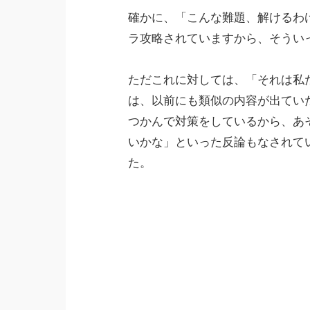
確かに、「こんな難題、解けるわ
ラ攻略されていますから、そういっ
ただこれに対しては、「それは私
は、以前にも類似の内容が出てい
つかんで対策をしているから、あ
いかな」といった反論もなされて
た。