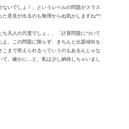
けないでしょ！」というレベルの問題がスラス
た意見が出るのも無理からぬ気がしますね^^;
たち凡人の尺度でしょ」、「計算問題について
たよ。この問題に限らず、きちんと出題傾向を
そこまで答えられるっていうのもあるんじゃな
いて、確かに…と、私は少し納得しちゃいまし