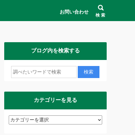
お問い合わせ
検 索
ブログ内を検索する
カテゴリーを見る
カ
テ