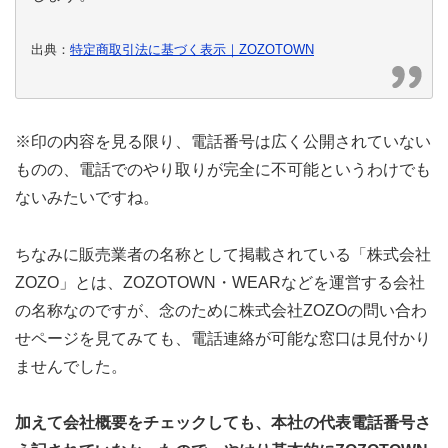
出典：
特定商取引法に基づく表示｜ZOZOTOWN
※印の内容を見る限り、電話番号は広く公開されていない
ものの、電話でのやり取りが完全に不可能というわけでも
ないみたいですね。
ちなみに販売業者の名称として掲載されている「株式会社
ZOZO」とは、ZOZOTOWN・WEARなどを運営する会社
の名称なのですが、念のために株式会社ZOZOの問い合わ
せページを見てみても、電話連絡が可能な窓口は見付かり
ませんでした。
加えて会社概要をチェックしても、本社の代表電話番号さ