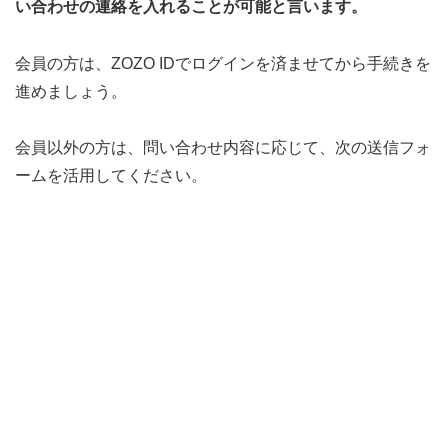
い合わせの連絡を入れることが可能と言います。
会員の方は、ZOZO IDでログインを済ませてから手続きを
進めましょう。
会員以外の方は、問い合わせ内容に応じて、次の送信フォ
ームを活用してください。