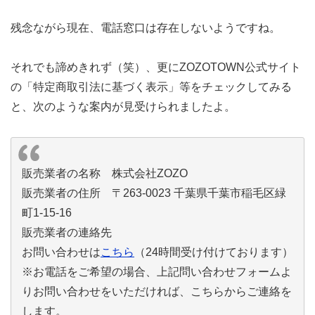
残念ながら現在、電話窓口は存在しないようですね。
それでも諦めきれず（笑）、更にZOZOTOWN公式サイト
の「特定商取引法に基づく表示」等をチェックしてみる
と、次のような案内が見受けられましたよ。
販売業者の名称 株式会社ZOZO
販売業者の住所 〒263-0023 千葉県千葉市稲毛区緑
町1-15-16
販売業者の連絡先
お問い合わせは
こちら
（24時間受け付けております）
※お電話をご希望の場合、上記問い合わせフォームよ
りお問い合わせをいただければ、こちらからご連絡を
します。