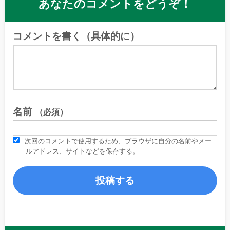
あなたのコメントをどうぞ！
コメントを書く（具体的に）
名前
（必須）
次回のコメントで使用するため、ブラウザに自分の名前やメー
ルアドレス、サイトなどを保存する。