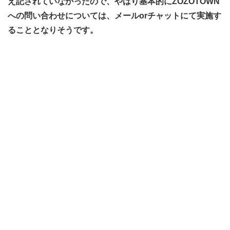
え記されていなかったので、やはり基本的にZOZOTOWN
への問い合わせについては、メールorチャットにて実施す
ることとなりそうです。