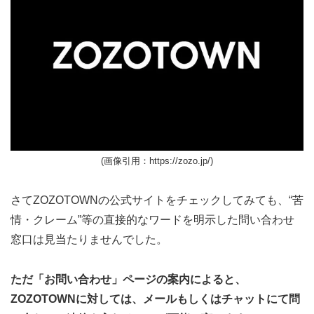
(画像引用：https://zozo.jp/)
さてZOZOTOWNの公式サイトをチェックしてみても、“苦
情・クレーム”等の直接的なワードを明示した問い合わせ
窓口は見当たりませんでした。
ただ「お問い合わせ」ページの案内によると、
ZOZOTOWNに対しては、メールもしくはチャットにて問