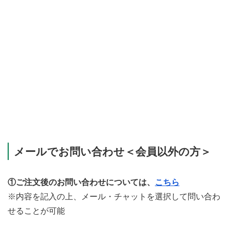
メールでお問い合わせ＜会員以外の方＞
①ご注文後のお問い合わせについては、
こちら
※内容を記入の上、メール・チャットを選択して問い合わ
せることが可能