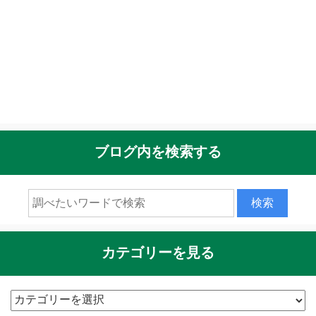
ブログ内を検索する
カテゴリーを見る
カ