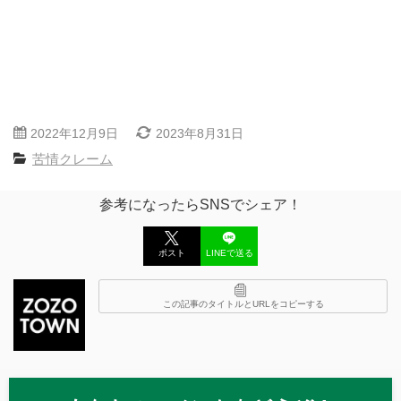
2022年12月9日
2023年8月31日
苦情クレーム
参考になったらSNSでシェア！
ポスト
LINEで送る
この記事のタイトルとURLをコピーする