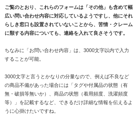
ご覧のとおり、これらのフォームは「その他」も含めて幅
広い問い合わせ内容に対応しているようですし、他にそれ
らしき窓口も設置されていないことから、苦情・クレーム
に類する内容についても、連絡を入れて良さそうです。
ちなみに「お問い合わせ内容」は、3000文字以内で入力
することが可能。
3000文字と言うとかなりの分量なので、例えば不良など
の商品不備があった場合には「タグや付属品の状態（有
無・破損等無いか）、商品の状態（着用頻度、洗濯頻度
等）」を記載するなど、できるだけ詳細な情報を伝えるよ
うに心掛けたいですね。