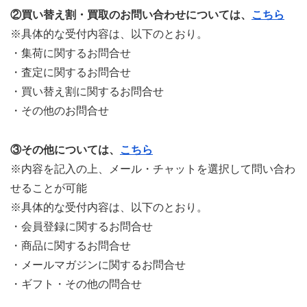
②買い替え割・買取のお問い合わせについては、
こちら
※具体的な受付内容は、以下のとおり。
・集荷に関するお問合せ
・査定に関するお問合せ
・買い替え割に関するお問合せ
・その他のお問合せ
③その他については、
こちら
※内容を記入の上、メール・チャットを選択して問い合わ
せることが可能
※具体的な受付内容は、以下のとおり。
・会員登録に関するお問合せ
・商品に関するお問合せ
・メールマガジンに関するお問合せ
・ギフト・その他の問合せ