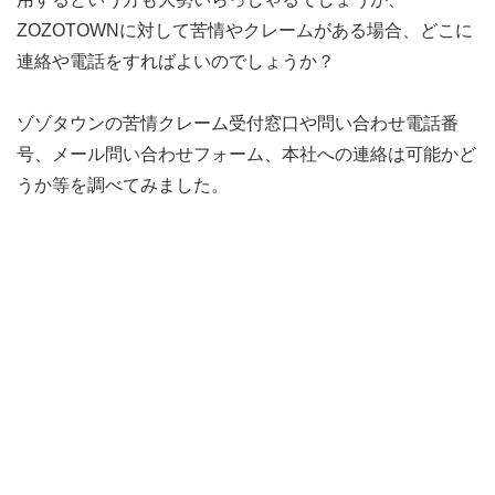
ZOZOTOWNに対して苦情やクレームがある場合、どこに
連絡や電話をすればよいのでしょうか？
ゾゾタウンの苦情クレーム受付窓口や問い合わせ電話番
号、メール問い合わせフォーム、本社への連絡は可能かど
うか等を調べてみました。