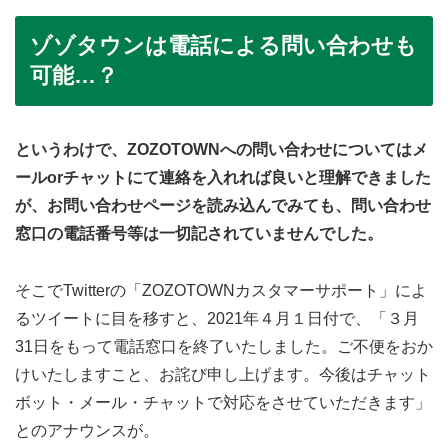
ゾゾタウンは電話による問い合わせも
可能…？
というわけで、ZOZOTOWNへの問い合わせについてはメ
ールorチャットにて連絡を入れれば良いと理解できました
が、お問い合わせページを読み込んでみても、問い合わせ
窓口の電話番号等は一切記されていませんでした。
そこでTwitterの「ZOZOTOWNカスタマーサポート」によ
るツイートに目を移すと、2021年４月１日付で、「３月
31日をもって電話窓口を終了いたしました。ご不便をおか
けいたしますこと、お詫び申し上げます。今後はチャット
ボット・メール・チャットで対応をさせていただきます」
とのアナウンスが。