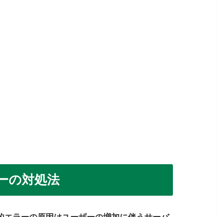
ーの対処法