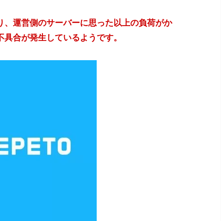
り、運営側のサーバーに思った以上の負荷がか
不具合が発生しているようです。