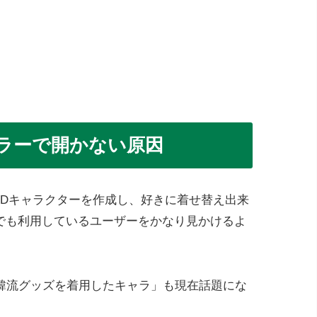
ラーで開かない原因
た3Dキャラクターを作成し、好きに着せ替え出来
erでも利用しているユーザーをかなり見かけるよ
韓流グッズを着用したキャラ」も現在話題にな