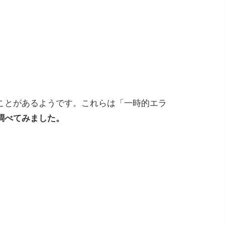
ことがあるようです。これらは「一時的エラ
調べてみました。