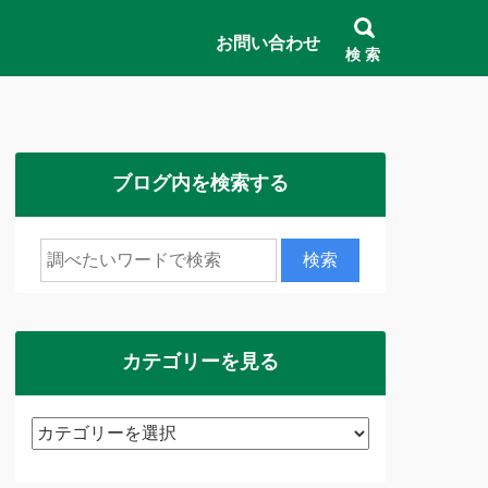
お問い合わせ
検 索
ブログ内を検索する
カテゴリーを見る
カ
テ