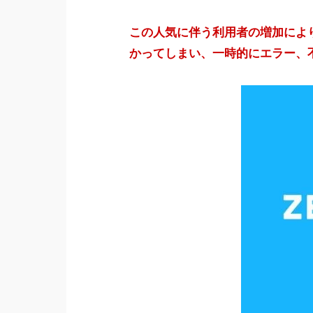
この人気に伴う利用者の増加によ
かってしまい、一時的にエラー、