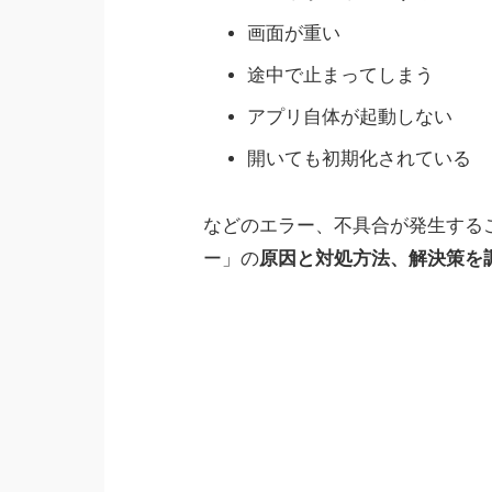
画面が重い
途中で止まってしまう
アプリ自体が起動しない
開いても初期化されている
などのエラー、不具合が発生する
ー」の
原因と対処方法、解決策を