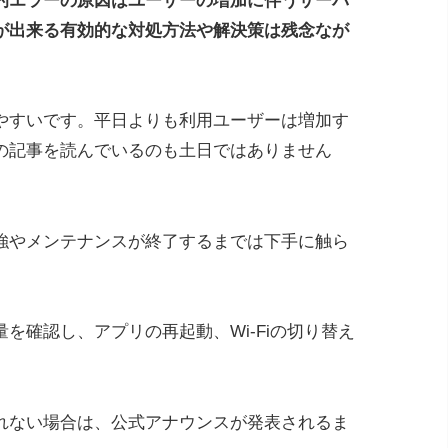
的エラーの原因はユーザーの増加に伴うサーバ
が出来る有効的な対処方法や解決策は残念なが
やすいです。平日よりも利用ユーザーは増加す
の記事を読んでいるのも土日ではありません
強やメンテナンスが終了するまでは下手に触ら
を確認し、アプリの再起動、Wi-Fiの切り替え
れない場合は、公式アナウンスが発表されるま