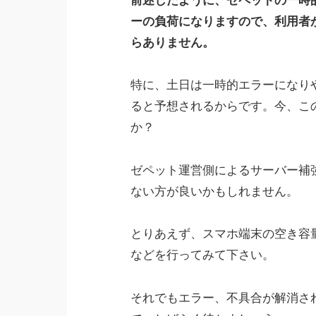
前述したように、ゼペットの一時
ーの負荷になりますので、利用者
らありません。
特に、土日は一時的エラーになり
ると予想されるからです。今、こ
か？
ゼペット運営側によるサーバー補
ない方が良いかもしれません。
とりあえず、スマホ端末の空き容量
などを行ってみて下さい。
それでもエラー、不具合が解消さ