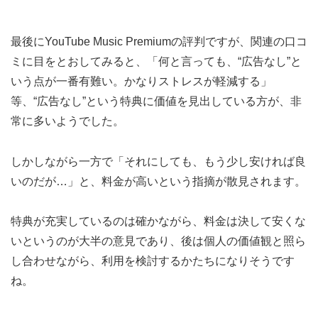
最後にYouTube Music Premiumの評判ですが、関連の口コ
ミに目をとおしてみると、「何と言っても、“広告なし”と
いう点が一番有難い。かなりストレスが軽減する」
等、“広告なし”という特典に価値を見出している方が、非
常に多いようでした。
しかしながら一方で「それにしても、もう少し安ければ良
いのだが…」と、料金が高いという指摘が散見されます。
特典が充実しているのは確かながら、料金は決して安くな
いというのが大半の意見であり、後は個人の価値観と照ら
し合わせながら、利用を検討するかたちになりそうです
ね。