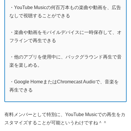
・YouTube Musicの何百万本もの楽曲や動画を、広告
なしで視聴することができる
・楽曲や動画をモバイルデバイスに一時保存して、オ
フラインで再生できる
・他のアプリを使用中に、バックグラウンド再生で音
楽を楽しめる。
・Google HomeまたはChromecast Audioで、音楽を
再生できる
有料メンバーとして特別に、YouTube Musicでの再生をカ
スタマイズすることが可能というわけですね＾＾