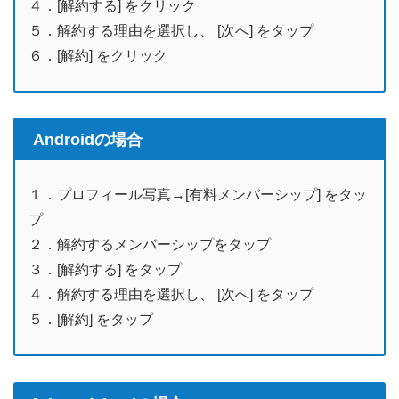
４．[解約する] をクリック
５．解約する理由を選択し、 [次へ] をタップ
６．[解約] をクリック
Androidの場合
１．プロフィール写真→[有料メンバーシップ] をタッ
プ
２．解約するメンバーシップをタップ
３．[解約する] をタップ
４．解約する理由を選択し、 [次へ] をタップ
５．[解約] をタップ