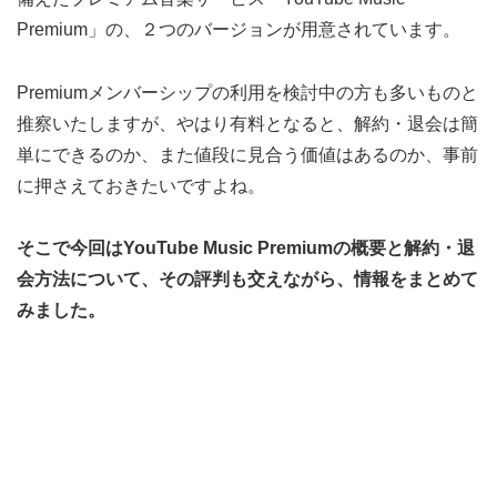
Premium」の、２つのバージョンが用意されています。
Premiumメンバーシップの利用を検討中の方も多いものと
推察いたしますが、やはり有料となると、解約・退会は簡
単にできるのか、また値段に見合う価値はあるのか、事前
に押さえておきたいですよね。
そこで今回はYouTube Music Premiumの概要と解約・退
会方法について、その評判も交えながら、情報をまとめて
みました。