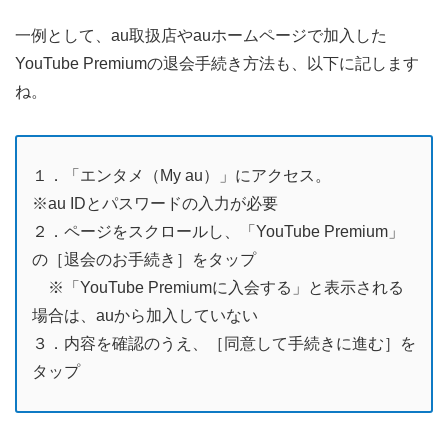
一例として、au取扱店やauホームページで加入した
YouTube Premiumの退会手続き方法も、以下に記します
ね。
１．「エンタメ（My au）」にアクセス。
※au IDとパスワードの入力が必要
２．ページをスクロールし、「YouTube Premium」
の［退会のお手続き］をタップ
※「YouTube Premiumに入会する」と表示される
場合は、auから加入していない
３．内容を確認のうえ、［同意して手続きに進む］を
タップ