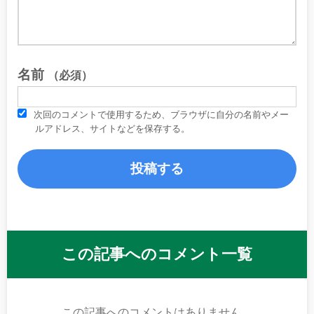
名前
（必須）
次回のコメントで使用するため、ブラウザに自分の名前やメー
ルアドレス、サイトなどを保存する。
この記事へのコメント一覧
この記事へのコメントはありません。