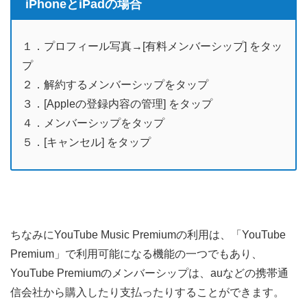
iPhoneとiPadの場合
１．プロフィール写真→[有料メンバーシップ] をタッ
プ
２．解約するメンバーシップをタップ
３．[Appleの登録内容の管理] をタップ
４．メンバーシップをタップ
５．[キャンセル] をタップ
ちなみにYouTube Music Premiumの利用は、「YouTube
Premium」で利用可能になる機能の一つでもあり、
YouTube Premiumのメンバーシップは、auなどの携帯通
信会社から購入したり支払ったりすることができます。