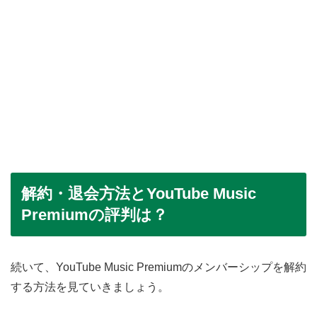
解約・退会方法とYouTube Music
Premiumの評判は？
続いて、YouTube Music Premiumのメンバーシップを解約
する方法を見ていきましょう。