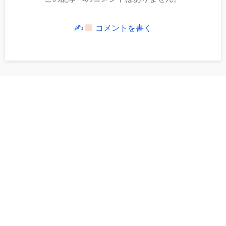
✍
コメントを書く