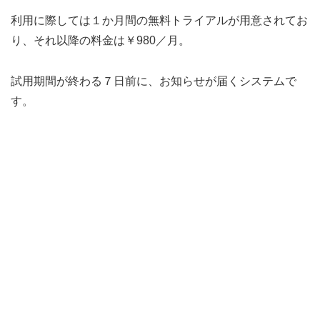
利用に際しては１か月間の無料トライアルが用意されてお
り、それ以降の料金は￥980／月。
試用期間が終わる７日前に、お知らせが届くシステムで
す。