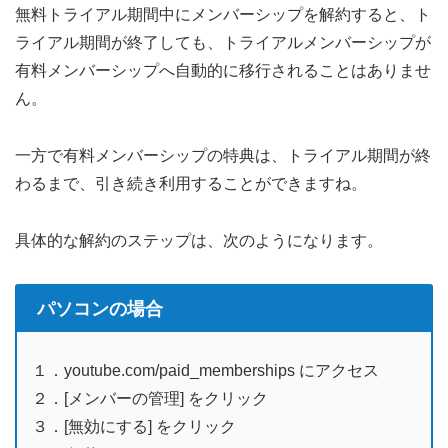
無料トライアル期間中にメンバーシップを解約すると、ト
ライアル期間が終了しても、トライアルメンバーシップが
有料メンバーシップへ自動的に移行されることはありませ
ん。
一方で有料メンバーシップの特典は、トライアル期間が終
わるまで、引き続き利用することができますね。
具体的な解約のステップは、次のようになります。
パソコンの場合
１．youtube.com/paid_memberships にアクセス
２．[メンバーの管理] をクリック
３．[無効にする] をクリック