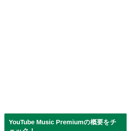
YouTube Music Premiumの概要をチ
ェック！