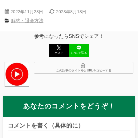
2022年11月23日
2023年8月18日
解約・退会方法
参考になったらSNSでシェア！
ポスト
LINEで送る
この記事のタイトルとURLをコピーする
あなたのコメントをどうぞ！
コメントを書く（具体的に）