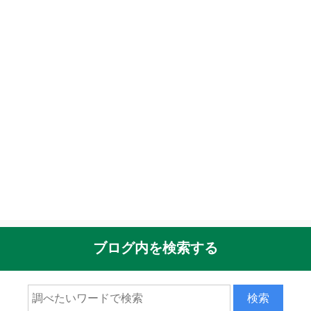
ブログ内を検索する