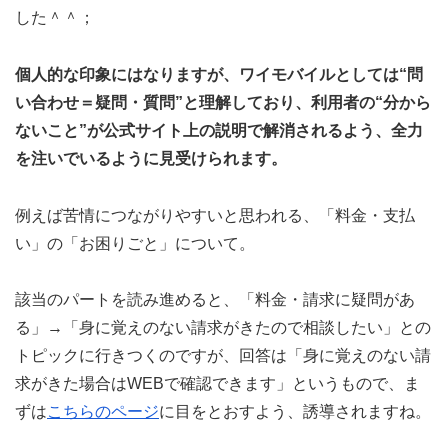
した＾＾；
個人的な印象にはなりますが、ワイモバイルとしては“問
い合わせ＝疑問・質問”と理解しており、利用者の“分から
ないこと”が公式サイト上の説明で解消されるよう、全力
を注いでいるように見受けられます。
例えば苦情につながりやすいと思われる、「料金・支払
い」の「お困りごと」について。
該当のパートを読み進めると、「料金・請求に疑問があ
る」→「身に覚えのない請求がきたので相談したい」との
トピックに行きつくのですが、回答は「身に覚えのない請
求がきた場合はWEBで確認できます」というもので、ま
ずは
こちらのページ
に目をとおすよう、誘導されますね。