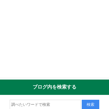
ブログ内を検索する