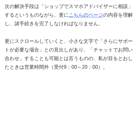
次の解決手段は「ショップでスマホアドバイザーに相談」
するというものながら、更に
こちらのページ
の内容を理解
し、諸手続きを完了しなければなりません。
更にスクロールしていくと、小さな文字で「さらにサポー
トが必要な場合」との見出しがあり、「チャットでお問い
合わせ」することも可能とは言うものの、私が目をとおし
たときは営業時間外（受付9：00～20：00）。