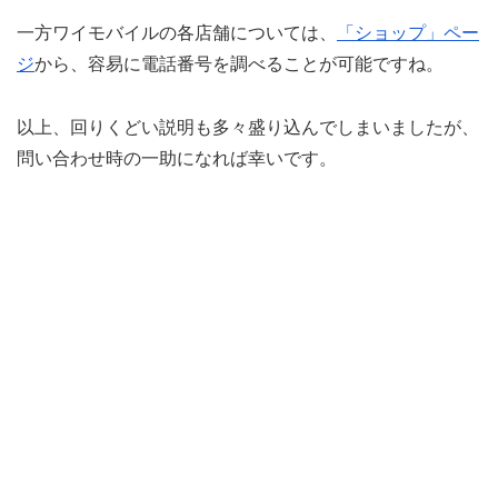
一方ワイモバイルの各店舗については、
「ショップ」ペー
ジ
から、容易に電話番号を調べることが可能ですね。
以上、回りくどい説明も多々盛り込んでしまいましたが、
問い合わせ時の一助になれば幸いです。