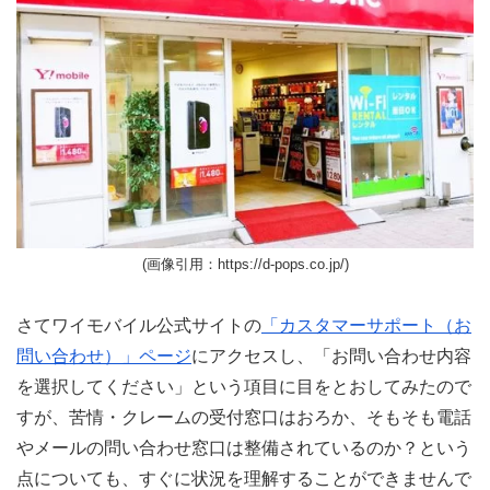
(画像引用：https://d-pops.co.jp/)
さてワイモバイル公式サイトの
「カスタマーサポート（お
問い合わせ）」ページ
にアクセスし、「お問い合わせ内容
を選択してください」という項目に目をとおしてみたので
すが、苦情・クレームの受付窓口はおろか、そもそも電話
やメールの問い合わせ窓口は整備されているのか？という
点についても、すぐに状況を理解することができませんで