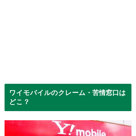
ワイモバイルのクレーム・苦情窓口は
どこ？