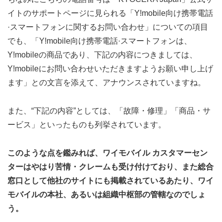
イトのサポートページに見られる「Y!mobile向け携帯電話
·スマートフォンに関するお問い合わせ」についての項目
でも、「Y!mobile向け携帯電話·スマートフォンは、
Y!mobileの商品であり、下記の内容につきましては、
Y!mobileにお問い合わせいただきますようお願い申し上げ
ます」との文言を添えて、アナウンスされていますね。
また、“下記の内容”としては、「故障・修理」「商品・サ
ービス」といったものも列挙されています。
このような点を鑑みれば、ワイモバイル カスタマーセン
ターはやはり苦情・クレームも受け付けており、また総合
窓口として他社のサイトにも掲載されているあたり、ワイ
モバイルの本社、あるいは組織中枢部の管轄なのでしょ
う。