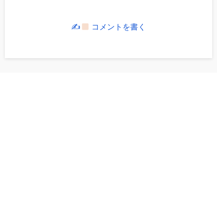
✍
コメントを書く