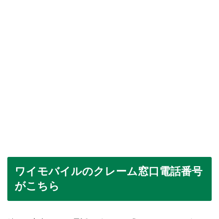
ワイモバイルのクレーム窓口電話番号
がこちら