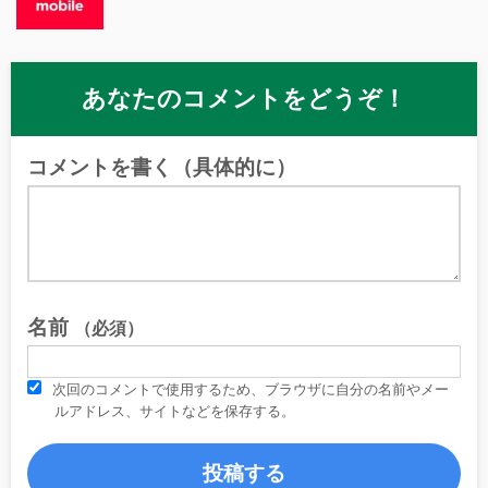
あなたのコメントをどうぞ！
コメントを書く（具体的に）
名前
（必須）
次回のコメントで使用するため、ブラウザに自分の名前やメー
ルアドレス、サイトなどを保存する。