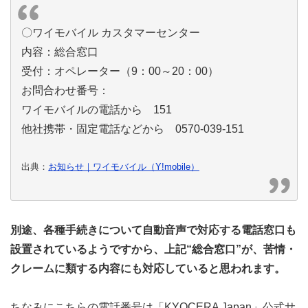
〇ワイモバイル カスタマーセンター
内容：総合窓口
受付：オペレーター（9：00～20：00）
お問合わせ番号：
ワイモバイルの電話から 151
他社携帯・固定電話などから 0570-039-151
出典：
お知らせ｜ワイモバイル（Y!mobile）
別途、各種手続きについて自動音声で対応する電話窓口も
設置されているようですから、上記“総合窓口”が、苦情・
クレームに類する内容にも対応していると思われます。
ちなみにこちらの電話番号は「KYOCERA Japan」公式サ