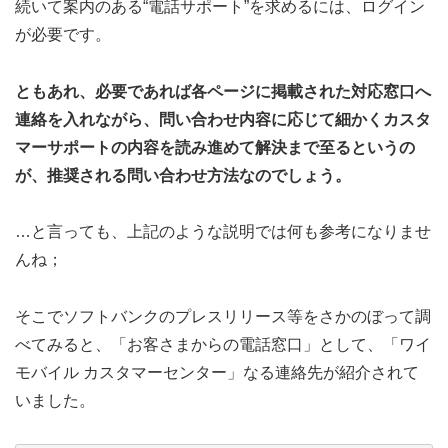
続いて案内のある“電話サポート”を求めるには、ログイン
が必要です。
ともあれ、必要であれば各ページに掲載された対応窓口へ
連絡を入れながら、問い合わせ内容に応じて細かくカスタ
マーサポートの内容を読み進めて解決まで至るというの
が、推奨される問い合わせ方法なのでしょう。
…と言っても、上記のような説明では何も参考になりませ
んね；
そこでソフトバンクのプレスリリース等をさかのぼって調
べてみると、「お客さまからの電話窓口」として、「ワイ
モバイル カスタマーセンター」なる連絡先が紹介されて
いました。