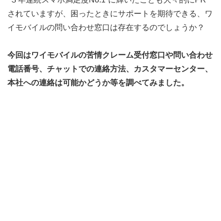
されていますが、困ったときにサポートを期待できる、ワ
イモバイルの問い合わせ窓口は存在するのでしょうか？
今回はワイモバイルの苦情クレーム受付窓口や問い合わせ
電話番号、チャットでの連絡方法、カスタマーセンター、
本社への連絡は可能かどうか等を調べてみました。