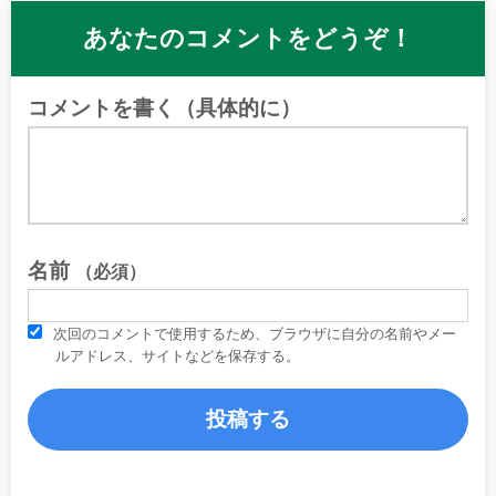
あなたのコメントをどうぞ！
コメントを書く（具体的に）
名前
（必須）
次回のコメントで使用するため、ブラウザに自分の名前やメー
ルアドレス、サイトなどを保存する。