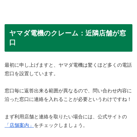
ヤマダ電機のクレーム：近隣店舗が窓
口
最初に申し上げますと、ヤマダ電機は驚くほど多くの電話
窓口を設置しています。
窓口毎に返答出来る範囲が異なるので、問い合わせ内容に
沿った窓口に連絡を入れることが必要というわけですね！
まず利用店舗と連絡を取りたい場合には、公式サイトの
「店舗案内」
をチェックしましょう。