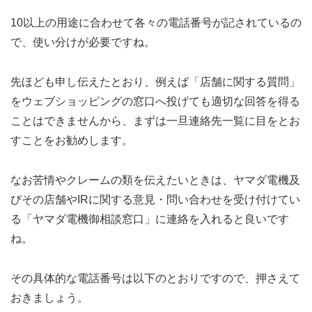
10以上の用途に合わせて各々の電話番号が記されているの
で、使い分けが必要ですね。
先ほども申し伝えたとおり、例えば「店舗に関する質問」
をウェブショッピングの窓口へ投げても適切な回答を得る
ことはできませんから、まずは一旦連絡先一覧に目をとお
すことをお勧めします。
なお苦情やクレームの類を伝えたいときは、ヤマダ電機及
びその店舗やIRに関する意見・問い合わせを受け付けてい
る「ヤマダ電機御相談窓口」に連絡を入れると良いです
ね。
その具体的な電話番号は以下のとおりですので、押さえて
おきましょう。