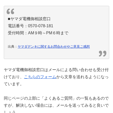
■ヤマダ電機御相談窓口
電話番号：0570-078-181
受付時間：AM９時～PM６時まで
出典：
ヤマダデンキに関するお問合わせやご意見ご感想
ヤマダ電機御相談窓口はメールによる問い合わせも受け付
けており、
こちらのフォーム
から文章を送れるようになっ
ています。
同じページの上部に「よくあるご質問」の一覧もあるので
すが、解決しない場合には、メールを送ってみると良いで
しょう。