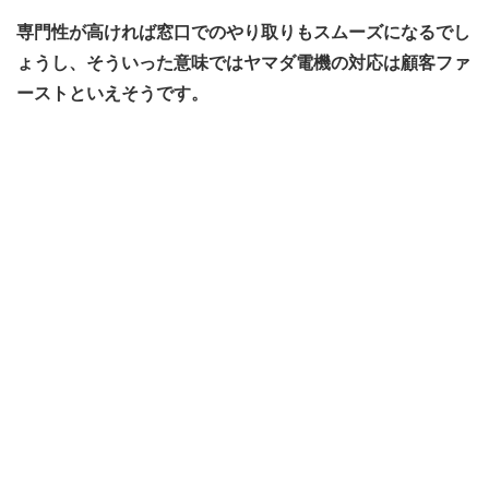
専門性が高ければ窓口でのやり取りもスムーズになるでし
ょうし、そういった意味ではヤマダ電機の対応は顧客ファ
ーストといえそうです。