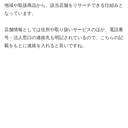
地域や取扱商品から、該当店舗をリサーチできる仕組みと
なっています。
店舗情報としては住所や取り扱いサービスのほか、電話番
号・法人窓口の連絡先も明記されているので、こちらの記
載をもとに連絡を入れると良いですね。