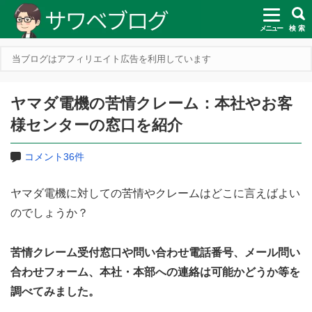
メニュー
検 索
当ブログはアフィリエイト広告を利用しています
ヤマダ電機の苦情クレーム：本社やお客
様センターの窓口を紹介
コメント36件
ヤマダ電機に対しての苦情やクレームはどこに言えばよい
のでしょうか？
苦情クレーム受付窓口や問い合わせ電話番号、メール問い
合わせフォーム、本社・本部への連絡は可能かどうか等を
調べてみました。