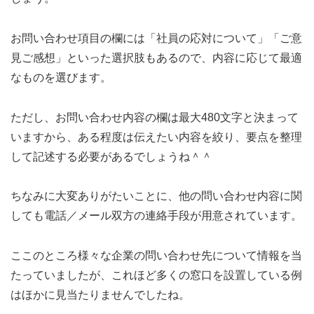
お問い合わせ項目の欄には「社員の応対について」「ご意
見ご感想」といった選択肢もあるので、内容に応じて最適
なものを選びます。
ただし、お問い合わせ内容の欄は最大480文字と決まって
いますから、ある程度は伝えたい内容を絞り、要点を整理
して記述する必要があるでしょうね＾＾
ちなみに大変ありがたいことに、他の問い合わせ内容に関
しても電話／メール双方の連絡手段が用意されています。
ここのところ様々な企業の問い合わせ先について情報を当
たっていましたが、これほど多くの窓口を設置している例
はほかに見当たりませんでしたね。