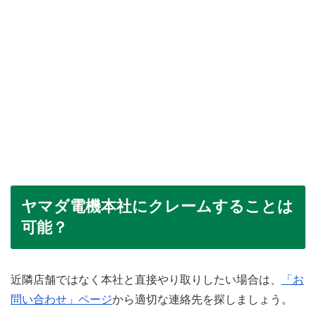
ヤマダ電機本社にクレームすることは
可能？
近隣店舗ではなく本社と直接やり取りしたい場合は、
「お
問い合わせ」ページ
から適切な連絡先を探しましょう。