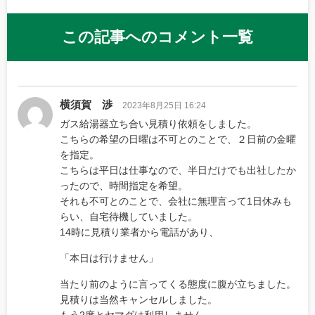
この記事へのコメント一覧
横須賀 渉
2023年8月25日 16:24
ガス給湯器立ち合い見積り依頼をしました。
こちらの希望の日曜は不可とのことで、２日前の金曜
を指定。
こちらは平日は仕事なので、半日だけでも出社したか
ったので、時間指定を希望。
それも不可とのことで、会社に無理言って1日休みも
らい、自宅待機していました。
14時に見積り業者から電話があり、
「本日は行けません」
当たり前のように言ってくる態度に腹が立ちました。
見積りは当然キャンセルしました。
もう2度とヤマダは利用しません。