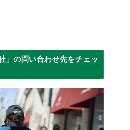
株式会社」の問い合わせ先をチェッ