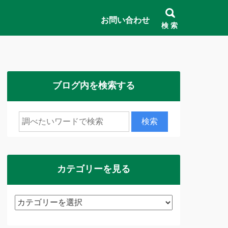
お問い合わせ
検 索
ブログ内を検索する
カテゴリーを見る
カ
テ