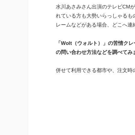
水川あさみさん出演のテレビCM
れている方も大勢いらっしゃるもの
レームなどがある場合、どこへ連
「Wolt（ウォルト）」の苦情ク
の問い合わせ方法などを調べてみ
併せて利用できる都市や、注文時