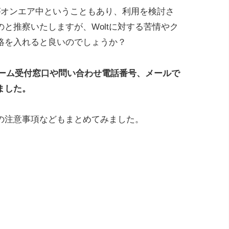
がオンエア中ということもあり、利用を検討さ
と推察いたしますが、Woltに対する苦情やク
絡を入れると良いのでしょうか？
レーム受付窓口や問い合わせ電話番号、メールで
ました。
の注意事項などもまとめてみました。