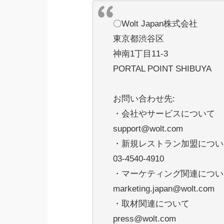
〇Wolt Japan株式会社
東京都渋谷区
神南1丁目11-3
PORTAL POINT SHIBUYA
お問い合わせ先:
・会社やサービスについて
support@wolt.com
・新規レストラン加盟につい
03-4540-4910
・マーケティング関連につい
marketing.japan@wolt.com
・取材関連について
press@wolt.com