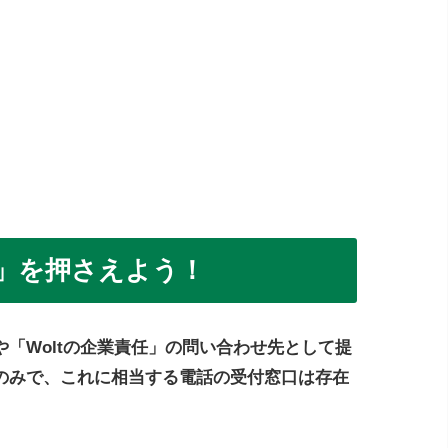
細」を押さえよう！
「Woltの企業責任」の問い合わせ先として提
のみで、これに相当する電話の受付窓口は存在