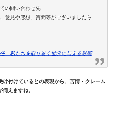
いての問い合わせ先
いて、意見や感想、質問等がございましたら
の責任 私たちを取り巻く世界に与える影響
を受け付けているとの表現から、苦情・クレーム
が伺えますね。