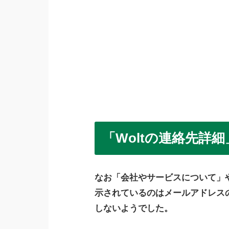
「Woltの連絡先詳
なお「会社やサービスについて」や
示されているのはメールアドレス
しないようでした。