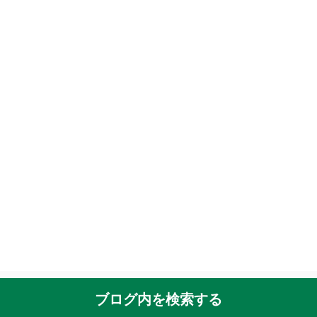
ブログ内を検索する