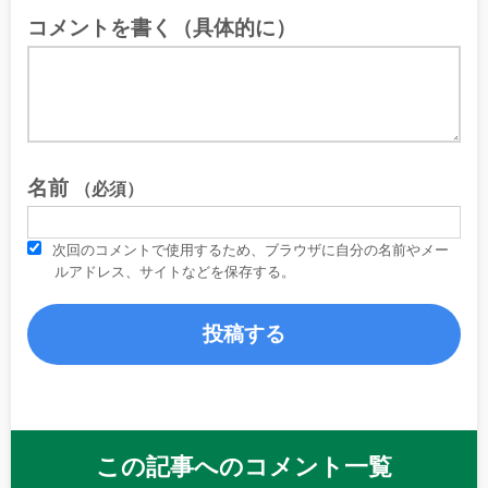
コメントを書く（具体的に）
名前
（必須）
次回のコメントで使用するため、ブラウザに自分の名前やメー
ルアドレス、サイトなどを保存する。
この記事へのコメント一覧