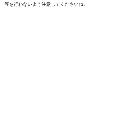
等を行わないよう注意してくださいね。