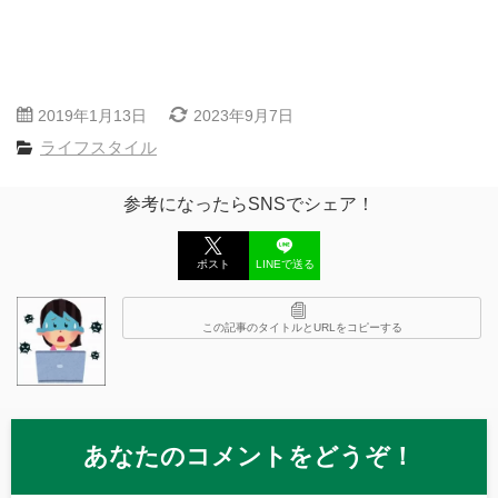
2019年1月13日
2023年9月7日
ライフスタイル
参考になったらSNSでシェア！
ポスト
LINEで送る
この記事のタイトルとURLをコピーする
あなたのコメントをどうぞ！