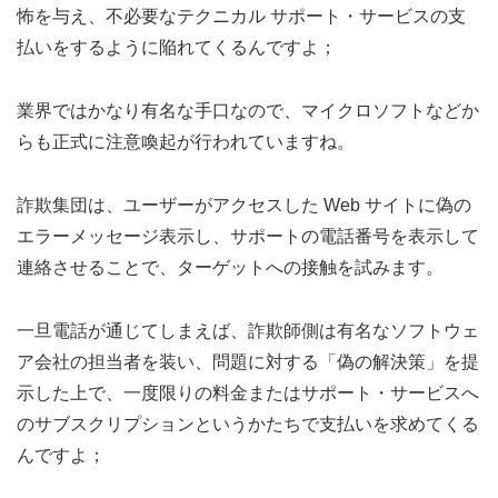
怖を与え、不必要なテクニカル サポート・サービスの支
払いをするように陥れてくるんですよ；
業界ではかなり有名な手口なので、マイクロソフトなどか
らも正式に注意喚起が行われていますね。
詐欺集団は、ユーザーがアクセスした Web サイトに偽の
エラーメッセージ表示し、サポートの電話番号を表示して
連絡させることで、ターゲットへの接触を試みます。
一旦電話が通じてしまえば、詐欺師側は有名なソフトウェ
ア会社の担当者を装い、問題に対する「偽の解決策」を提
示した上で、一度限りの料金またはサポート・サービスへ
のサブスクリプションというかたちで支払いを求めてくる
んですよ；