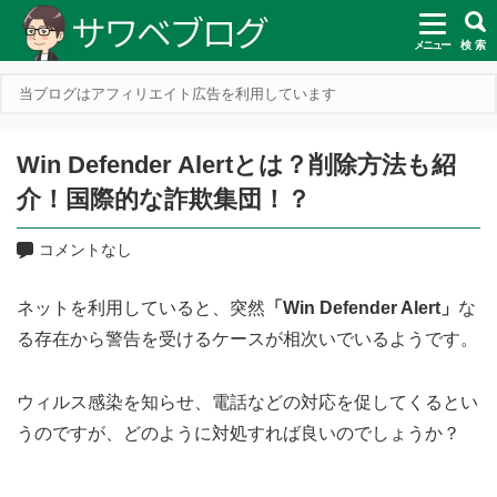
メニュー
検 索
当ブログはアフィリエイト広告を利用しています
Win Defender Alertとは？削除方法も紹
介！国際的な詐欺集団！？
コメントなし
ネットを利用していると、突然
「Win Defender Alert」
な
る存在から警告を受けるケースが相次いでいるようです。
ウィルス感染を知らせ、電話などの対応を促してくるとい
うのですが、どのように対処すれば良いのでしょうか？