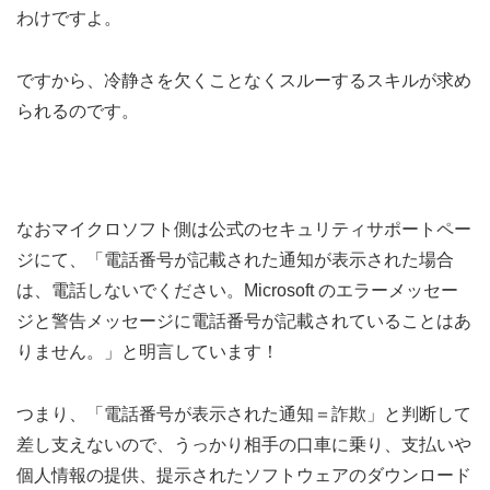
わけですよ。
ですから、冷静さを欠くことなくスルーするスキルが求め
られるのです。
なおマイクロソフト側は公式のセキュリティサポートペー
ジにて、「電話番号が記載された通知が表示された場合
は、電話しないでください。Microsoft のエラーメッセー
ジと警告メッセージに電話番号が記載されていることはあ
りません。」と明言しています！
つまり、「電話番号が表示された通知＝詐欺」と判断して
差し支えないので、うっかり相手の口車に乗り、支払いや
個人情報の提供、提示されたソフトウェアのダウンロード