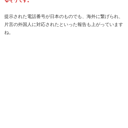
るそうです。
提示された電話番号が日本のものでも、海外に繋げられ、
片言の外国人に対応されたといった報告も上がっています
ね。