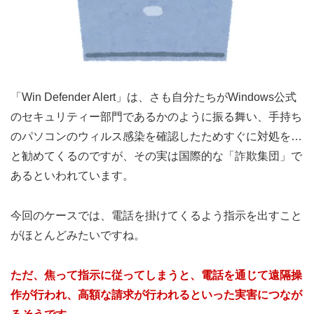
「Win Defender Alert」は、さも自分たちがWindows公式
のセキュリティー部門であるかのように振る舞い、手持ち
のパソコンのウィルス感染を確認したためすぐに対処を…
と勧めてくるのですが、その実は国際的な「詐欺集団」で
あるといわれています。
今回のケースでは、電話を掛けてくるよう指示を出すこと
がほとんどみたいですね。
ただ、焦って指示に従ってしまうと、電話を通じて遠隔操
作が行われ、高額な請求が行われるといった実害につなが