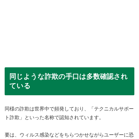
同じような詐欺の手口は多数確認され
ている
同様の詐欺は世界中で頻発しており、「テクニカルサポー
ト詐欺」といった名称で認知されています。
要は、ウィルス感染などをちらつかせながらユーザーに恐