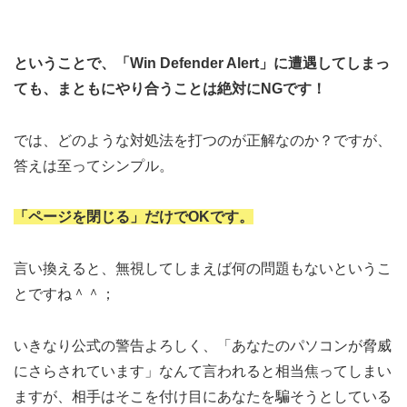
ということで、「Win Defender Alert」に遭遇してしまっ
ても、まともにやり合うことは絶対にNGです！
では、どのような対処法を打つのが正解なのか？ですが、
答えは至ってシンプル。
「ページを閉じる」だけでOKです。
言い換えると、無視してしまえば何の問題もないというこ
とですね＾＾；
いきなり公式の警告よろしく、「あなたのパソコンが脅威
にさらされています」なんて言われると相当焦ってしまい
ますが、相手はそこを付け目にあなたを騙そうとしている