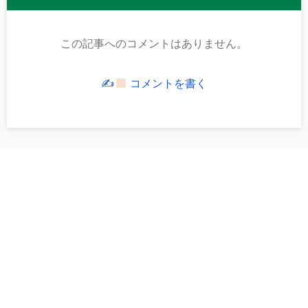
この記事へのコメントはありません。
✍
コメントを書く