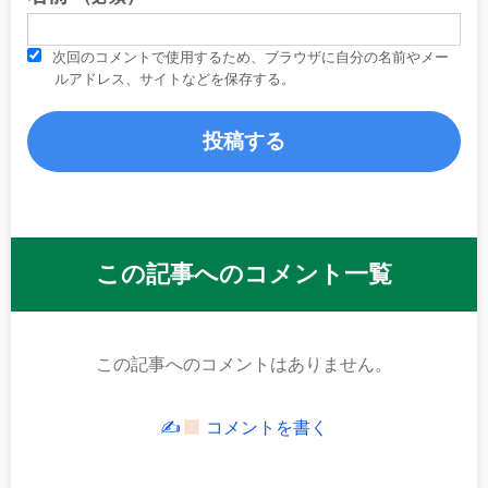
次回のコメントで使用するため、ブラウザに自分の名前やメー
ルアドレス、サイトなどを保存する。
この記事へのコメント一覧
この記事へのコメントはありません。
✍
コメントを書く