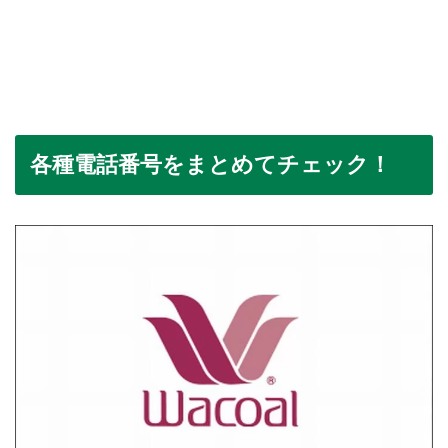
各種電話番号をまとめてチェック！