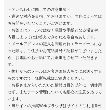
－問い合わせに際しての注意事項－
・迅速な対応を目指しておりますが、内容によっては
お時間をいただくことがございます。
・お答えはメールではなく電話や手紙となる場合や、
内容によってはお答えできかねる場合もあります。
・メールアドレスの記入を間違われエラーメールにな
った際は、ご住所やお電話番号の記載がございました
ら、お電話やお手紙にてお返事をさせていただきま
す。
・弊社からのメールはお客さま個人あてにお送りする
ものですので、無断転載はご遠慮ください。
・お客さまからいただいた情報は目的以外に一切使用
せず、またデータ管理についても細心の注意を払って
います。
・当サイトの推奨Webブラウザはサイトのご利用条件