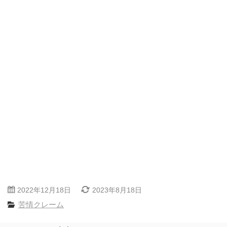
2022年12月18日
2023年8月18日
苦情クレーム