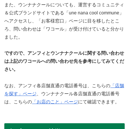
また、ウンナナクールについても、運営するコミュニティ
＆公式ブランドサイトである「une nana cool commune」
へアクセスし、「お客様窓口」ページに目を移したとこ
ろ、問い合わせは「ワコール」が受け付けていると分かり
ました。
ですので、アンフィとウンナナクールに関する問い合わせ
は上記のワコールへの問い合わせ先を参考にしてみてくだ
さい。
なお、アンフィ各店舗直通の電話番号は、こちらの
「店舗
を探す」ページ
、ウンナナクール各店舗直通の電話番号
は、こちらの
「お店のこと」ページ
にて確認できます。