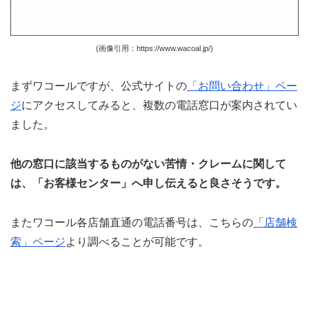
(画像引用：https://www.wacoal.jp/)
まずワコールですが、公式サイトの
「お問い合わせ」ペー
ジ
にアクセスしてみると、複数の電話窓口が案内されてい
ました。
他の窓口に該当するものがない苦情・クレームに関して
は、「お客様センター」へ申し伝えると良さそうです。
またワコール各店舗直通の電話番号は、こちらの
「店舗検
索」ページ
より調べることが可能です。