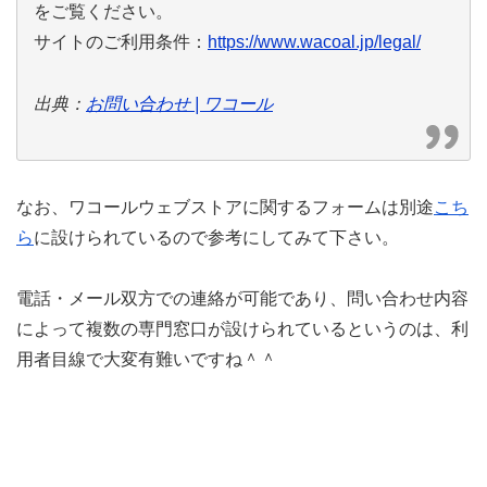
をご覧ください。
サイトのご利用条件：
https://www.wacoal.jp/legal/
出典：
お問い合わせ | ワコール
なお、ワコールウェブストアに関するフォームは別途
こち
ら
に設けられているので参考にしてみて下さい。
電話・メール双方での連絡が可能であり、問い合わせ内容
によって複数の専門窓口が設けられているというのは、利
用者目線で大変有難いですね＾＾