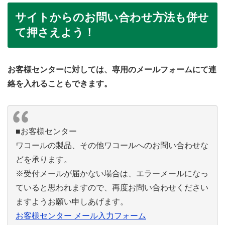
サイトからのお問い合わせ方法も併せ
て押さえよう！
お客様センターに対しては、専用のメールフォームにて連
絡を入れることもできます。
■お客様センター
ワコールの製品、その他ワコールへのお問い合わせな
どを承ります。
※受付メールが届かない場合は、エラーメールになっ
ていると思われますので、再度お問い合わせください
ますようお願い申しあげます。
お客様センター メール入力フォーム