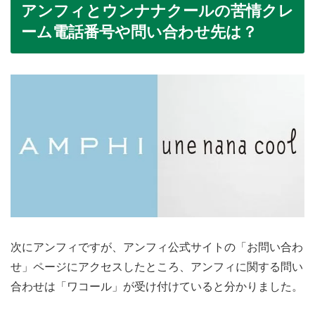
アンフィとウンナナクールの苦情クレ
ーム電話番号や問い合わせ先は？
次にアンフィですが、アンフィ公式サイトの「お問い合わ
せ」ページにアクセスしたところ、アンフィに関する問い
合わせは「ワコール」が受け付けていると分かりました。