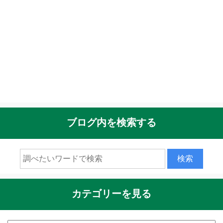
ブログ内を検索する
カテゴリーを見る