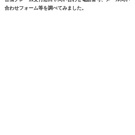
合わせフォーム等を調べてみました。