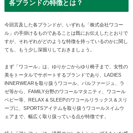
各ブランドの特徴とは？
今回言及した各ブランドが、いずれも「株式会社ワコー
ル」の手掛けるものであることは既にお伝えしたとおりで
すが、それぞれがどのような特徴を持っているのかに関し
ても、もう少し深掘りしておきましょう。
まず「ワコール」は、ゆりかごからゆり椅子まで、女性の
美をトータルでサポートするブランドであり、LADIES
INNERWEARを取り扱うワコール、パルファージュ、ラ
ゼ等から、FAMILY分野のワコールマタニティ、ワコール
ベビー等、RELAX & SLEEPのワコールリラックス＆スリ
ープに、SPORTSアイテムを取り扱うワコールスイムウ
ェアまで、幅広く取り扱っている点が特徴です。