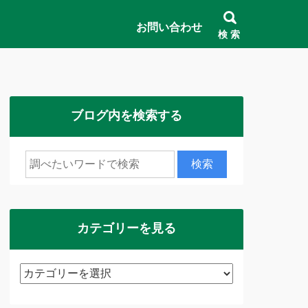
お問い合わせ
検 索
ブログ内を検索する
カテゴリーを見る
カ
テ