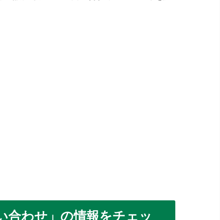
い合わせ」の情報をチェッ