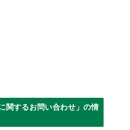
に関するお問い合わせ」の情