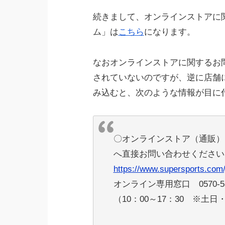
続きまして、オンラインストアに
ム」は
こちら
になります。
なおオンラインストアに関するお
されていないのですが、逆に店舗
み込むと、次のような情報が目に
〇オンラインストア（通販）
へ直接お問い合わせくださ
https://www.supersports.com/j
オンライン専用窓口 0570-55
（10：00～17：30 ※土