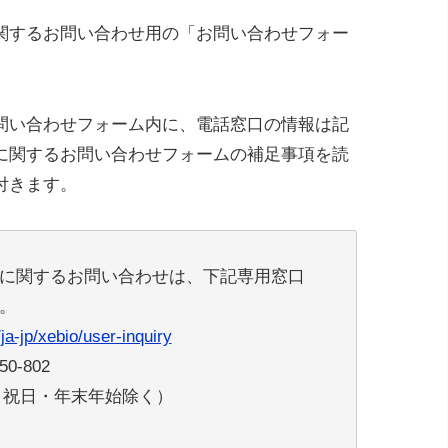
関するお問い合わせ用の「お問い合わせフォー
問い合わせフォーム内に、電話窓口の情報は記
に関するお問い合わせフォームの補足事項を読
付きます。
に関するお問い合わせは、下記専用窓口
い。
a-jp/xebio/user-inquiry
0-802
日・祝日・年末年始除く）