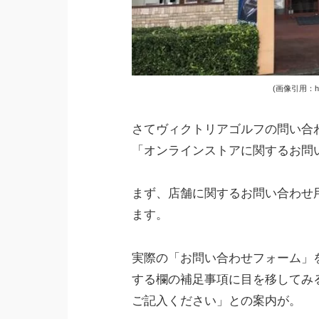
(画像引用：https
さてヴィクトリアゴルフの問い合
「オンラインストアに関するお問
まず、店舗に関するお問い合わせ
ます。
実際の「お問い合わせフォーム」
する欄の補足事項に目を移してみ
ご記入ください」との案内が。