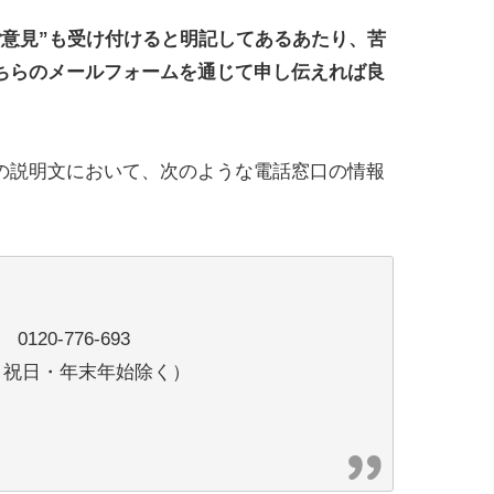
ご意見”も受け付けると明記してあるあたり、苦
ちらのメールフォームを通じて申し伝えれば良
の説明文において、次のような電話窓口の情報
0-776-693
日・祝日・年末年始除く）