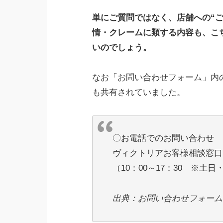
単にご質問ではなく、店舗への“
情・クレームに類する内容も、こ
いのでしょう。
なお「お問い合わせフォーム」内
も共有されていました。
〇お電話でのお問い合わせ
ヴィクトリアお客様相談窓口 012
（10：00～17：30 ※土
出典：お問い合わせフォーム