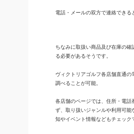
電話・メールの双方で連絡できる
ちなみに取扱い商品及び在庫の確
る必要があるそうです。
ヴィクトリアゴルフ各店舗直通の
調べることが可能。
各店舗のページでは、住所・電話
ず、取り扱いジャンルや利用可能
知やイベント情報などもチェック