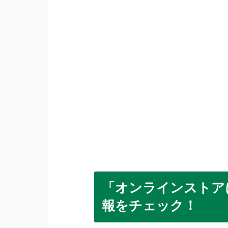
「オンラインストア
報をチェック！