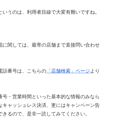
というのは、利用者目線で大変有難いですね。
認に関しては、最寄の店舗まで直接問い合わせ
電話番号は、こちらの
「店舗検索」ページ
より
番号・営業時間といった基本的な情報のみなら
なキャッシュレス決済、更にはキャンペーン告
できるので、是非一読してみてください。