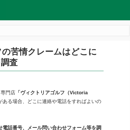
フの苦情クレームはどこに
を調査
フ専門店
「ヴィクトリアゴルフ（Victoria
がある場合、どこに連絡や電話をすればよいの
せ電話番号、メール問い合わせフォーム等を調