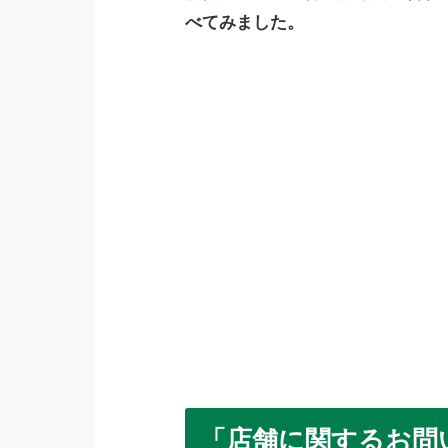
べてみました。
「店舗に関するお問