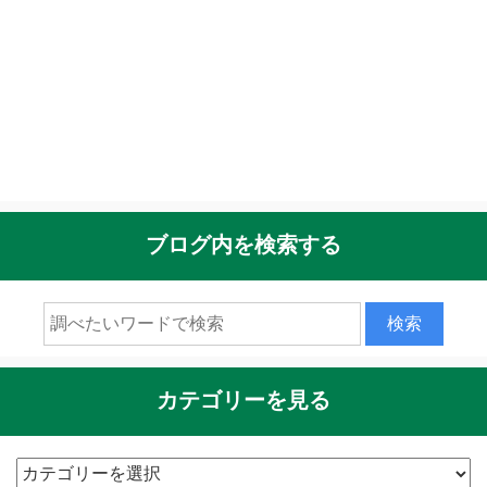
ブログ内を検索する
カテゴリーを見る
カ