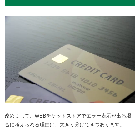
改めまして、WEBチケットストアでエラー表示が出る場
合に考えられる理由は、大きく分けて４つあります。