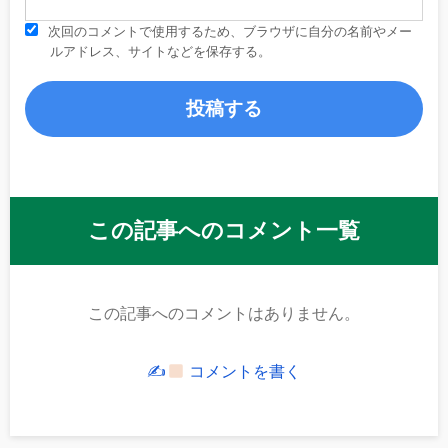
次回のコメントで使用するため、ブラウザに自分の名前やメー
ルアドレス、サイトなどを保存する。
この記事へのコメント一覧
この記事へのコメントはありません。
✍
コメントを書く