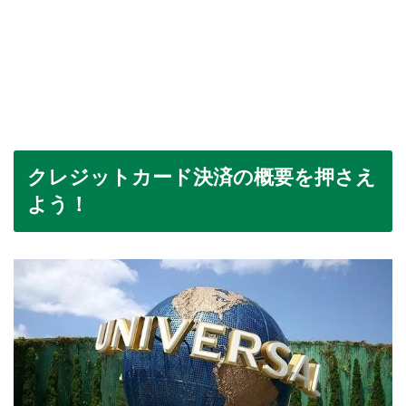
クレジットカード決済の概要を押さえ
よう！