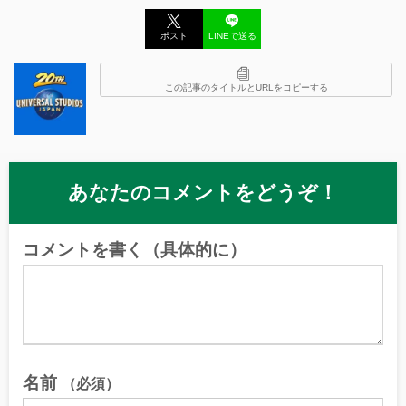
ポスト
LINEで送る
この記事のタイトルとURLをコピーする
あなたのコメントをどうぞ！
コメントを書く（具体的に）
名前
（必須）