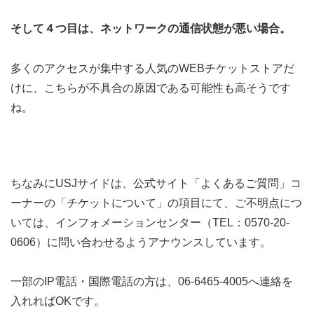
そして４つ目は、ネットワークの通信状態が悪い場合。
多くのアクセスが集中する人気のWEBチケットストアだ
けに、こちらが不具合の原因である可能性も高そうです
ね。
ちなみにUSJサイドは、公式サイト「よくあるご質問」コ
ーナーの「チケットについて」の項目にて、ご不明点につ
いては、インフォメーションセンター（TEL：0570-20-
0606）に問い合わせるようアナウンスしています。
一部のIP電話・国際電話の方は、06-6465-4005へ連絡を
入れればOKです。