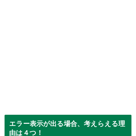
エラー表示が出る場合、考えらえる理
由は４つ！