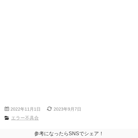
2022年11月1日
2023年9月7日
エラー不具合
参考になったらSNSでシェア！