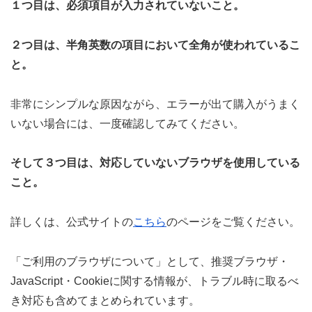
１つ目は、必須項目が入力されていないこと。
２つ目は、半角英数の項目において全角が使われているこ
と。
非常にシンプルな原因ながら、エラーが出て購入がうまく
いない場合には、一度確認してみてください。
そして３つ目は、対応していないブラウザを使用している
こと。
詳しくは、公式サイトの
こちら
のページをご覧ください。
「ご利用のブラウザについて」として、推奨ブラウザ・
JavaScript・Cookieに関する情報が、トラブル時に取るべ
き対応も含めてまとめられています。