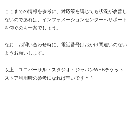
ここまでの情報を参考に、対応策を講じても状況が改善し
ないのであれば、インフォメーションセンターへサポート
を仰ぐのも一案でしょう。
なお、お問い合わせ時に、電話番号はおかけ間違いのない
ようお願いします。
以上、ユニバーサル・スタジオ・ジャパンWEBチケット
ストア利用時の参考になれば幸いです＾＾