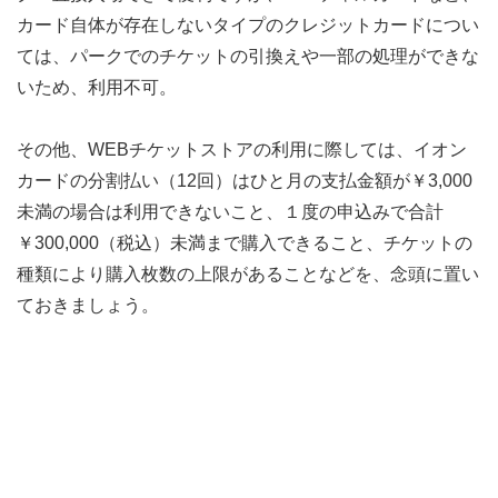
カード自体が存在しないタイプのクレジットカードについ
ては、パークでのチケットの引換えや一部の処理ができな
いため、利用不可。
その他、WEBチケットストアの利用に際しては、イオン
カードの分割払い（12回）はひと月の支払金額が￥3,000
未満の場合は利用できないこと、１度の申込みで合計
￥300,000（税込）未満まで購入できること、チケットの
種類により購入枚数の上限があることなどを、念頭に置い
ておきましょう。