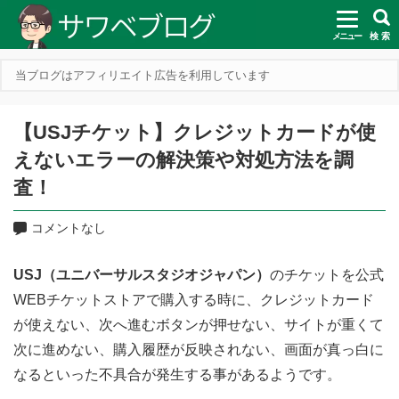
メニュー
検 索
当ブログはアフィリエイト広告を利用しています
【USJチケット】クレジットカードが使
えないエラーの解決策や対処方法を調
査！
コメントなし
USJ（ユニバーサルスタジオジャパン）
のチケットを公式
WEBチケットストアで購入する時に、クレジットカード
が使えない、次へ進むボタンが押せない、サイトが重くて
次に進めない、購入履歴が反映されない、画面が真っ白に
なるといった不具合が発生する事があるようです。