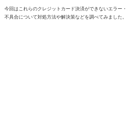
今回はこれらのクレジットカード決済ができないエラー・
不具合について対処方法や解決策などを調べてみました。