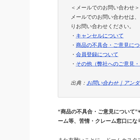
＜メールでのお問い合わせ＞
メールでのお問い合わせは、
りお問い合わせください。
・
キャンセルについて
・
商品の不具合・ご意見につ
・
会員登録について
・
その他（弊社へのご意見・
出典：
お問い合わせ｜アンダ
“商品の不具合・ご意見について”
ーム等、苦情・クレーム窓口にな