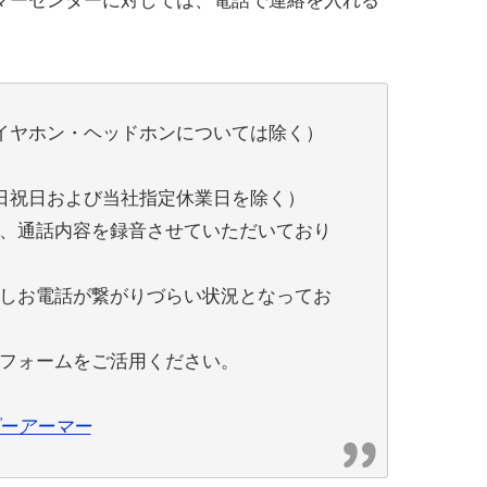
マーセンターに対しては、電話で連絡を入れる
イヤホン・ヘッドホンについては除く）
 （土日祝日および当社指定休業日を除く）
、通話内容を録音させていただいており
しお電話が繋がりづらい状況となってお
フォームをご活用ください。
ーアーマー