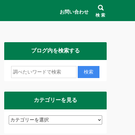
お問い合わせ
検 索
ブログ内を検索する
カテゴリーを見る
カ
テ