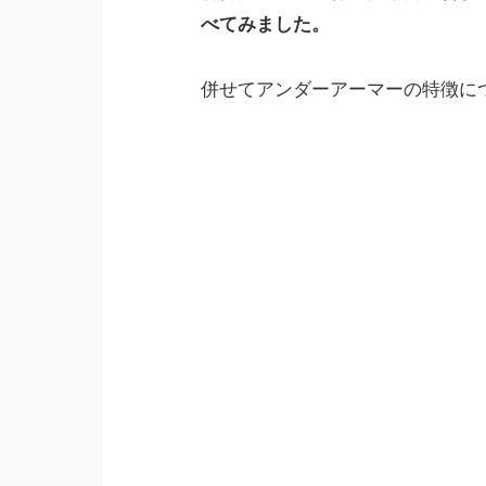
べてみました。
併せてアンダーアーマーの特徴に