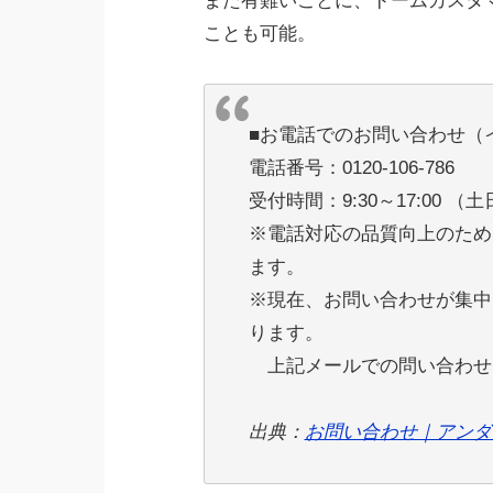
また有難いことに、ドームカスタ
ことも可能。
■お電話でのお問い合わせ（
電話番号：0120-106-786
受付時間：9:30～17:00
※電話対応の品質向上のため
ます。
※現在、お問い合わせが集中
ります。
上記メールでの問い合わせ
出典：
お問い合わせ｜アンダ