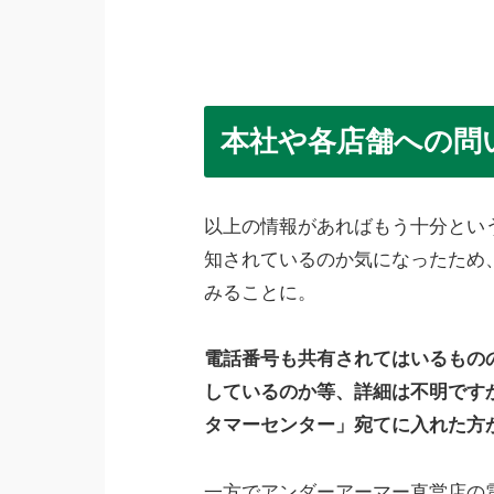
本社や各店舗への問
以上の情報があればもう十分とい
知されているのか気になったため
みることに。
電話番号も共有されてはいるもの
しているのか等、詳細は不明です
タマーセンター」宛てに入れた方
一方でアンダーアーマー直営店の