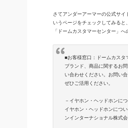
さてアンダーアーマーの公式サイ
いうページをチェックしてみると
「ドームカスタマーセンター」へ
■お客様窓口：ドームカスタ
ブランド、商品に関するお問
い合わせください。お問い合
ぜひご活用ください。
－イヤホン・ヘッドホンにつ
イヤホン・ヘッドホンについ
ンインターナショナル株式会