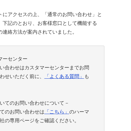
トにアクセスの上、「通常のお問い合わせ」と
、下記のとおり、お客様窓口として機能する
の連絡方法が案内されていました。
マーセンター
い合わせはカスタマーセンターまでお問
わせいただく前に、
「よくある質問」
も
いてのお問い合わせについて－
てのお問い合わせは
「こちら」
のハーマ
社の専用ページをご確認ください。