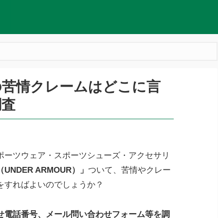
の苦情クレームはどこに言
調査
ポーツウェア・スポーツシューズ・アクセサリ
NDER ARMOUR）」
ついて、苦情やクレー
をすればよいのでしょうか？
せ電話番号、メール問い合わせフォーム等を調