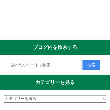
ブログ内を検索する
カテゴリーを見る
カ
テ