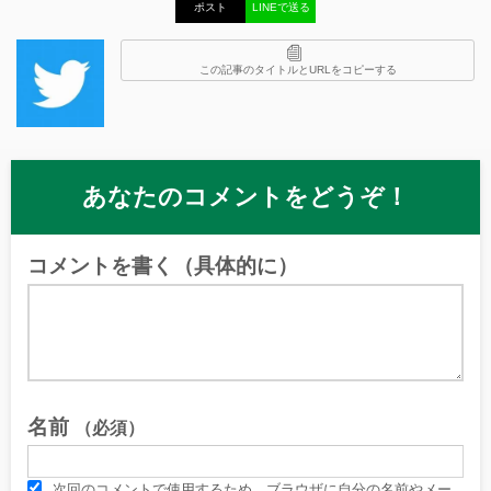
ポスト
LINEで送る
この記事のタイトルとURLをコピーする
あなたのコメントをどうぞ！
コメントを書く（具体的に）
名前
（必須）
次回のコメントで使用するため、ブラウザに自分の名前やメー