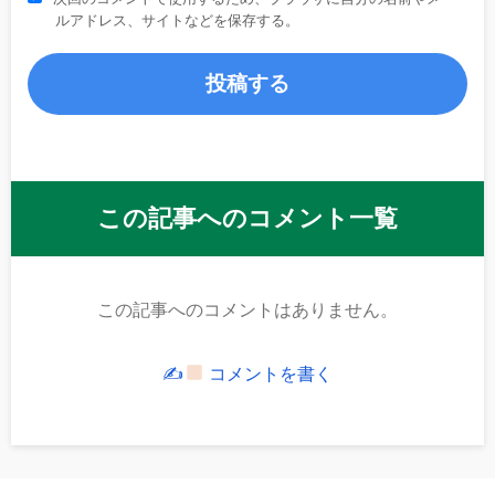
ルアドレス、サイトなどを保存する。
この記事へのコメント一覧
この記事へのコメントはありません。
✍
コメントを書く