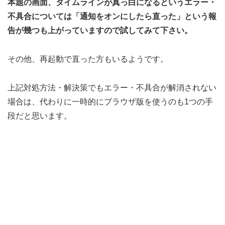
本題の画面、タイムラインが真っ白になるというエラー・
不具合については「通知をオンにしたら直った」という報
告が幾つも上がっていますので試してみて下さい。
その他、再起動で直った方もいるようです。
上記対処方法・解決策でもエラー・不具合が解消されない
場合は、代わりに一時的にブラウザ版を使うのも1つの手
段だと思います。