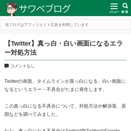
メニュー
検 索
当ブログはアフィリエイト広告を利用しています
【Twitter】真っ白・白い画面になるエラ
ー対処方法
コメントなし
Twitterの画面、タイムラインが真っ白になる、白い画面に
なるというエラー・不具合がたまに発生します。
この真っ白になる不具合について、対処方法や解決策、原
因などを調べてみました。
なお、真っ白になる不具合はAndroid版TwitterやGoogle