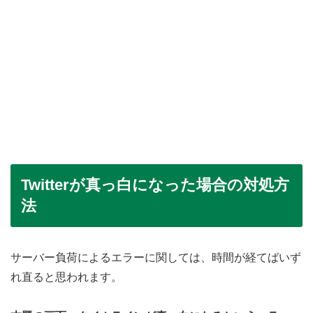
Twitterが真っ白になった場合の対処方
法
サーバー負荷によるエラーに関しては、時間が経てばいず
れ直ると思われます。