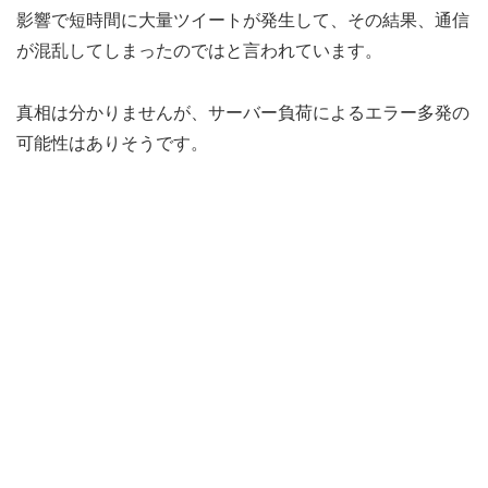
影響で短時間に大量ツイートが発生して、その結果、通信
が混乱してしまったのではと言われています。
真相は分かりませんが、サーバー負荷によるエラー多発の
可能性はありそうです。