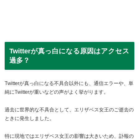
Twitterが真っ白になる原因はアクセス
過多？
Twitterが真っ白になる不具合以外にも、通信エラーや、単
純にTwitterが重いなどの声がよく挙がります。
過去に世界的な不具合として、エリザベス女王のご逝去の
ときに発生しました。
特に現地ではエリザベス女王の影響は大きいため、訃報の