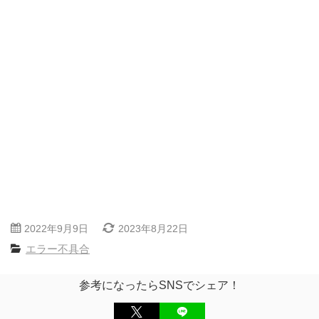
2022年9月9日
2023年8月22日
エラー不具合
参考になったらSNSでシェア！