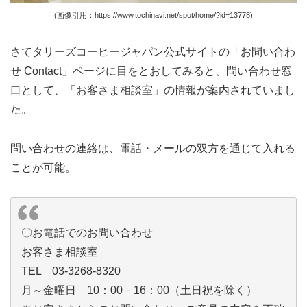
(画像引用：https://www.tochinavi.net/spot/home/?id=13778)
さてタリーズコーヒージャパン公式サイトの「お問い合わ
せ Contact」ページに目をとおしてみると、問い合わせ窓
口として、「お客さま相談室」の情報が案内されていまし
た。
問い合わせの連絡は、電話・メールの双方を通じて入れる
ことが可能。
〇お電話でのお問い合わせ
お客さま相談室
TEL 03-3268-8320
月～金曜日 10：00－16：00（土日祝を除く）