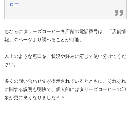
ヒー
ちなみにタリーズコーヒー各店舗の電話番号は、「店舗情
報」のページより調べることが可能。
以上のような窓口を、状況や好みに応じて使い分けてくだ
さい。
多くの問い合わせ先が提示されているとともに、それぞれ
に関する説明も明快で、個人的にはタリーズコーヒーの印
象が更に良くなりました＾＾