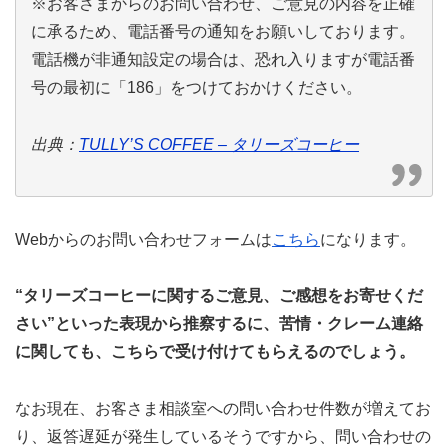
※お客さまからのお問い合わせ、ご意見の内容を正確
に承るため、電話番号の通知をお願いしております。
電話機が非通知設定の場合は、恐れ入りますが電話番
号の最初に「186」をつけておかけください。
出典：
TULLY’S COFFEE – タリーズコーヒー
Webからのお問い合わせフォームは
こちら
になります。
“タリーズコーヒーに関するご意見、ご感想をお寄せくだ
さい”といった表現から推察するに、苦情・クレーム連絡
に関しても、こちらで受け付けてもらえるのでしょう。
なお現在、お客さま相談室への問い合わせ件数が増えてお
り、返答遅延が発生しているそうですから、問い合わせの