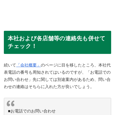
本社および各店舗等の連絡先も併せて
チェック！
続いて
「会社概要」
のページに目を移したところ、本社代
表電話の番号も周知されてはいるのですが、「お電話での
お問い合わせ」先に関しては別途案内があるため、問い合
わせの連絡はそちらに入れた方が良いでしょう。
■お電話でのお問い合わせ