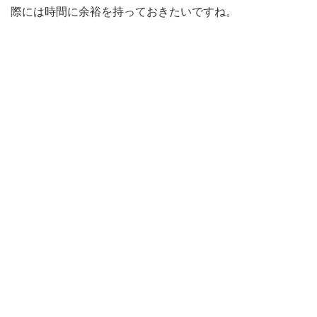
際には時間に余裕を持っておきたいですね。