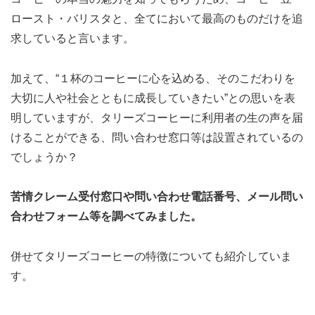
ロースト・バリスタと、全てにおいて最高のものだけを追
求していると言います。
加えて、“１杯のコーヒーに心を込める、そのこだわりを
大切に人や社会とともに成長していきたい”との思いを表
明していますが、タリーズコーヒーに利用者の生の声を届
けることができる、問い合わせ窓口等は設置されているの
でしょうか？
苦情クレーム受付窓口や問い合わせ電話番号、メール問い
合わせフォーム等を調べてみました。
併せてタリーズコーヒーの特徴についても紹介していま
す。