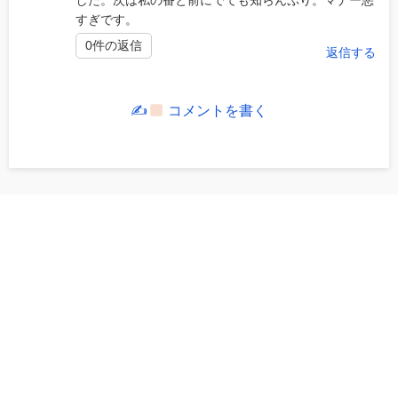
すぎです。
0件の返信
返信する
✍
コメントを書く