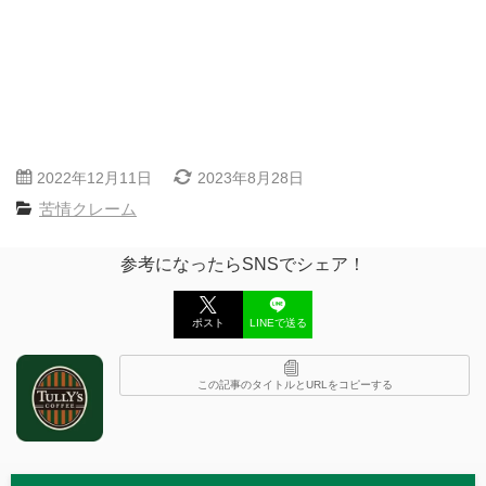
2022年12月11日
2023年8月28日
苦情クレーム
参考になったらSNSでシェア！
ポスト
LINEで送る
この記事のタイトルとURLをコピーする