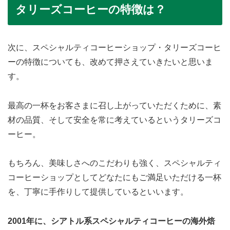
タリーズコーヒーの特徴は？
次に、スペシャルティコーヒーショップ・タリーズコーヒ
ーの特徴についても、改めて押さえていきたいと思いま
す。
最高の一杯をお客さまに召し上がっていただくために、素
材の品質、そして安全を常に考えているというタリーズコ
ーヒー。
もちろん、美味しさへのこだわりも強く、スペシャルティ
コーヒーショップとしてどなたにもご満足いただける一杯
を、丁寧に手作りして提供しているといいます。
2001年に、シアトル系スペシャルティコーヒーの海外焙