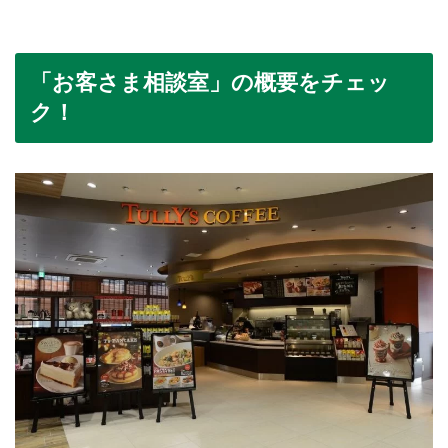
「お客さま相談室」の概要をチェッ
ク！