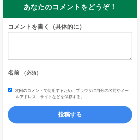
あなたのコメントをどうぞ！
コメントを書く（具体的に）
名前
（必須）
次回のコメントで使用するため、ブラウザに自分の名前やメー
ルアドレス、サイトなどを保存する。