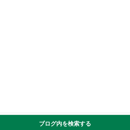
ブログ内を検索する