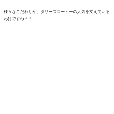
様々なこだわりが、タリーズコーヒーの人気を支えている
わけですね＾＾