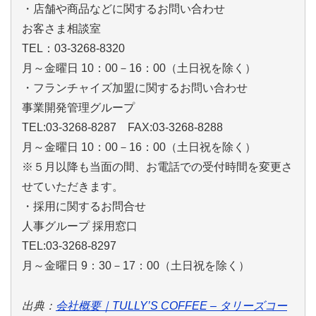
・店舗や商品などに関するお問い合わせ
お客さま相談室
TEL：03-3268-8320
月～金曜日 10：00－16：00（土日祝を除く）
・フランチャイズ加盟に関するお問い合わせ
事業開発管理グループ
TEL:03-3268-8287 FAX:03-3268-8288
月～金曜日 10：00－16：00（土日祝を除く）
※５月以降も当面の間、お電話での受付時間を変更さ
せていただきます。
・採用に関するお問合せ
人事グループ 採用窓口
TEL:03-3268-8297
月～金曜日 9：30－17：00（土日祝を除く）
出典：
会社概要｜TULLY’S COFFEE – タリーズコー