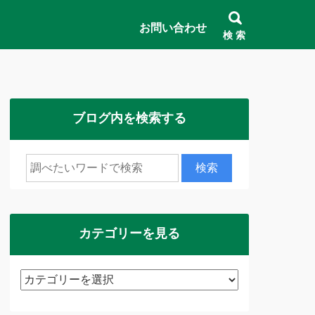
お問い合わせ
検 索
ブログ内を検索する
カテゴリーを見る
カ
テ