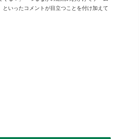
」といったコメントが目立つことを付け加えて