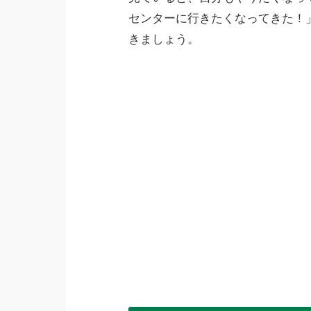
センターに行きたくなってきた！
きましょう。