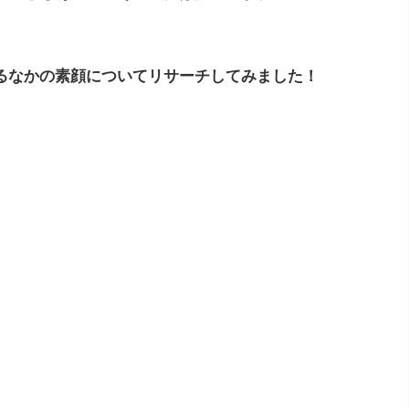
るなかの素顔についてリサーチしてみました！