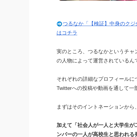
つるなか「【検証】中身のクジ全
はコチラ
実のところ、つるなかというチャ
の人物によって運営されているん
それぞれの詳細なプロフィールに
Twitterへの投稿や動画を通し
まずはそのイントネーションから
加えて「社会人が一人と大学生が
ンバーの一人が高校生と思われる