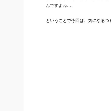
んですよね…。
ということで今回は、気になるつ