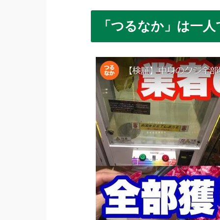
「つるなか」は一人