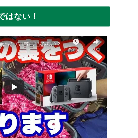
ではない！