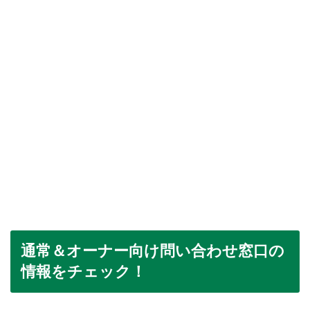
通常＆オーナー向け問い合わせ窓口の
情報をチェック！