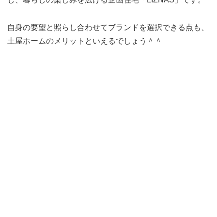
自身の要望と照らし合わせてブランドを選択できる点も、
土屋ホームのメリットといえるでしょう＾＾