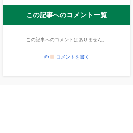
この記事へのコメント一覧
この記事へのコメントはありません。
✍
コメントを書く