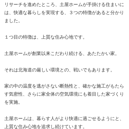
リサーチを進めたところ、土屋ホームが手掛ける住まいに
は、快適な暮らしを実現する、３つの特徴があると分かり
ました。
１つ目の特徴は、上質な住み心地です。
土屋ホームが創業以来こだわり続ける、あたたかい家。
それは北海道の厳しい環境との、戦いでもあります。
家の中の温度を逃がさない断熱性と、確かな施工がもたら
す気密性、さらに家全体の空気環境にも着目した家づくり
を実施。
土屋ホームは、暮らす人がより快適に過ごせるようにと、
上質な住み心地を追求し続けています。