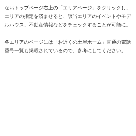
なおトップページ右上の「エリアページ」をクリックし、
エリアの指定を済ませると、該当エリアのイベントやモデ
ルハウス、不動産情報などをチェックすることが可能に。
各エリアのページには「お近くの土屋ホーム」直通の電話
番号一覧も掲載されているので、参考にしてください。