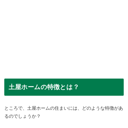
土屋ホームの特徴とは？
ところで、土屋ホームの住まいには、どのような特徴があ
るのでしょうか？