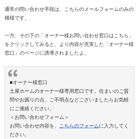
通常の問い合わせ手段は、こちらのメールフォームのみの
模様です。
一方、その下の「オーナー様お問い合わせ窓口はこちら」
をクリックしてみると、より内容が充実した「オーナー様
窓口」のページに誘導されましたよ。
■オーナー様窓口
土屋ホームのオーナー様専用窓口です。住まいのご質
問やお困りの点、ご不明点などございましたらお気軽
にご連絡ください。
＜お問い合わせフォーム＞
お問い合わせ内容を、
こちらのフォーム
に入力してく
ださい。