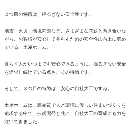
２つ目の特徴は、揺るぎない安全性です。
地震・火災・環境問題など、さまざまな問題と向き合いな
がら、お客様が安心して暮らすための安全性の向上に努め
ている、土屋ホーム。
暮らす人がいつまでも安心できるように、揺るぎない安全
を追求し続けている点も、その特徴です。
そして、３つ目の特徴は、安心の自社大工ですね。
土屋ホームは、高品質で人と環境に優しい住まいづくりを
追求する中で、技術開発と共に、自社大工の育成にも力を
注いできました。