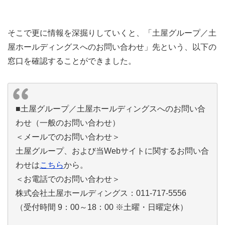
そこで更に情報を深掘りしていくと、「土屋グループ／土
屋ホールディングスへのお問い合わせ」先という、以下の
窓口を確認することができました。
■土屋グループ／土屋ホールディングスへのお問い合
わせ（一般のお問い合わせ）
＜メールでのお問い合わせ＞
土屋グループ、および当Webサイトに関するお問い合
わせは
こちら
から。
＜お電話でのお問い合わせ＞
株式会社土屋ホールディングス：011-717-5556
（受付時間 9：00～18：00 ※土曜・日曜定休）