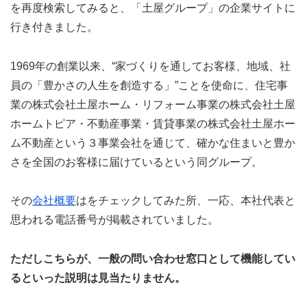
を再度検索してみると、「土屋グループ」の企業サイトに
行き付きました。
1969年の創業以来、“家づくりを通してお客様、地域、社
員の「豊かさの人生を創造する」”ことを使命に、住宅事
業の株式会社土屋ホーム・リフォーム事業の株式会社土屋
ホームトピア・不動産事業・賃貸事業の株式会社土屋ホー
ム不動産という３事業会社を通じて、確かな住まいと豊か
さを全国のお客様に届けているという同グループ。
その
会社概要
はをチェックしてみた所、一応、本社代表と
思われる電話番号が掲載されていました。
ただしこちらが、一般の問い合わせ窓口として機能してい
るといった説明は見当たりません。