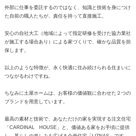
外部に仕事を委託するのではなく、知識と技術を身につけ
た自前の職人たちが、責任を持って直接施工。
安心の自社大工（地域によって指定研修を受けた協力業社
が施工する場合あり）による家づくりで、確かな品質を担
保します。
以上のような特徴が、永く快適に住み続けられる住まいに
つながるわけですね。
ちなみに土屋ホームは、お客様の価値観に合わせた２つの
ブランドを用意しています。
最高の素材と技術で、あなただけの家を実現する注文住宅
「CARDINAL HOUSE」と、価値ある家をお手頃に提供
し、暮らしの楽しみを広げる企画住宅「LIZNAS」です。