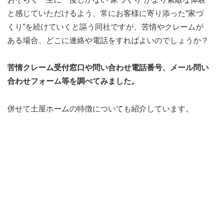
と感じていただけるよう、常にお客様に寄り添った“家づ
くり”を続けていくと謳う同社ですが、苦情やクレームが
ある場合、どこに連絡や電話をすればよいのでしょうか？
苦情クレーム受付窓口や問い合わせ電話番号、メール問い
合わせフォーム等を調べてみました。
併せて土屋ホームの特徴についても紹介しています。