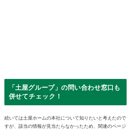
「土屋グループ」の問い合わせ窓口も
併せてチェック！
続いては土屋ホームの本社について知りたいと考えたので
すが、該当の情報が見当たらなかったため、関連のページ