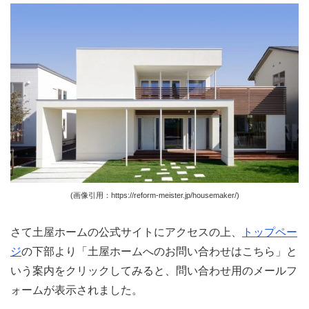
(画像引用：https://reform-meister.jp/housemaker/)
さて土屋ホームの公式サイトにアクセスの上、
トップペー
ジ
の下部より「土屋ホームへのお問い合わせはこちら」と
いう案内をクリックしてみると、問い合わせ用のメールフ
ォームが表示されました。