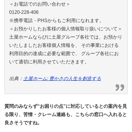
＜お電話でのお問い合わせ＞
0120-228-406
※携帯電話・PHSからもご利用になれます。
＜お預かりしたお客様の個人情報取り扱いについて＞
土屋ホームならびに土屋グループ各社では、お預かり
いたしましたお客様個人情報を、 その事業における
利用目的の達成に必要な範囲で、 グループ各社にお
いて適切に利用させていただきます。
出典：
土屋ホーム: 豊かさの人生を創造する
質問のみならず“お困りの点”に対応しているとの案内を見
る限り、苦情・クレーム連絡も、こちらの窓口へ入れると
良さそうですね。