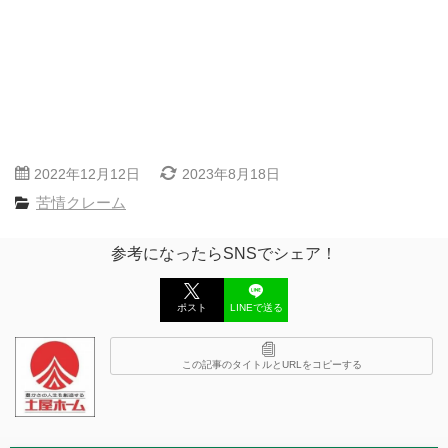
2022年12月12日
2023年8月18日
苦情クレーム
参考になったらSNSでシェア！
ポスト
LINEで送る
この記事のタイトルとURLをコピーする