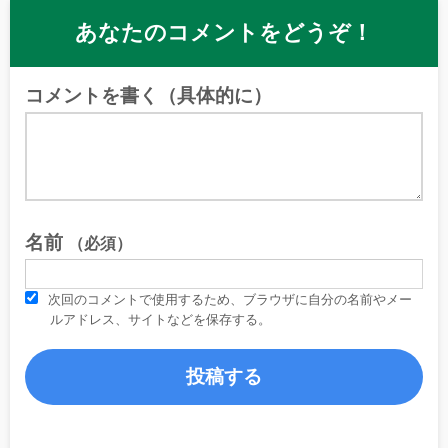
あなたのコメントをどうぞ！
コメントを書く（具体的に）
名前
（必須）
次回のコメントで使用するため、ブラウザに自分の名前やメー
ルアドレス、サイトなどを保存する。