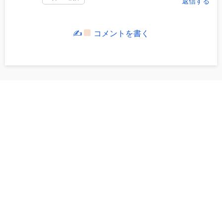
返信する
✍
コメントを書く