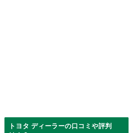
トヨタ ディーラーの口コミや評判