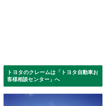
トヨタのクレームは「トヨタ自動車お
客様相談センター」へ