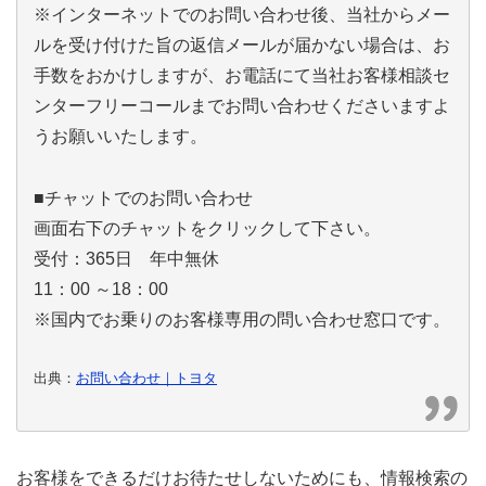
※インターネットでのお問い合わせ後、当社からメー
ルを受け付けた旨の返信メールが届かない場合は、お
手数をおかけしますが、お電話にて当社お客様相談セ
ンターフリーコールまでお問い合わせくださいますよ
うお願いいたします。
■チャットでのお問い合わせ
画面右下のチャットをクリックして下さい。
受付：365日 年中無休
11：00 ～18：00
※国内でお乗りのお客様専用の問い合わせ窓口です。
出典：
お問い合わせ｜トヨタ
お客様をできるだけお待たせしないためにも、情報検索の