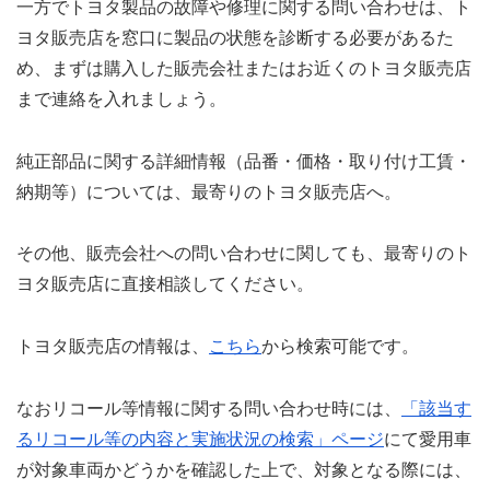
一方でトヨタ製品の故障や修理に関する問い合わせは、ト
ヨタ販売店を窓口に製品の状態を診断する必要があるた
め、まずは購入した販売会社またはお近くのトヨタ販売店
まで連絡を入れましょう。
純正部品に関する詳細情報（品番・価格・取り付け工賃・
納期等）については、最寄りのトヨタ販売店へ。
その他、販売会社への問い合わせに関しても、最寄りのト
ヨタ販売店に直接相談してください。
トヨタ販売店の情報は、
こちら
から検索可能です。
なおリコール等情報に関する問い合わせ時には、
「該当す
るリコール等の内容と実施状況の検索」ページ
にて愛用車
が対象車両かどうかを確認した上で、対象となる際には、