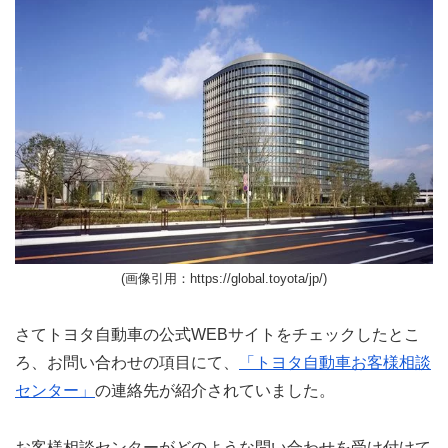
(画像引用：https://global.toyota/jp/)
さてトヨタ自動車の公式WEBサイトをチェックしたとこ
ろ、お問い合わせの項目にて、
「トヨタ自動車お客様相談
センター」
の連絡先が紹介されていました。
お客様相談センターがどのような問い合わせを受け付けて