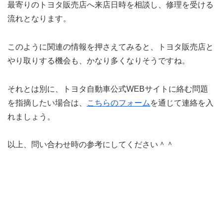
最寄りのトヨタ販売店へ来店日時を相談し、修理を受ける
流れとなります。
このように関連の情報を押さえてみると、トヨタ販売店と
やり取りする機会も、かなり多くなりそうですね。
それとは別に、トヨタ自動車公式WEBサイトに絡む問題
を指摘したい場合は、
こちらのフォーム
を通じて連絡を入
れましょう。
以上、問い合わせ時の参考にしてください＾＾