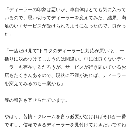
「ディーラーの印象は悪いが、車自体はとても気に入って
いるので、思い切ってディーラーを変えてみた。結果、満
足のいくサービスが受けられるようになったので、良かっ
た」
「一店だけ見て“トヨタのディーラーは対応が悪い”と、一
括りに決めつけてしまうのは間違い。中には良くないディ
ーラーも存在するだろうが、サービスが行き届いているお
店もたくさんあるので、現状に不満があれば、ディーラー
を変えてみるのも一案かも」
等の報告も寄せられています。
やはり、苦情・クレームを言う必要がなければそれが一番
ですし、信頼できるディーラーを見付けておきたいですね