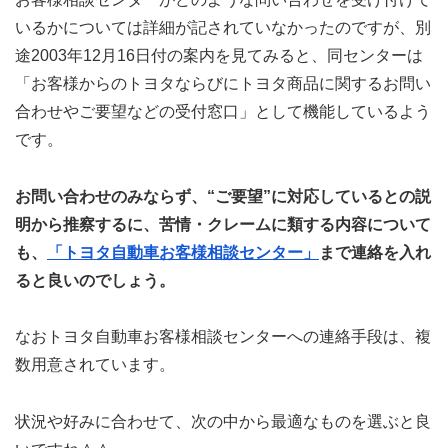
いるかについては詳細が記されていなかったのですが、別
途2003年12月16日付の案内を見てみると、同センターは
「お客様からのトヨタならびにトヨタ商品に関するお問い
合わせやご要望などの受付窓口」として機能しているよう
です。
お問い合わせのみならず、“ご要望”に対応しているとの説
明から推察するに、苦情・クレームに類する内容について
も、
「トヨタ自動車お客様相談センター」
まで連絡を入れ
ると良いのでしょう。
なおトヨタ自動車お客様相談センターへの連絡手段は、複
数用意されています。
状況や好みに合わせて、次の中から最適なものを選ぶと良