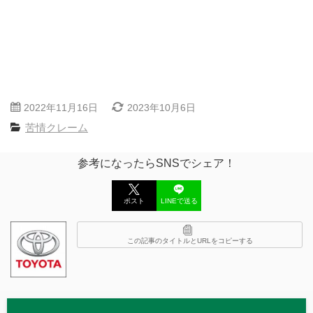
2022年11月16日
2023年10月6日
苦情クレーム
参考になったらSNSでシェア！
ポスト
LINEで送る
この記事のタイトルとURLをコピーする