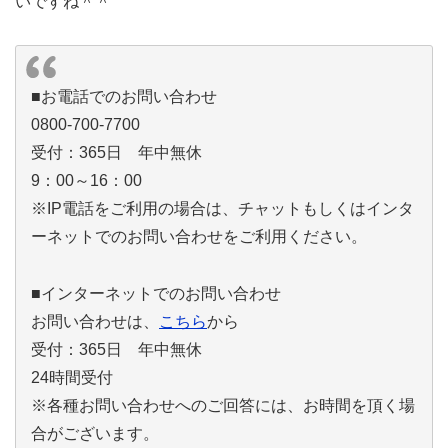
いですね＾＾
■お電話でのお問い合わせ
0800-700-7700
受付：365日 年中無休
9：00～16：00
※IP電話をご利用の場合は、チャットもしくはインタ
ーネットでのお問い合わせをご利用ください。
■インターネットでのお問い合わせ
お問い合わせは、
こちら
から
受付：365日 年中無休
24時間受付
※各種お問い合わせへのご回答には、お時間を頂く場
合がございます。