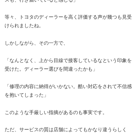
等々、トヨタのディーラーを高く評価する声が幾つも見受
けられましたね。
しかしながら、その一方で、
「なんとなく、上から目線で接客しているなという印象を
受けた。ディーラー選びを間違ったかも」
「修理の内容に納得がいかない。酷い対応をされて不信感
を抱いてしまった」
このような手厳しい指摘があるのも事実です。
ただ、サービスの質は店舗によってもかなり違うらしく