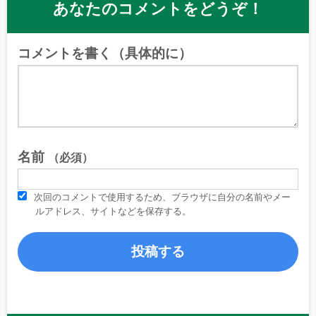
あなたのコメントをどうぞ！
コメントを書く（具体的に）
名前
（必須）
次回のコメントで使用するため、ブラウザに自分の名前やメー
ルアドレス、サイトなどを保存する。