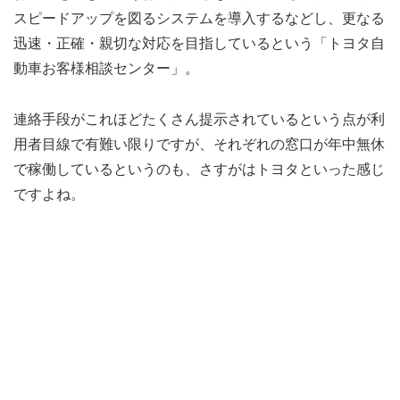
スピードアップを図るシステムを導入するなどし、更なる
迅速・正確・親切な対応を目指しているという「トヨタ自
動車お客様相談センター」。
連絡手段がこれほどたくさん提示されているという点が利
用者目線で有難い限りですが、それぞれの窓口が年中無休
で稼働しているというのも、さすがはトヨタといった感じ
ですよね。