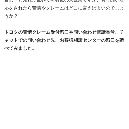
応をされたら苦情やクレームはどこに言えばよいのでしょ
うか？
トヨタの苦情クレーム受付窓口や問い合わせ電話番号、チ
ャットでの問い合わせ先、お客様相談センターの窓口を調
べてみました。