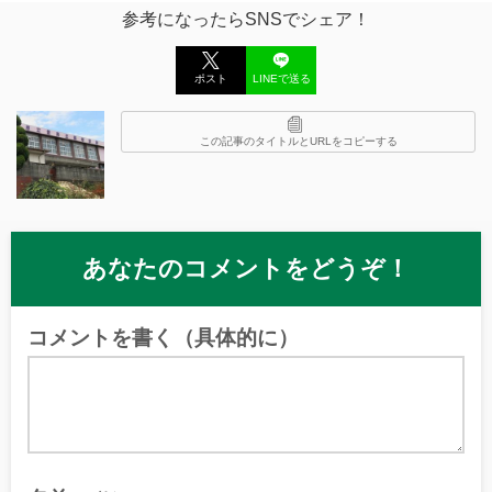
参考になったらSNSでシェア！
ポスト
LINEで送る
この記事のタイトルとURLをコピーする
あなたのコメントをどうぞ！
コメントを書く（具体的に）