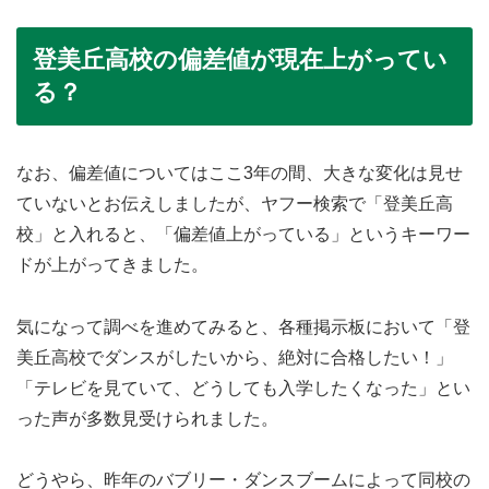
登美丘高校の偏差値が現在上がってい
る？
なお、偏差値についてはここ3年の間、大きな変化は見せ
ていないとお伝えしましたが、ヤフー検索で「登美丘高
校」と入れると、「偏差値上がっている」というキーワー
ドが上がってきました。
気になって調べを進めてみると、各種掲示板において「登
美丘高校でダンスがしたいから、絶対に合格したい！」
「テレビを見ていて、どうしても入学したくなった」とい
った声が多数見受けられました。
どうやら、昨年のバブリー・ダンスブームによって同校の