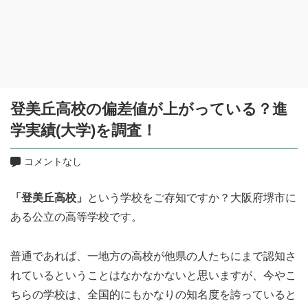
登美丘高校の偏差値が上がっている？進
学実績(大学)を調査！
コメントなし
「登美丘高校」
という学校をご存知ですか？大阪府堺市に
ある公立の高等学校です。
普通であれば、一地方の高校が他県の人たちにまで認知さ
れているということはなかなかないと思いますが、今やこ
ちらの学校は、全国的にもかなりの知名度を誇っていると