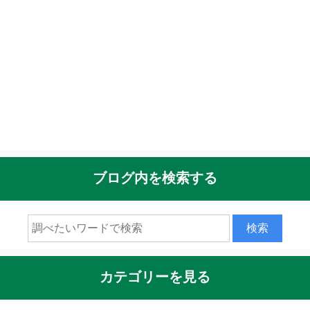
ブログ内を検索する
カテゴリーを見る