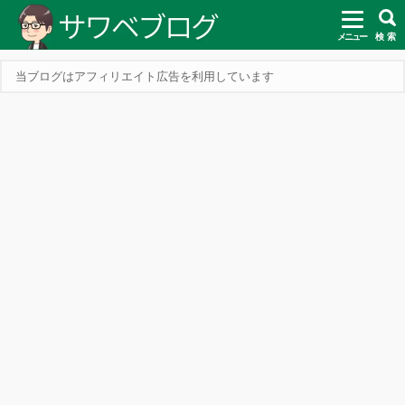
メニュー
検 索
当ブログはアフィリエイト広告を利用しています