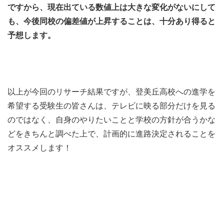
ですから、現在出ている数値上は大きな変化がないにして
も、今後同校の偏差値が上昇することは、十分あり得ると
予想します。
以上が今回のリサーチ結果ですが、登美丘高校への進学を
希望する受験生の皆さんは、テレビに映る部分だけを見る
のではなく、自身のやりたいことと学校の方針が合うかな
どをきちんと調べた上で、計画的に進路決定されることを
オススメします！