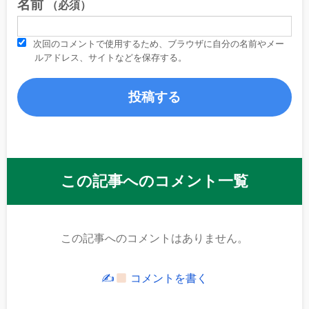
名前
（必須）
次回のコメントで使用するため、ブラウザに自分の名前やメー
ルアドレス、サイトなどを保存する。
この記事へのコメント一覧
この記事へのコメントはありません。
✍
コメントを書く