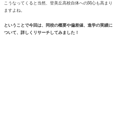
こうなってくると当然、登美丘高校自体への関心も高まり
ますよね。
ということで今回は、同校の概要や偏差値、進学の実績に
ついて、詳しくリサーチしてみました！