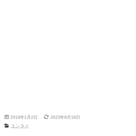
2018年1月2日
2023年8月18日
エンタメ