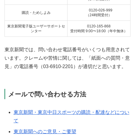
0120-026-999
購読・ためしよみ
（24時間受付）
東京新聞電子版ユーザーサポートセ
0120-165-868
ンター
受付時間 9:00〜18:00（年中無休）
東京新聞では、問い合わせ電話番号がいくつも用意されて
います。クレームや苦情に関しては、「紙面への質問・意
見」の電話番号（03-6910-2201）が適切だと思います。
メールで問い合わせる方法
東京新聞・東京中日スポーツの購読・配達などについ
て
東京新聞へのご意見・ご要望