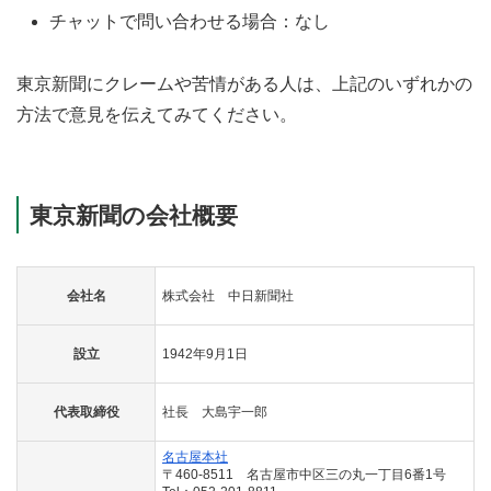
チャットで問い合わせる場合：なし
東京新聞にクレームや苦情がある人は、上記のいずれかの
方法で意見を伝えてみてください。
東京新聞の会社概要
会社名
株式会社 中日新聞社
設立
1942年9月1日
代表取締役
社長 大島宇一郎
名古屋本社
〒460-8511 名古屋市中区三の丸一丁目6番1号