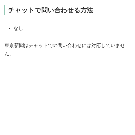
チャットで問い合わせる方法
なし
東京新聞はチャットでの問い合わせには対応していませ
ん。