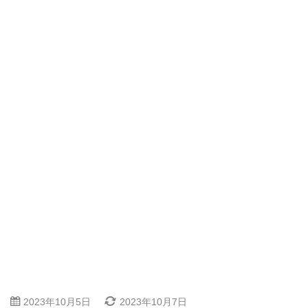
2023年10月5日
2023年10月7日