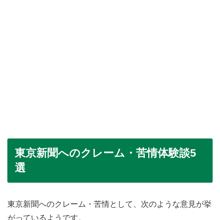
東京新聞へのクレーム・苦情体験談5
選
東京新聞へのクレーム・苦情として、次のような意見が挙
がっているようです。