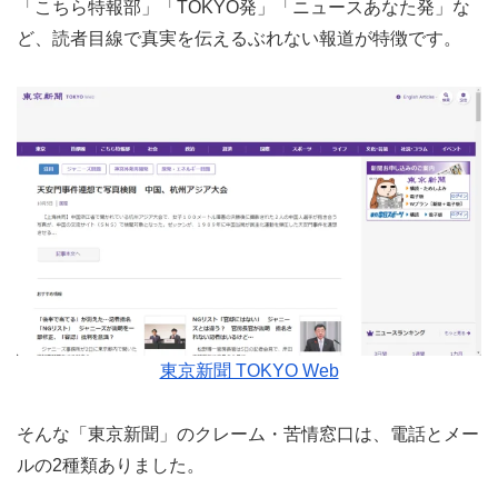
「こちら特報部」「TOKYO発」「ニュースあなた発」な
ど、読者目線で真実を伝えるぶれない報道が特徴です。
東京新聞 TOKYO Web
そんな「東京新聞」のクレーム・苦情窓口は、電話とメー
ルの2種類ありました。