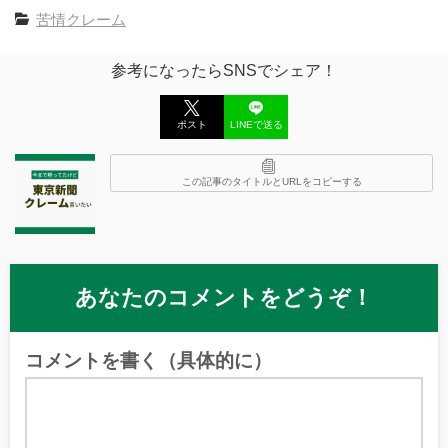
苦情クレーム
参考になったらSNSでシェア！
ポスト
LINEで送る
この記事のタイトルとURLをコピーする
あなたのコメントをどうぞ！
コメントを書く（具体的に）