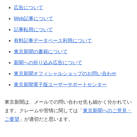
広告について
Web記事について
記事転用について
有料記事データベース利用について
東京新聞の書籍について
新聞への折り込み広告について
東京新聞オフィシャルショップのお問い合わせ
東京新聞電子版ユーザーサポートセンター
東京新聞は、メールでの問い合わせ先も細かく分かれてい
ます。クレームや苦情に関しては「
東京新聞へのご意見・
ご要望
」が適切だと思います。