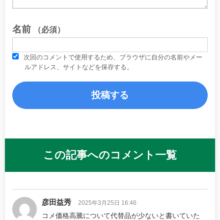
名前
（必須）
次回のコメントで使用するため、ブラウザに自分の名前やメー
ルアドレス、サイトなどを保存する。
この記事へのコメント一覧
彦田益秀
2025年3月25日 16:46
コメ価格高騰について代替品が少ないと書いていた