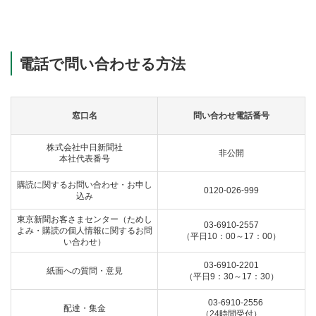
電話で問い合わせる方法
窓口名
問い合わせ電話番号
株式会社中日新聞社
非公開
本社代表番号
購読に関するお問い合わせ・お申し
0120-026-999
込み
東京新聞お客さまセンター（ためし
03-6910-2557
よみ・購読の個人情報に関するお問
（平日10：00～17：00）
い合わせ）
03-6910-2201
紙面への質問・意見
（平日9：30～17：30）
03-6910-2556
配達・集金
（24時間受付）