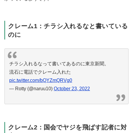
クレーム1：チラシ入れるなと書いている
のに
チラシ入れるなって書いてあるのに東京新聞。
流石に電話でクレーム入れた
pic.twitter.com/bQYZmQRVg0
— Rotty (@naruu10)
October 23, 2022
クレーム2：国会でヤジを飛ばす記者に対