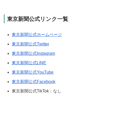
東京新聞公式リンク一覧
東京新聞公式ホームページ
東京新聞公式Twitter
東京新聞公式Instagram
東京新聞公式LINE
東京新聞公式YouTube
東京新聞公式Facebook
東京新聞公式TikTok：なし