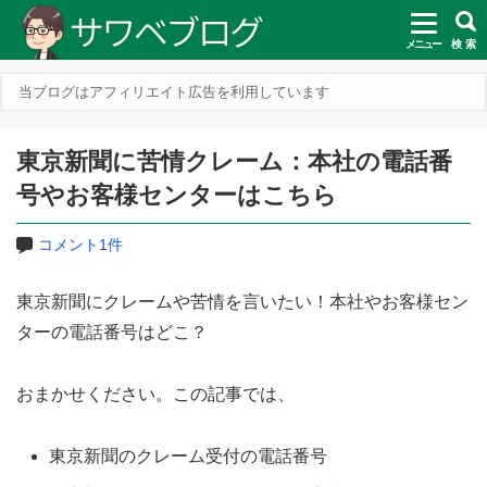
メニュー
検 索
当ブログはアフィリエイト広告を利用しています
東京新聞に苦情クレーム：本社の電話番
号やお客様センターはこちら
コメント1件
東京新聞にクレームや苦情を言いたい！本社やお客様セン
ターの電話番号はどこ？
おまかせください。この記事では、
東京新聞のクレーム受付の電話番号