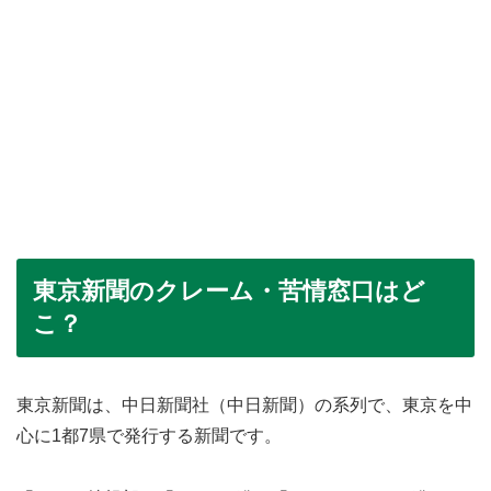
東京新聞のクレーム・苦情窓口はど
こ？
東京新聞は、中日新聞社（中日新聞）の系列で、東京を中
心に1都7県で発行する新聞です。