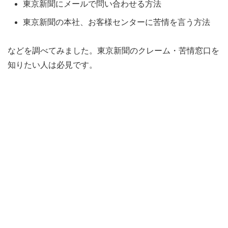
東京新聞にメールで問い合わせる方法
東京新聞の本社、お客様センターに苦情を言う方法
などを調べてみました。東京新聞のクレーム・苦情窓口を
知りたい人は必見です。