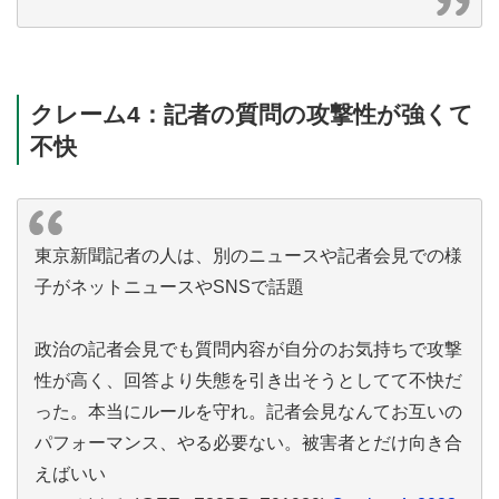
クレーム4：記者の質問の攻撃性が強くて
不快
東京新聞記者の人は、別のニュースや記者会見での様
子がネットニュースやSNSで話題
政治の記者会見でも質問内容が自分のお気持ちで攻撃
性が高く、回答より失態を引き出そうとしてて不快だ
った。本当にルールを守れ。記者会見なんてお互いの
パフォーマンス、やる必要ない。被害者とだけ向き合
えばいい