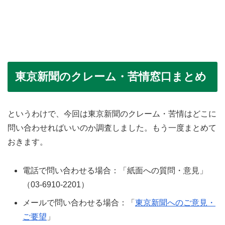
東京新聞のクレーム・苦情窓口まとめ
というわけで、今回は東京新聞のクレーム・苦情はどこに
問い合わせればいいのか調査しました。もう一度まとめて
おきます。
電話で問い合わせる場合：「紙面への質問・意見」
（03-6910-2201）
メールで問い合わせる場合：「
東京新聞へのご意見・
ご要望
」