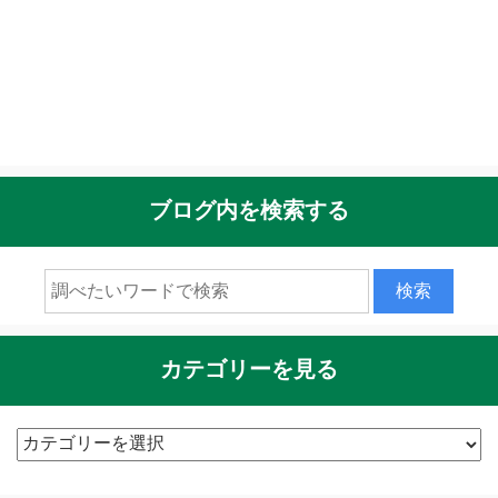
ブログ内を検索する
カテゴリーを見る
カ
テ