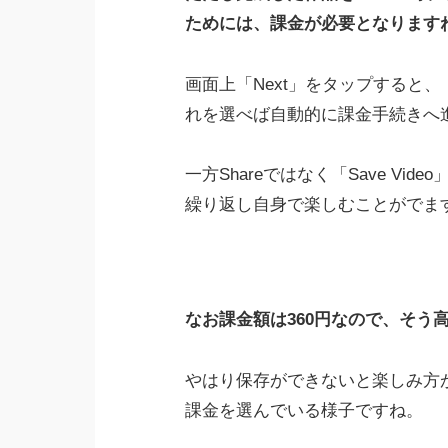
ためには、課金が必要となります
画面上「Next」をタップすると、
れを選べば自動的に課金手続きへ
一方Shareではなく「Save V
繰り返し自身で楽しむことがでま
なお課金額は360円なので、そう
やはり保存ができないと楽しみ方
課金を選んでいる様子ですね。