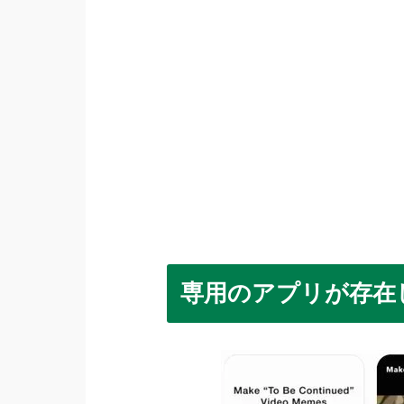
専用のアプリが存在