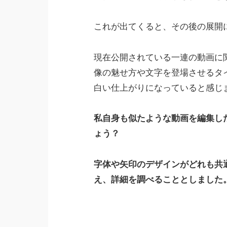
これが出てくると、その後の展開
現在公開されている一連の動画に
像の魅せ方や文字を登場させるタ
白い仕上がりになっていると感じ
私自身も似たような動画を編集し
ょう？
字体や矢印のデザインがどれも共
え、詳細を調べることとしました