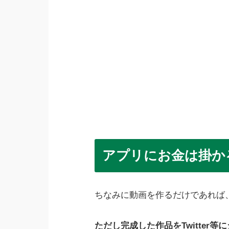
アプリにお金は掛か
ちなみに動画を作るだけであれば
ただし完成した作品をTwitter