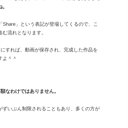
ね。
「Share」という表記が登場してくるので、こ
進む流れとなります。
ideo」にすれば、動画が保存され、完成した作品を
すよ＾＾
高額なわけではありません。
がずいぶん制限されることもあり、多くの方が