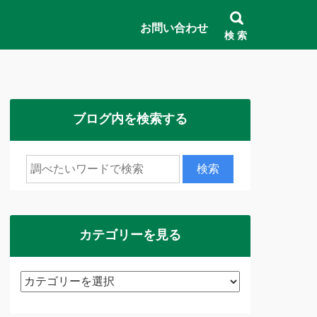
お問い合わせ
検 索
ブログ内を検索する
カテゴリーを見る
カ
テ