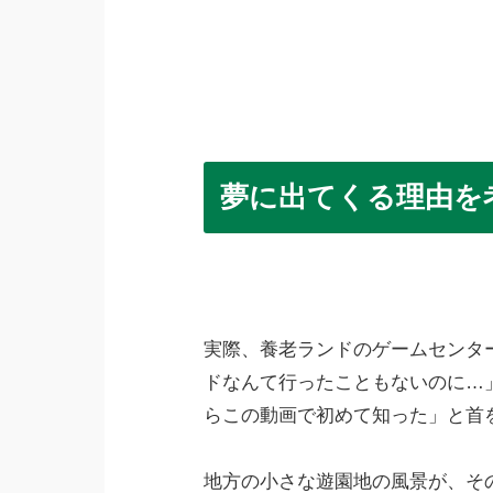
夢に出てくる理由を
実際、養老ランドのゲームセンタ
ドなんて行ったこともないのに…
らこの動画で初めて知った」と首
地方の小さな遊園地の風景が、そ