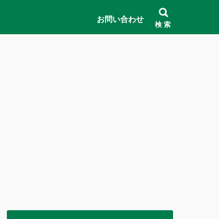
お問い合わせ
検 索