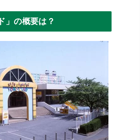
ド」の概要は？