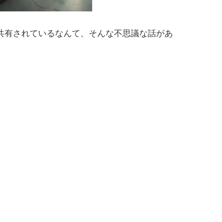
共有されているなんて、そんな不思議な話があ