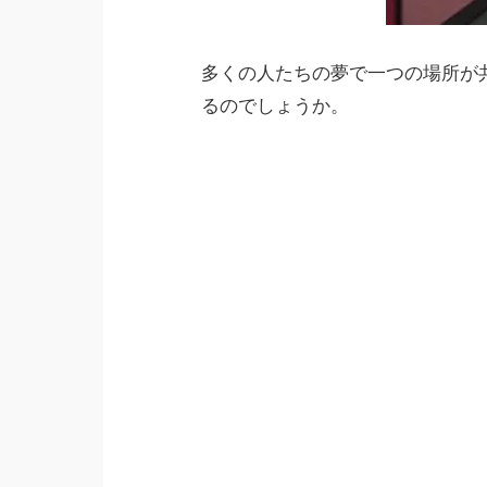
多くの人たちの夢で一つの場所が
るのでしょうか。