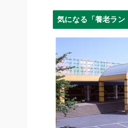
気になる「養老ラン