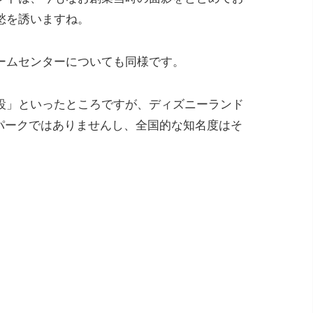
愁を誘いますね。
ームセンターについても同様です。
設」といったところですが、ディズニーランド
マパークではありませんし、全国的な知名度はそ