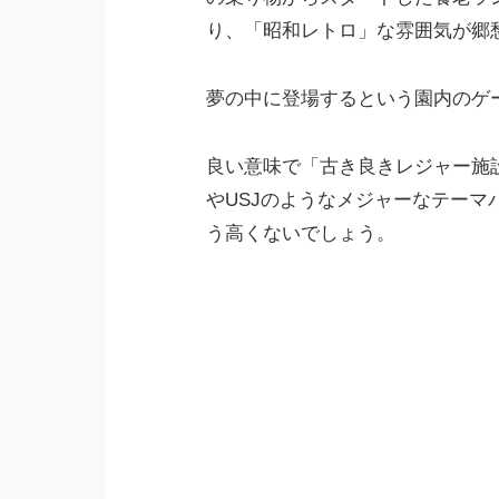
り、「昭和レトロ」な雰囲気が郷
夢の中に登場するという園内のゲ
良い意味で「古き良きレジャー施
やUSJのようなメジャーなテー
う高くないでしょう。