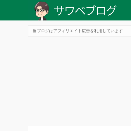
当ブログはアフィリエイト広告を利用しています