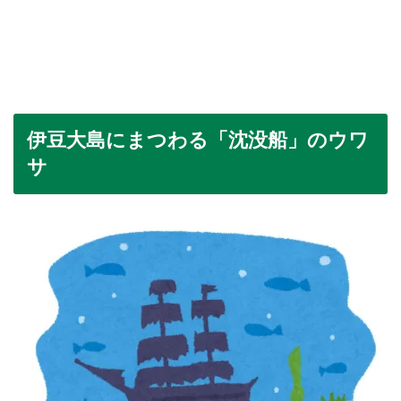
伊豆大島にまつわる「沈没船」のウワ
サ