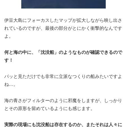
伊豆大島にフォーカスしたマップが拡大しながら映し出さ
れているのですが、最後の部分がとにかく衝撃的なんです
よ。
何と海の中に、「沈没船」のようなものが確認できるので
す！
パッと見ただけでも非常に立派なつくりの船みたいですよ
ね…。
海の青さがフィルターのように邪魔をしますが、しっかり
とその原形を留めているようにも感じます。
実際の現場にも沈没船は存在するのか、またそれは人々に