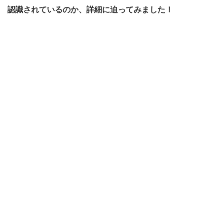
認識されているのか、詳細に迫ってみました！