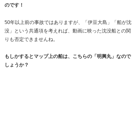
のです！
50年以上前の事故ではありますが、「伊豆大島」「船が沈
没」という共通項を考えれば、動画に映った沈没船との関
りも否定できませんね。
もしかするとマップ上の船は、こちらの「明興丸」なので
しょうか？