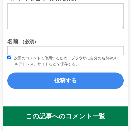
名前
（必須）
次回のコメントで使用するため、ブラウザに自分の名前やメー
ルアドレス、サイトなどを保存する。
この記事へのコメント一覧