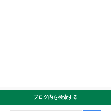
ブログ内を検索する