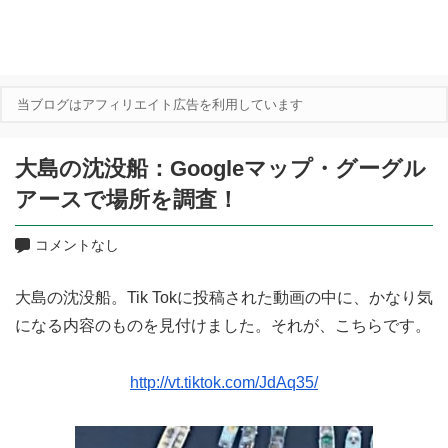
当ブログはアフィリエイト広告を利用しています
大島の沈没船：Googleマップ・グーグル
アースで場所を調査！
コメントなし
大島の沈没船。Tik Tokに投稿された動画の中に、かなり気
になる内容のものを見付けました。それが、こちらです。
http://vt.tiktok.com/JdAq35/