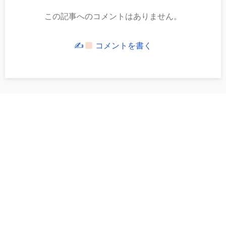
この記事へのコメントはありません。
✍
コメントを書く