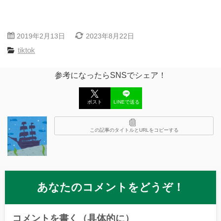
2019年2月13日
2023年8月22日
tiktok
参考になったらSNSでシェア！
ポスト
LINEで送る
この記事のタイトルとURLをコピーする
あなたのコメントをどうぞ！
コメントを書く（具体的に）