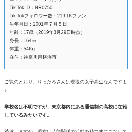
Tik Tok ID：NR0750
Tik Tokフォロワー数：219.1Kファン
生年月日：2001年７月５日
年齢：17歳（2019年3月29日時点）
身長：164㎝
体重：54Kg
在住：神奈川県横浜市
ご覧のとおり、りったろさんは現役の女子高生なんですよ
♪
学校名は不明ですが、東京都内にある通信制の高校に在籍
しているみたいです。
後述しますが、現在は芸能関係の活動を精力的にこなして