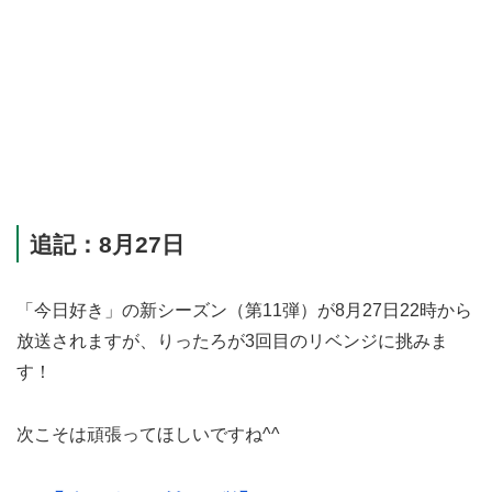
追記：8月27日
「今日好き」の新シーズン（第11弾）が8月27日22時から
放送されますが、りったろが3回目のリベンジに挑みま
す！
次こそは頑張ってほしいですね^^