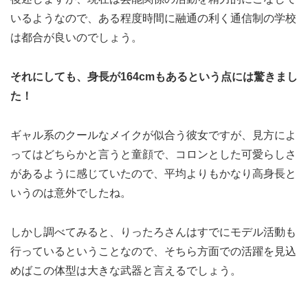
いるようなので、ある程度時間に融通の利く通信制の学校
は都合が良いのでしょう。
それにしても、身長が164cmもあるという点には驚きまし
た！
ギャル系のクールなメイクが似合う彼女ですが、見方によ
ってはどちらかと言うと童顔で、コロンとした可愛らしさ
があるように感じていたので、平均よりもかなり高身長と
いうのは意外でしたね。
しかし調べてみると、りったろさんはすでにモデル活動も
行っているということなので、そちら方面での活躍を見込
めばこの体型は大きな武器と言えるでしょう。