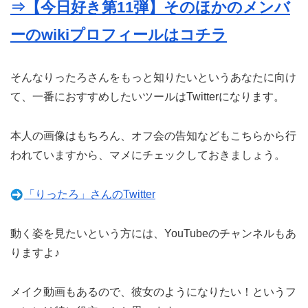
⇒【今日好き第11弾】そのほかのメンバ
ーのwikiプロフィールはコチラ
そんなりったろさんをもっと知りたいというあなたに向け
て、一番におすすめしたいツールはTwitterになります。
本人の画像はもちろん、オフ会の告知などもこちらから行
われていますから、マメにチェックしておきましょう。
「りったろ」さんのTwitter
動く姿を見たいという方には、YouTubeのチャンネルもあ
りますよ♪
メイク動画もあるので、彼女のようになりたい！というフ