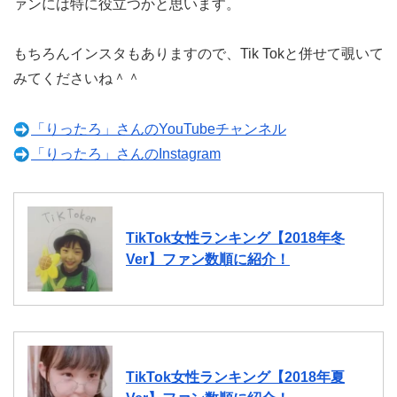
ァンには特に役立つかと思います。
もちろんインスタもありますので、Tik Tokと併せて覗いて
みてくださいね＾＾
「りったろ」さんのYouTubeチャンネル
「りったろ」さんのInstagram
TikTok女性ランキング【2018年冬
Ver】ファン数順に紹介！
TikTok女性ランキング【2018年夏