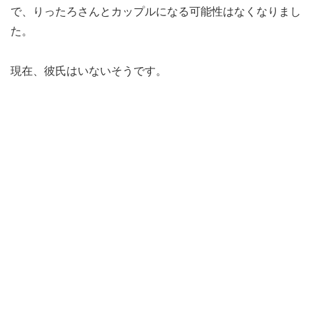
で、りったろさんとカップルになる可能性はなくなりまし
た。
現在、彼氏はいないそうです。