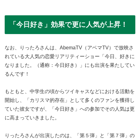
「今日好き」効果で更に人気が上昇！
なお、りったろさんは、AbemaTV（アベマTV）で放映さ
れている大人気の恋愛リアリティーショー「今日、好きに
なりました。（通称：今日好き）」にも出演を果たしてい
るんです！
もともと、中学生の頃からツイキャスなどにおける活動を
開始し、「カリスマ的存在」として多くのファンを獲得し
ていた彼女ですが、「今日好き」への参加でその人気は更
に高まっていきました。
りったろさんが出演したのは、「第５弾」と「第７弾」の