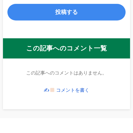
この記事へのコメント一覧
この記事へのコメントはありません。
✍
コメントを書く