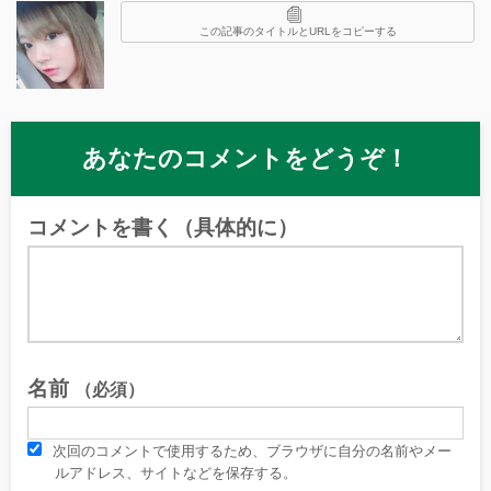
この記事のタイトルとURLをコピーする
あなたのコメントをどうぞ！
コメントを書く（具体的に）
名前
（必須）
次回のコメントで使用するため、ブラウザに自分の名前やメー
ルアドレス、サイトなどを保存する。