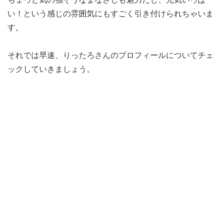
い！という感じの雰囲気にもすごく引き付けられちゃいま
す。
それでは早速、りったろさんのプロフィールについてチェ
ックしていきましょう。