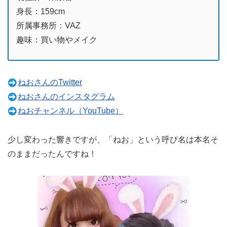
身長：159cm
所属事務所：VAZ
趣味：買い物やメイク
ねおさんのTwitter
ねおさんのインスタグラム
ねおチャンネル（YouTube）
少し変わった響きですが、「ねお」という呼び名は本名そ
のままだったんですね！