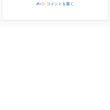
✍
コメントを書く