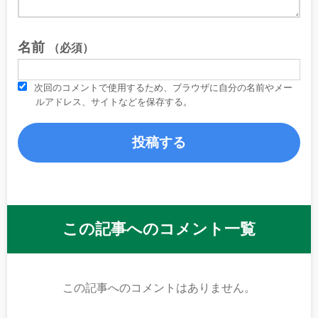
名前
（必須）
次回のコメントで使用するため、ブラウザに自分の名前やメー
ルアドレス、サイトなどを保存する。
この記事へのコメント一覧
この記事へのコメントはありません。