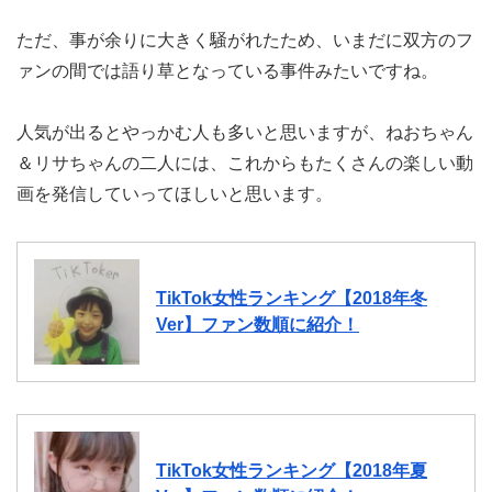
ただ、事が余りに大きく騒がれたため、いまだに双方のフ
ァンの間では語り草となっている事件みたいですね。
人気が出るとやっかむ人も多いと思いますが、ねおちゃん
＆リサちゃんの二人には、これからもたくさんの楽しい動
画を発信していってほしいと思います。
TikTok女性ランキング【2018年冬
Ver】ファン数順に紹介！
TikTok女性ランキング【2018年夏