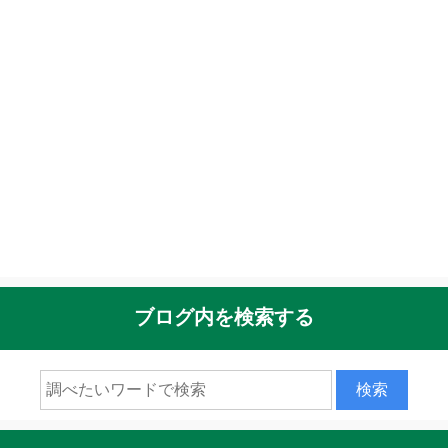
ブログ内を検索する