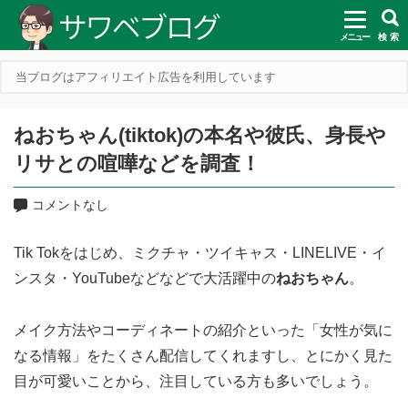
メニュー
検 索
当ブログはアフィリエイト広告を利用しています
ねおちゃん(tiktok)の本名や彼氏、身長や
リサとの喧嘩などを調査！
コメントなし
Tik Tokをはじめ、ミクチャ・ツイキャス・LINELIVE・イ
ンスタ・YouTubeなどなどで大活躍中の
ねおちゃん
。
メイク方法やコーディネートの紹介といった「女性が気に
なる情報」をたくさん配信してくれますし、とにかく見た
目が可愛いことから、注目している方も多いでしょう。