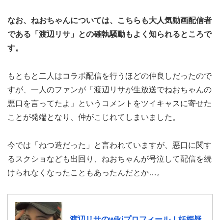
なお、ねおちゃんについては、こちらも大人気動画配信者
である「渡辺リサ」との確執騒動もよく知られるところで
す。
もともと二人はコラボ配信を行うほどの仲良しだったので
すが、一人のファンが「渡辺リサが生放送でねおちゃんの
悪口を言ってたよ」というコメントをツイキャスに寄せた
ことが発端となり、仲がこじれてしまいました。
今では「ねつ造だった」と言われていますが、悪口に関す
るスクショなども出回り、ねおちゃんが号泣して配信を続
けられなくなったこともあったんだとか…。
渡辺リサのwikiプロフィール！妊娠疑