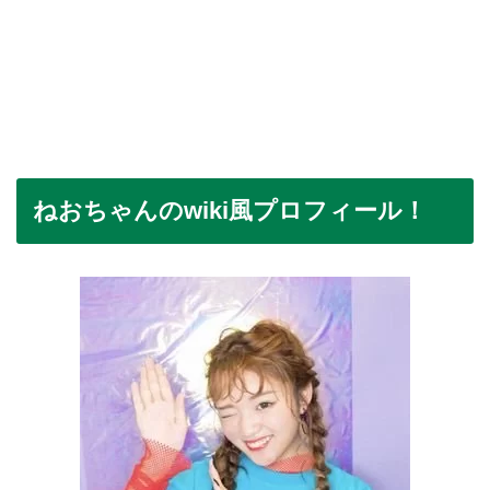
ねおちゃんのwiki風プロフィール！