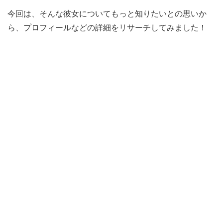
今回は、そんな彼女についてもっと知りたいとの思いか
ら、プロフィールなどの詳細をリサーチしてみました！