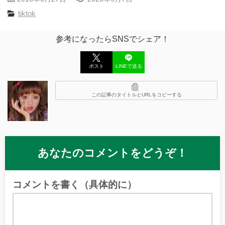
tiktok
参考になったらSNSでシェア！
ポスト
LINEで送る
この記事のタイトルとURLをコピーする
あなたのコメントをどうぞ！
コメントを書く（具体的に）