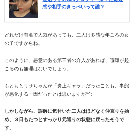
惑や相手のきっぺいって誰？
どれだけ有名で人気があっても、二人は多感な年ごろの女
の子ですからね。
このように、悪意のある第三者の介入があれば、喧嘩が起
こるのも無理はないでしょう。
もともとリサちゃんが「炎上キャラ」だったことも、事態
が悪化する一因だったとは思いますが^^;
しかしながら、誤解に気付いた二人はほどなく仲直りを始
め、３日もたつとすっかり元通りの状態に戻ったそうで
す。