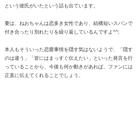
という彼氏がいたという話も出ています。
要は、ねおちゃんは恋多き女性であり、結構短いスパンで
付き合ったり別れたりを繰り返しているんですよ^^;
本人もそういった恋愛事情を隠す気はないようで、「隠す
のは違う」「皆にはまっすぐ伝えたい」といった発言を行
っていることから、今後も何か動きがあれば、ファンには
正直に伝えてくれることでしょう。