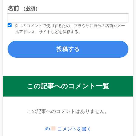
名前
（必須）
次回のコメントで使用するため、ブラウザに自分の名前やメー
ルアドレス、サイトなどを保存する。
この記事へのコメント一覧
この記事へのコメントはありません。
✍
コメントを書く