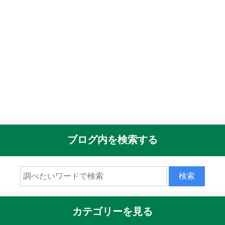
ブログ内を検索する
カテゴリーを見る