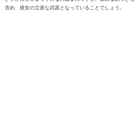
含め、彼女の立派な武器となっていることでしょう。