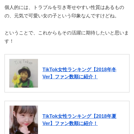
個人的には、トラブルを引き寄せやすい性質はあるもの
の、元気で可愛い女の子という印象なんですけどね。
ということで、これからもその活躍に期待したいと思いま
す！
TikTok女性ランキング【2018年冬
Ver】ファン数順に紹介！
TikTok女性ランキング【2018年夏
Ver】ファン数順に紹介！