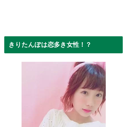
きりたんぽは恋多き女性！？