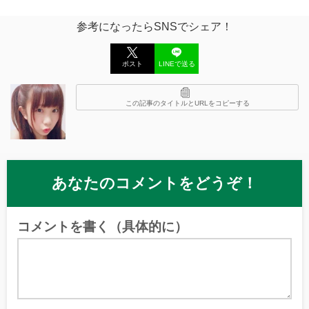
参考になったらSNSでシェア！
ポスト
LINEで送る
この記事のタイトルとURLをコピーする
あなたのコメントをどうぞ！
コメントを書く（具体的に）