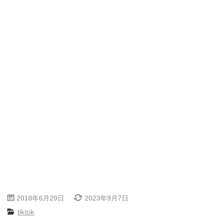
2018年6月29日
2023年9月7日
tiktok