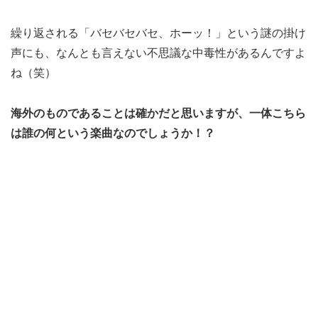
繰り返される「バセバセバセ、ホーッ！」という謎の掛け
声にも、なんとも言えない不思議な中毒性があるんですよ
ね（笑）
海外のものであることは確かだと思いますが、一体こちら
は誰の何という楽曲なのでしょうか！？