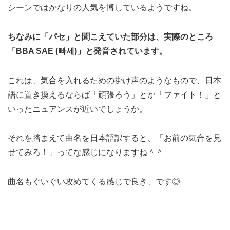
シーンではかなりの人気を博しているようですね。
ちなみに「パセ」と聞こえていた部分は、実際のところ
「BBA SAE (빠세)」と発音されています。
これは、気合を入れるための掛け声のようなもので、日本
語に置き換えるならば「頑張ろう」とか「ファイト！」と
いったニュアンスが近いでしょうか。
それを踏まえて曲名を日本語訳すると、「お前の気合を見
せてみろ！」ってな感じになりますね＾＾
曲名もぐいぐい攻めてくる感じで良き、です◎