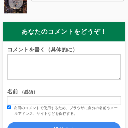
あなたのコメントをどうぞ！
コメントを書く（具体的に）
名前
（必須）
次回のコメントで使用するため、ブラウザに自分の名前やメー
ルアドレス、サイトなどを保存する。