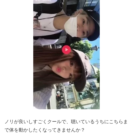
ノリが良いしすごくクールで、聴いているうちにこちらま
で体を動かしたくなってきませんか？