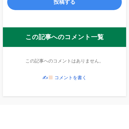
この記事へのコメント一覧
この記事へのコメントはありません。
✍
コメントを書く