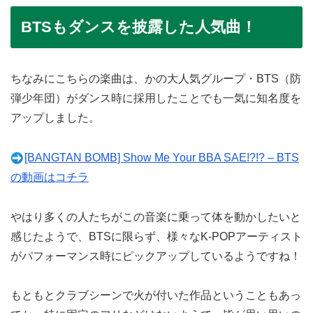
BTSもダンスを披露した人気曲！
ちなみにこちらの楽曲は、かの大人気グループ・BTS（防
弾少年団）がダンス時に採用したことでも一気に知名度を
アップしました。
[BANGTAN BOMB] Show Me Your BBA SAE!?!? – BTS
の動画はコチラ
やはり多くの人たちがこの音楽に乗って体を動かしたいと
感じたようで、BTSに限らず、様々なK-POPアーティスト
がパフォーマンス時にピックアップしているようですね！
もともとクラブシーンで火が付いた作品ということもあっ