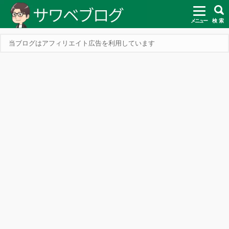
メニュー
検 索
当ブログはアフィリエイト広告を利用しています