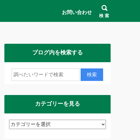
お問い合わせ
検 索
ブログ内を検索する
カテゴリーを見る
カ
テ