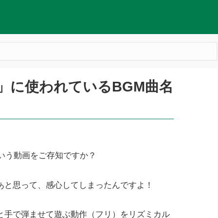
メラ」に使われているBGM曲名
いう動画をご存知ですか？
あと思って、感心してしまったんですよ！
と手で弾ませて遊ぶ動作（フリ）をリズミカル