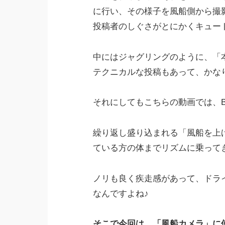
に行い、その様子を風船側から撮
投稿者のしぐさがとにかくキュート
中にはジャグリングのように、「
テクニカルな投稿もあって、かな
それにしてもこちらの動画では、
繰り返し盛り込まれる「風船を上
ている方の体までリズムに乗って
ノリも良く疾走感があって、ドラ
なんですよね♪
そこで今回は、「風船カメラ」に