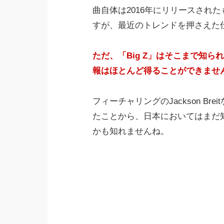
曲自体は2016年にリリースされ
すが、最近のトレンドを押さえた
ただ、「Big Z」はそこまで知
報はほとんど得ることができませ
フィーチャリングのJackson B
たことから、日本においてはまだ
かも知れませんね。