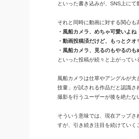
といった書き込みが、SNS上にて
それと同時に動画に対する関心も
・風船カメラ、めちゃ可愛いよね
・動画投稿済だけど、もっとクオ
・風船カメラ、見るのもやるのも
といった投稿が続々と上がってい
風船カメラは仕草やアングルが大
技量」が試される作品だと認識さ
撮影を行うユーザーが後を絶たな
そういう意味では、現在アップさ
すが、引き続き注目を続けていく