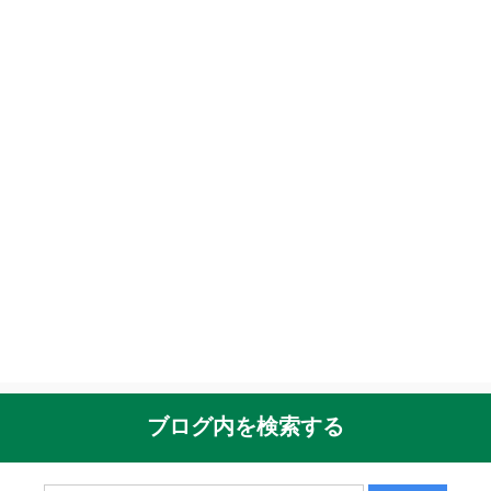
ブログ内を検索する