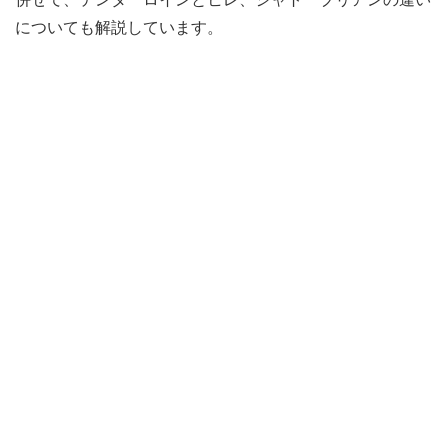
についても解説しています。