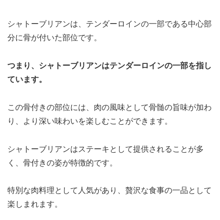
シャトーブリアンは、テンダーロインの一部である中心部
分に骨が付いた部位です。
つまり、シャトーブリアンはテンダーロインの一部を指し
ています。
この骨付きの部位には、肉の風味として骨髄の旨味が加わ
り、より深い味わいを楽しむことができます。
シャトーブリアンはステーキとして提供されることが多
く、骨付きの姿が特徴的です。
特別な肉料理として人気があり、贅沢な食事の一品として
楽しまれます。