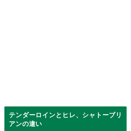
テンダーロインとヒレ、シャトーブリ
アンの違い