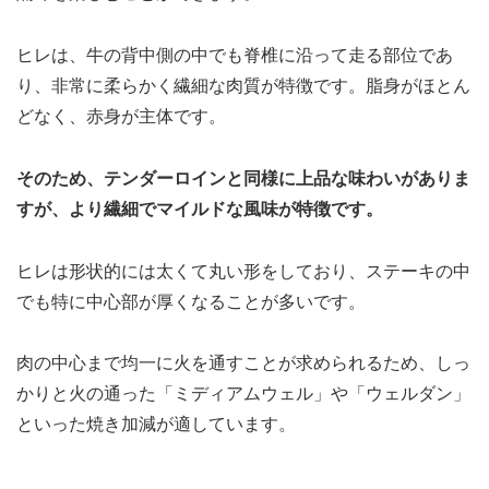
ヒレは、牛の背中側の中でも脊椎に沿って走る部位であ
り、非常に柔らかく繊細な肉質が特徴です。脂身がほとん
どなく、赤身が主体です。
そのため、テンダーロインと同様に上品な味わいがありま
すが、より繊細でマイルドな風味が特徴です。
ヒレは形状的には太くて丸い形をしており、ステーキの中
でも特に中心部が厚くなることが多いです。
肉の中心まで均一に火を通すことが求められるため、しっ
かりと火の通った「ミディアムウェル」や「ウェルダン」
といった焼き加減が適しています。