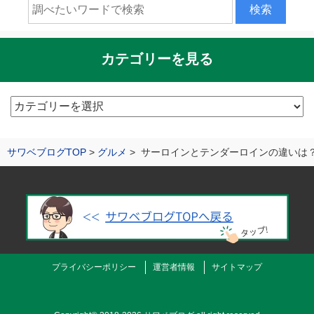
カテゴリーを見る
カ
テ
ゴ
サワベブログTOP
グルメ
サーロインとテンダーロインの違いは
リ
ー
を
見
る
プライバシーポリシー
運営者情報
サイトマップ