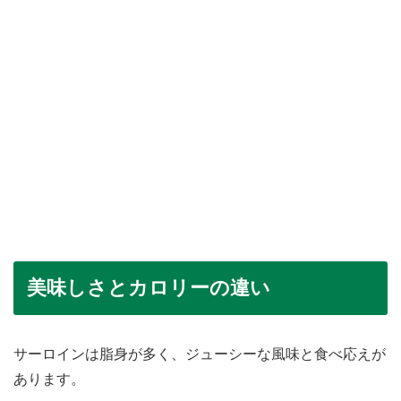
美味しさとカロリーの違い
サーロインは脂身が多く、ジューシーな風味と食べ応えが
あります。