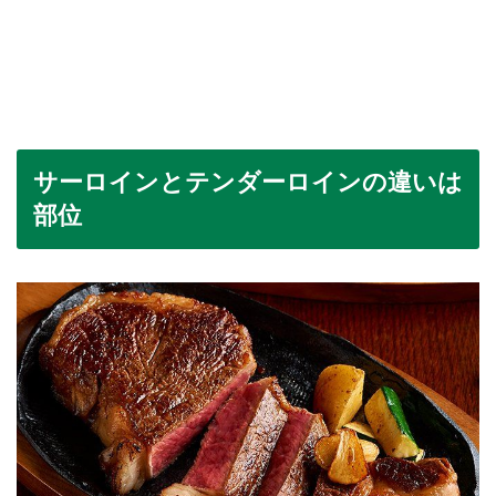
サーロインとテンダーロインの違いは
部位