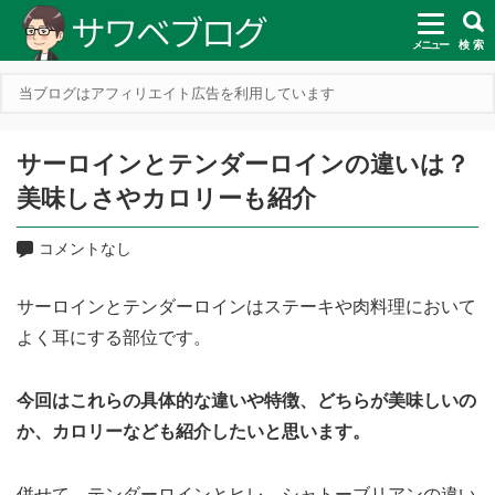
メニュー
検 索
当ブログはアフィリエイト広告を利用しています
サーロインとテンダーロインの違いは？
美味しさやカロリーも紹介
コメントなし
サーロインとテンダーロインはステーキや肉料理において
よく耳にする部位です。
今回はこれらの具体的な違いや特徴、どちらが美味しいの
か、カロリーなども紹介したいと思います。
併せて、テンダーロインとヒレ、シャトーブリアンの違い