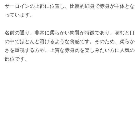
サーロインの上部に位置し、比較的細身で赤身が主体とな
っています。
名前の通り、非常に柔らかい肉質が特徴であり、噛むと口
の中でほとんど溶けるような食感です。そのため、柔らか
さを重視する方や、上質な赤身肉を楽しみたい方に人気の
部位です。