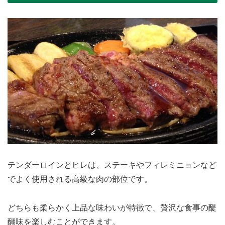
テンダーロインとヒレは、ステーキやフィレミニョンなど
でよく使用される高級な肉の部位です。
どちらも柔らかく上品な味わいが特徴で、贅沢な食事の醍
醐味を楽しむことができます。