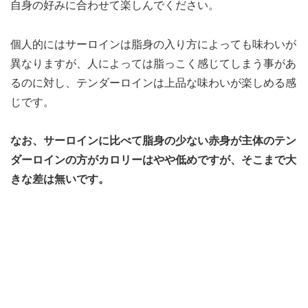
自身の好みに合わせて楽しんでください。
個人的にはサーロインは脂身の入り方によっても味わいが
異なりますが、人によっては脂っこく感じてしまう事があ
るのに対し、テンダーロインは上品な味わいが楽しめる感
じです。
なお、サーロインに比べて脂身の少ない赤身が主体のテン
ダーロインの方がカロリーはやや低めですが、そこまで大
きな差は無いです。