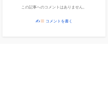
この記事へのコメントはありません。
✍
コメントを書く