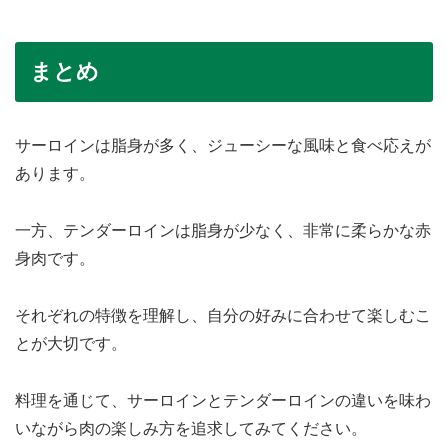
まとめ
サーロインは脂身が多く、ジューシーな風味と食べ応えが
あります。
一方、テンダーロインは脂身が少なく、非常に柔らかな赤
身肉です。
それぞれの特徴を理解し、自分の好みに合わせて楽しむこ
とが大切です。
料理を通じて、サーロインとテンダーロインの違いを味わ
いながら肉の楽しみ方を追求してみてください。