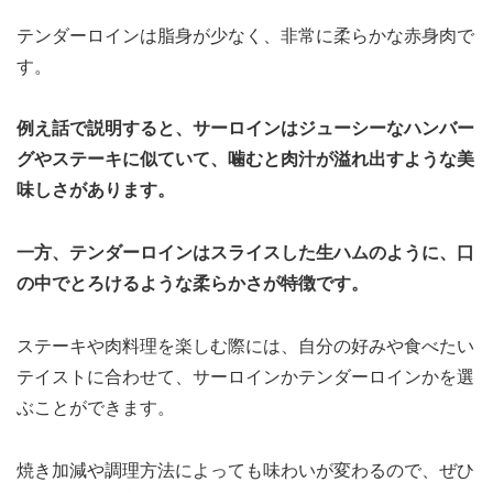
テンダーロインは脂身が少なく、非常に柔らかな赤身肉で
す。
例え話で説明すると、サーロインはジューシーなハンバー
グやステーキに似ていて、噛むと肉汁が溢れ出すような美
味しさがあります。
一方、テンダーロインはスライスした生ハムのように、口
の中でとろけるような柔らかさが特徴です。
ステーキや肉料理を楽しむ際には、自分の好みや食べたい
テイストに合わせて、サーロインかテンダーロインかを選
ぶことができます。
焼き加減や調理方法によっても味わいが変わるので、ぜひ