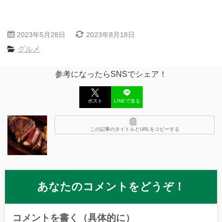
2023年5月28日
2023年8月18日
グルメ
参考になったらSNSでシェア！
ポスト
LINEで送る
この記事のタイトルとURLをコピーする
あなたのコメントをどうぞ！
コメントを書く（具体的に）