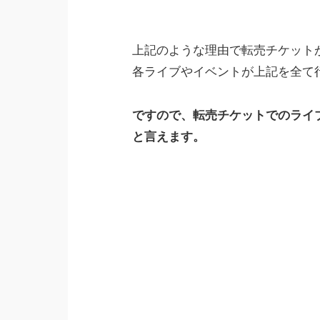
上記のような理由で転売チケット
各ライブやイベントが上記を全て
ですので、転売チケットでのライ
と言えます。