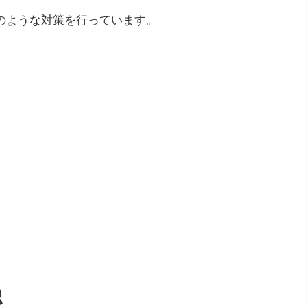
のような対策を行っています。
認