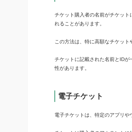
チケット購入者の名前がチケット
れることがあります。
この方法は、特に高額なチケット
チケットに記載された名前とID
性があります。
電子チケット
電子チケットは、特定のアプリや