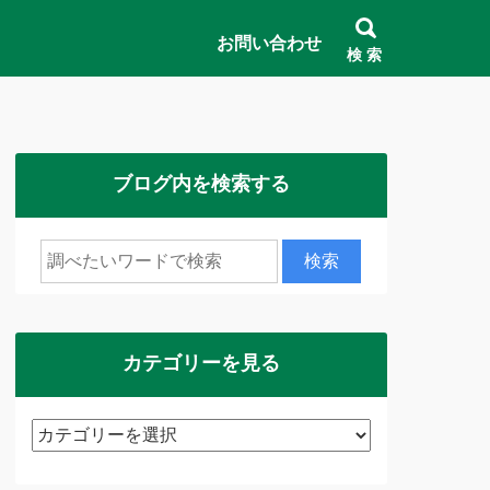
お問い合わせ
検 索
ブログ内を検索する
カテゴリーを見る
カ
テ