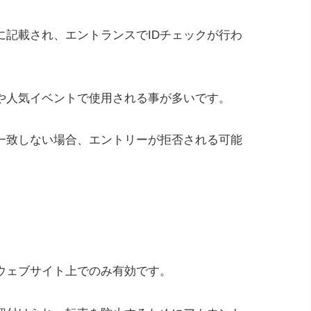
に記載され、エントランスでIDチェックが行わ
や人気イベントで使用される事が多いです。
が一致しない場合、エントリーが拒否される可能
ウェブサイト上でのみ有効です。