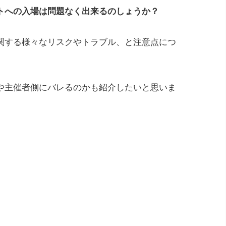
トへの入場は問題なく出来るのしょうか？
関する様々なリスクやトラブル、と注意点につ
や主催者側にバレるのかも紹介したいと思いま