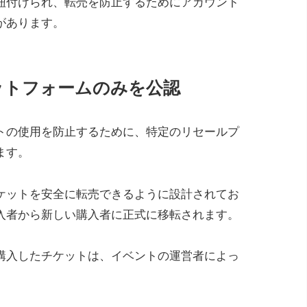
紐付けられ、転売を防止するためにアカウント
があります。
ットフォームのみを公認
トの使用を防止するために、特定のリセールプ
ます。
ケットを安全に転売できるように設計されてお
入者から新しい購入者に正式に移転されます。
購入したチケットは、イベントの運営者によっ
。