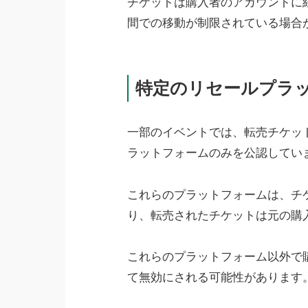
チケットは購入者のアカウントに
間での移動が制限されている場合
特定のリセールプラ
一部のイベントでは、転売チケッ
ラットフォームのみを公認してい
これらのプラットフォームは、チ
り、転売されたチケットは元の購
これらのプラットフォーム以外で
て無効にされる可能性があります