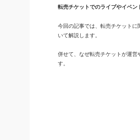
転売チケットでのライブやイベン
今回の記事では、転売チケットに
いて解説します。
併せて、なぜ転売チケットが運営
す。