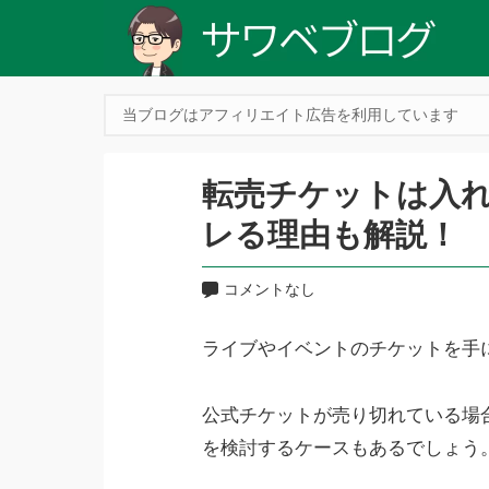
当ブログはアフィリエイト広告を利用しています
転売チケットは入
レる理由も解説！
コメントなし
ライブやイベントのチケットを手
公式チケットが売り切れている場
を検討するケースもあるでしょう