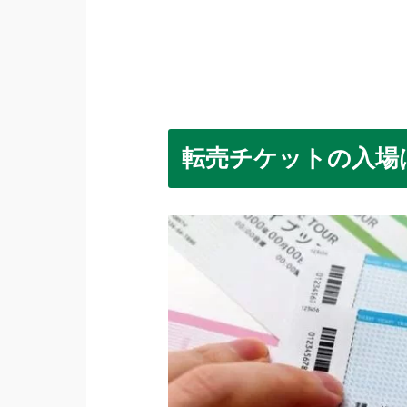
転売チケットの入場