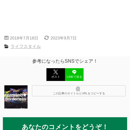
2018年7月18日
2023年9月7日
ライフスタイル
参考になったらSNSでシェア！
ポスト
LINEで送る
この記事のタイトルとURLをコピーする
あなたのコメントをどうぞ！