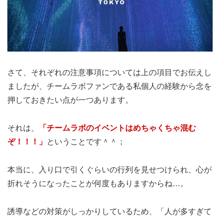
さて、それぞれの注意事項については上の項目でお伝えし
ましたが、チームラボファンである私個人の経験から念を
押しておきたい点が一つあります。
それは、
「チームラボのイベントはめちゃくちゃ混む
ぞ！！！」
ということです＾＾；
本当に、入り口で引くぐらいの行列を見せつけられ、心が
折れそうになったことが何度もありますからね…。
誘導などの対策がしっかりしているため、「人が多すぎて