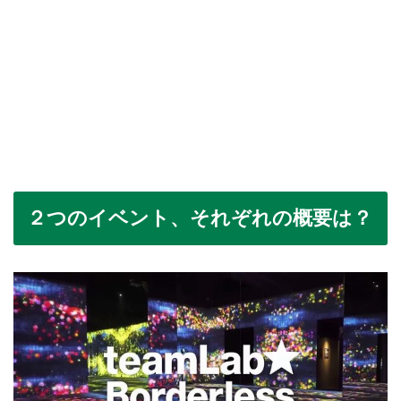
２つのイベント、それぞれの概要は？