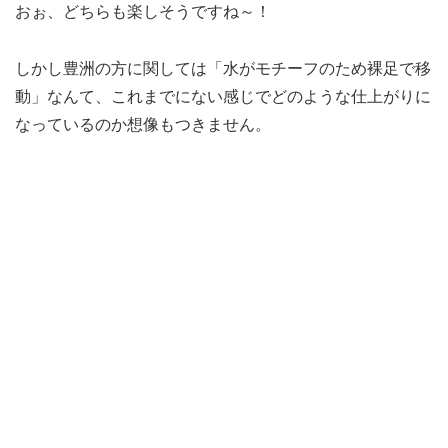
おぉ、どちらも楽しそうですね～！
しかし豊洲の方に関しては「水がモチーフのため裸足で移
動」なんて、これまでにない感じでどのような仕上がりに
なっているのか想像もつきません。