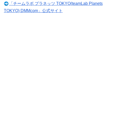
「チームラボ プラネッツ TOKYO(teamLab Planets
TOKYO) DMMcom」公式サイト