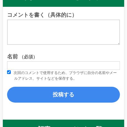
コメントを書く（具体的に）
名前
（必須）
次回のコメントで使用するため、ブラウザに自分の名前やメー
ルアドレス、サイトなどを保存する。