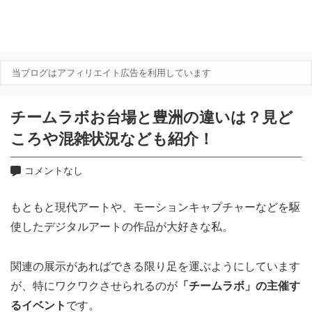
当ブログはアフィリエイト広告を利用しています
チームラボお台場と豊洲の違いは？見ど
ころや混雑状況なども紹介！
コメントなし
もともと現代アートや、モーションキャプチャーなどを駆
使したデジタルアートの作品が大好きな私。
関連の展示があればできる限り足を運ぶようにしています
が、特にワクワクさせられるのが
「チームラボ」の主催す
るイベント
です。