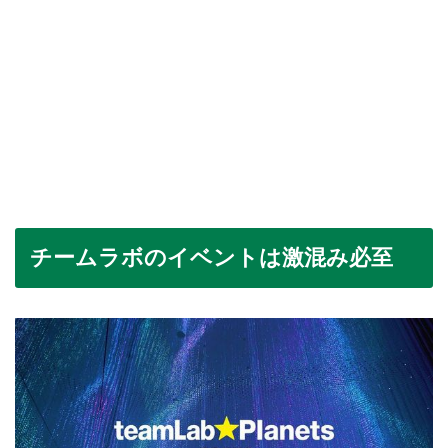
チームラボのイベントは激混み必至