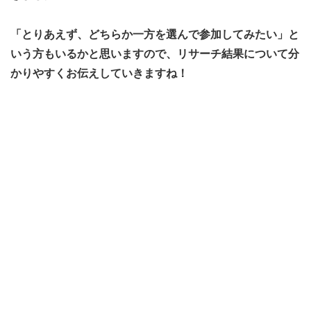
「とりあえず、どちらか一方を選んで参加してみたい」と
いう方もいるかと思いますので、リサーチ結果について分
かりやすくお伝えしていきますね！