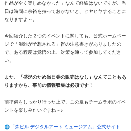
作品が全く楽しめなかった」なんて経験はないですが、当
日は時間に余裕を持っておかないと、ヒヤヒヤすることに
なりますよ～。
今回紹介した２つのイベントに関しても、公式ホームペー
ジで「混雑が予想される」旨の注意書きがありましたの
で、ある程度は覚悟の上、対策を練って参加してくださ
い。
また、「盛況のため当日券の販売はなし」なんてこともあ
りますから、事前の情報収集は必須です！
前準備をしっかり行った上で、この夏もチームラボのイベ
ントを楽しみたいですね～♪
「森ビル デジタルアート ミュージアム」公式サイト