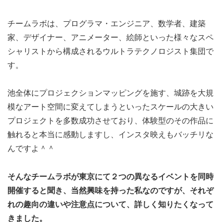
チームラボは、プログラマ・エンジニア、数学者、建築
家、デザイナー、アニメーター、絵師といった様々なスペ
シャリストから構成されるウルトラテクノロジスト集団で
す。
池全体にプロジェクションマッピングを施す、城跡を大規
模なアート空間に変えてしまうといったスケールの大きい
プロジェクトを多数成功させており、体験型のその作品に
触れると本当に感動しますし、インスタ映えもバッチリな
んですよ＾＾
そんなチームラボが東京にて２つの異なるイベントを同時
開催すると聞き、当然興味を持った私なのですが、それぞ
れの趣向の違いや注意点について、詳しく知りたくなって
きました。