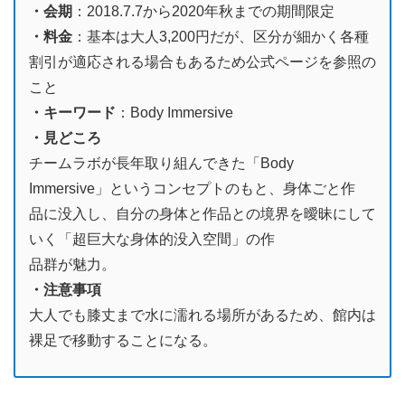
・会期
：2018.7.7から2020年秋までの期間限定
・料金
：基本は大人3,200円だが、区分が細かく各種
割引が適応される場合もあるため公式ページを参照の
こと
・キーワード
：Body Immersive
・見どころ
チームラボが長年取り組んできた「Body
Immersive」というコンセプトのもと、身体ごと作
品に没入し、自分の身体と作品との境界を曖昧にして
いく「超巨大な身体的没入空間」の作
品群が魅力。
・注意事項
大人でも膝丈まで水に濡れる場所があるため、館内は
裸足で移動することになる。