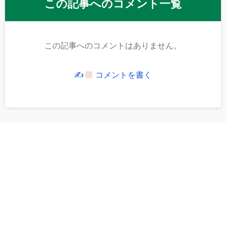
この記事へのコメント一覧
この記事へのコメントはありません。
✍
コメントを書く