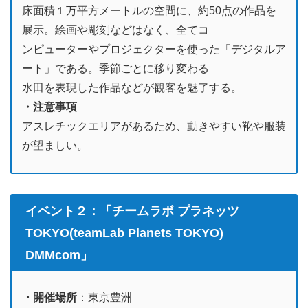
床面積１万平方メートルの空間に、約50点の作品を
展示。絵画や彫刻などはなく、全てコ
ンピューターやプロジェクターを使った「デジタルア
ート」である。季節ごとに移り変わる
水田を表現した作品などが観客を魅了する。
・注意事項
アスレチックエリアがあるため、動きやすい靴や服装
が望ましい。
イベント２：「チームラボ プラネッツ
TOKYO(teamLab Planets TOKYO)
DMMcom」
・開催場所
：東京豊洲