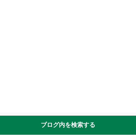
ブログ内を検索する