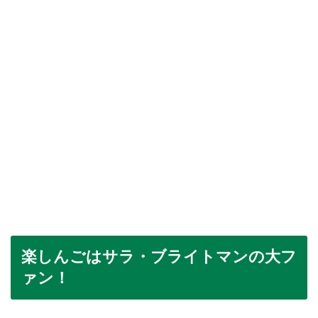
楽しんごはサラ・ブライトマンの大フ
ァン！