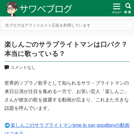
メニュー
検 索
当ブログはアフィリエイト広告を利用しています
楽しんごのサラブライトマンは口パク？
本当に歌っている？
コメントなし
世界的ソプラノ歌手として知られるサラ・ブライトマンの
来日公演が注目を集める一方で、お笑い芸人「楽しんご」
さんが彼女の歌を披露する動画が広まり、これまた大きな
話題を呼んでいます。
楽しんごのサラブライトマンtime to say goodbeyの動画
はコチラ