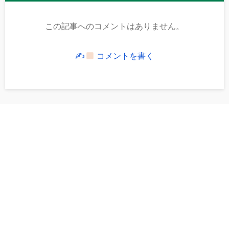
この記事へのコメントはありません。
✍
コメントを書く