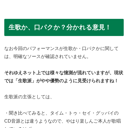
生歌か、口パクか？分かれる意見！
なお今回のパフォーマンスが生歌か・口パクかに関して
は、明確なソースが確認されていません。
それゆえネット上では様々な憶測が流れていますが、現状
では「生歌派」がやや優勢のように見受けられますね！
生歌派の主張としては、
・聞き比べてみると、タイム・トゥ・セイ・グッバイの
CD音源とは違うようなので、やはり楽しんご本人が歌唱