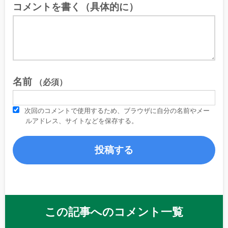
コメントを書く（具体的に）
名前
（必須）
次回のコメントで使用するため、ブラウザに自分の名前やメー
ルアドレス、サイトなどを保存する。
この記事へのコメント一覧