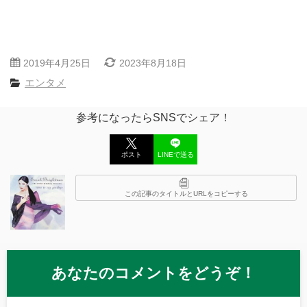
2019年4月25日
2023年8月18日
エンタメ
参考になったらSNSでシェア！
ポスト
LINEで送る
この記事のタイトルとURLをコピーする
あなたのコメントをどうぞ！