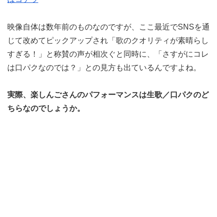
映像自体は数年前のものなのですが、ここ最近でSNSを通
じて改めてピックアップされ「歌のクオリティが素晴らし
すぎる！」と称賛の声が相次ぐと同時に、「さすがにコレ
は口パクなのでは？」との見方も出ているんですよね。
実際、楽しんごさんのパフォーマンスは生歌／口パクのど
ちらなのでしょうか。