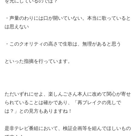
を元にしているのでは？
・声量のわりには口が開いていない。本当に歌っていると
は思えない
・このクオリティの高さで生歌は、無理があると思う
といった指摘を行っています。
ただいずれにせよ、楽しんごさん本人に改めて関心が寄せ
られていることは確かであり、「再ブレイクの兆しで
は？」との見方もありますね！
是非テレビ番組において、検証企画等を組んでほしいもの