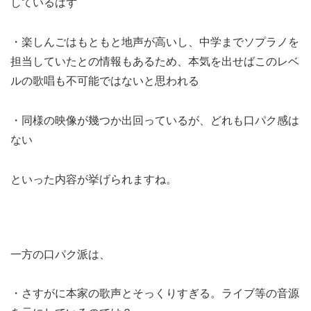
しているはず
・楽しんごはもともと地声が高いし、中学までソプラノを
担当していたとの情報もあるため、本気を出せばこのレベ
ルの歌唱も不可能ではないと思われる
・同様の映像が幾つか出回っているが、どれも口パク感は
ない
といった内容が挙げられますね。
一方の口パク派は、
・さすがに本家の歌声とそっくりすぎる。ライブ等の音源