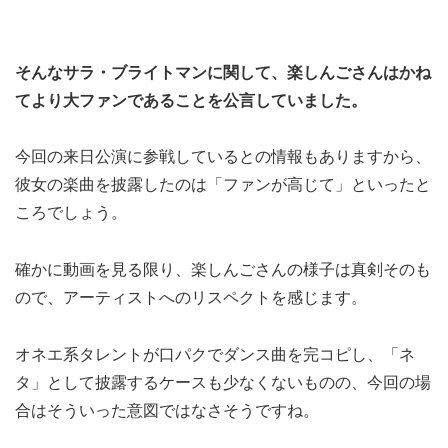
そんなサラ・ブライトマンに関して、楽しんごさんはかね
てより大ファンであることを公言していました。
今回の来日公演に参戦しているとの情報もありますから、
彼女の楽曲を披露したのは「ファンが高じて」といったと
ころでしょう。
確かに動画を見る限り、楽しんごさんの様子は真剣そのも
ので、アーティストへのリスペクトを感じます。
オネエ系タレントが口パクでダンス曲を完コピし、「ネ
タ」として披露するケースも少なくないものの、今回の場
合はそういった意図ではなさそうですね。