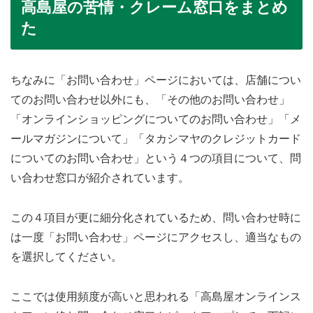
高島屋の苦情・クレーム窓口をまとめ
た
ちなみに「お問い合わせ」ページにおいては、店舗につい
てのお問い合わせ以外にも、「その他のお問い合わせ」
「オンラインショッピングについてのお問い合わせ」「メ
ールマガジンについて」「タカシマヤのクレジットカード
についてのお問い合わせ」という４つの項目について、問
い合わせ窓口が紹介されています。
この４項目が更に細分化されているため、問い合わせ時に
は一度「お問い合わせ」ページにアクセスし、適当なもの
を選択してください。
ここでは使用頻度が高いと思われる「高島屋オンラインス