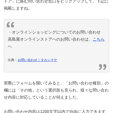
トア」に絡む問い合わせ窓口をピックアップして、下記に
掲載しますね。
・オンラインショッピングについてのお問い合わせ
高島屋オンラインストアへのお問い合わせは、
こちら
へ
出典：
お問い合わせ｜タカシマヤ
実際にフォームを開いてみると、「お問い合わせ種別」の
欄には「その他」という選択肢も見られ、様々な問い合わ
せ内容に対応していることが伺えました。
お問い合わせ内容は1200文字以内で自由に入力できます