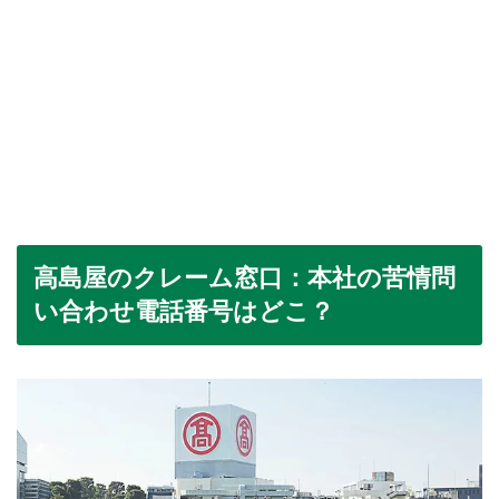
高島屋のクレーム窓口：本社の苦情問
い合わせ電話番号はどこ？