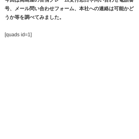
号、メール問い合わせフォーム、本社への連絡は可能かど
うか等を調べてみました。
[quads id=1]