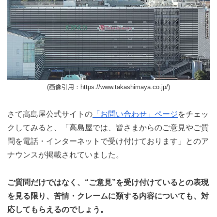
(画像引用：https://www.takashimaya.co.jp/)
さて高島屋公式サイトの
「お問い合わせ」ページ
をチェッ
クしてみると、「高島屋では、皆さまからのご意見やご質
問を電話・インターネットで受け付けております」とのア
ナウンスが掲載されていました。
ご質問だけではなく、“ご意見”を受け付けているとの表現
を見る限り、苦情・クレームに類する内容についても、対
応してもらえるのでしょう。