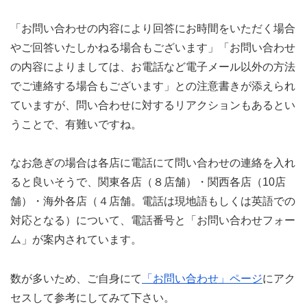
「お問い合わせの内容により回答にお時間をいただく場合
やご回答いたしかねる場合もございます」「お問い合わせ
の内容によりましては、お電話など電子メール以外の方法
でご連絡する場合もございます」との注意書きが添えられ
ていますが、問い合わせに対するリアクションもあるとい
うことで、有難いですね。
なお急ぎの場合は各店に電話にて問い合わせの連絡を入れ
ると良いそうで、関東各店（８店舗）・関西各店（10店
舗）・海外各店（４店舗。電話は現地語もしくは英語での
対応となる）について、電話番号と「お問い合わせフォー
ム」が案内されています。
数が多いため、ご自身にて
「お問い合わせ」ページ
にアク
セスして参考にしてみて下さい。