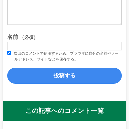
名前
（必須）
次回のコメントで使用するため、ブラウザに自分の名前やメー
ルアドレス、サイトなどを保存する。
この記事へのコメント一覧