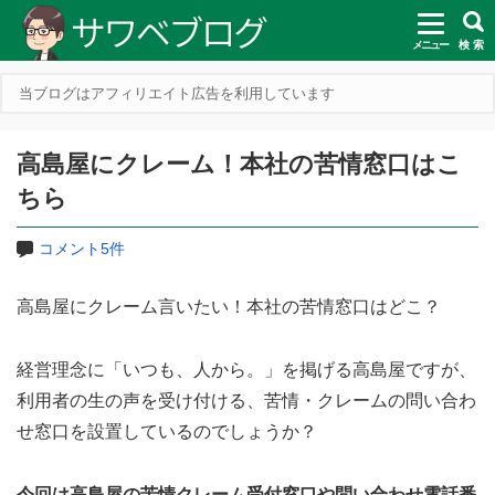
メニュー
検 索
当ブログはアフィリエイト広告を利用しています
高島屋にクレーム！本社の苦情窓口はこ
ちら
コメント5件
高島屋にクレーム言いたい！本社の苦情窓口はどこ？
経営理念に「いつも、人から。」を掲げる高島屋ですが、
利用者の生の声を受け付ける、苦情・クレームの問い合わ
せ窓口を設置しているのでしょうか？
今回は高島屋の苦情クレーム受付窓口や問い合わせ電話番