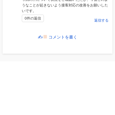
うなことが起きないよう接客対応の改善をお願いした
いです。
0件の返信
返信する
✍
コメントを書く