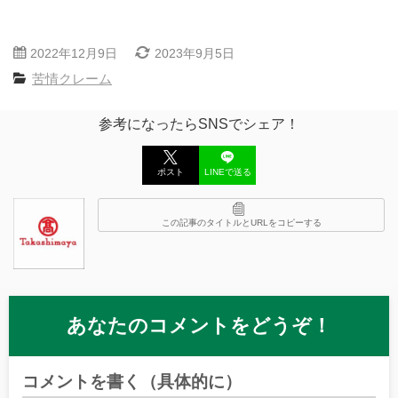
2022年12月9日
2023年9月5日
苦情クレーム
参考になったらSNSでシェア！
ポスト
LINEで送る
この記事のタイトルとURLをコピーする
あなたのコメントをどうぞ！
コメントを書く（具体的に）