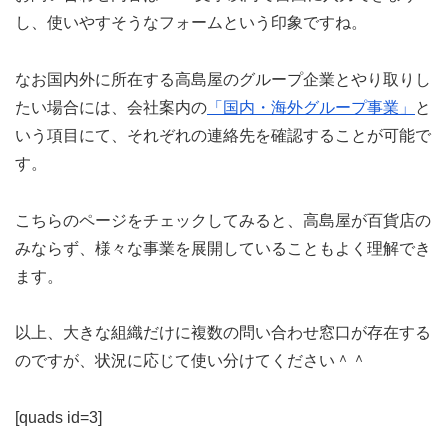
し、使いやすそうなフォームという印象ですね。
なお国内外に所在する高島屋のグループ企業とやり取りし
たい場合には、会社案内の
「国内・海外グループ事業」
と
いう項目にて、それぞれの連絡先を確認することが可能で
す。
こちらのページをチェックしてみると、高島屋が百貨店の
みならず、様々な事業を展開していることもよく理解でき
ます。
以上、大きな組織だけに複数の問い合わせ窓口が存在する
のですが、状況に応じて使い分けてください＾＾
[quads id=3]