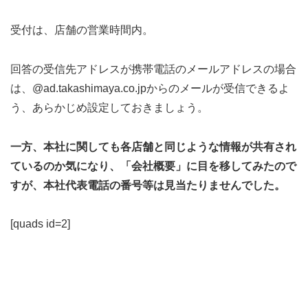
受付は、店舗の営業時間内。
回答の受信先アドレスが携帯電話のメールアドレスの場合
は、@ad.takashimaya.co.jpからのメールが受信できるよ
う、あらかじめ設定しておきましょう。
一方、本社に関しても各店舗と同じような情報が共有され
ているのか気になり、「会社概要」に目を移してみたので
すが、本社代表電話の番号等は見当たりませんでした。
[quads id=2]